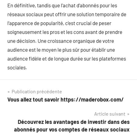
En définitive, tandis que l’achat d’abonnés pour les
réseaux sociaux peut offrir une solution temporaire de
l’apparence de popularité, c’est crucial de peser
soigneusement les pros et les cons avant de prendre
une décision. Une croissance organique de votre
audience est le moyen le plus sûr pour établir une
audience fidèle et de longue durée sur les plateformes
sociales.
Navigation
Publication précédente
Vous allez tout savoir https://maderobox.com/
de
Article suivant
l’article
Découvrez les avantages de investir dans des
abonnés pour vos comptes de réseaux sociaux