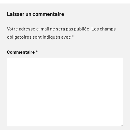
Laisser un commentaire
Votre adresse e-mail ne sera pas publiée.
Les champs
obligatoires sont indiqués avec
*
Commentaire
*