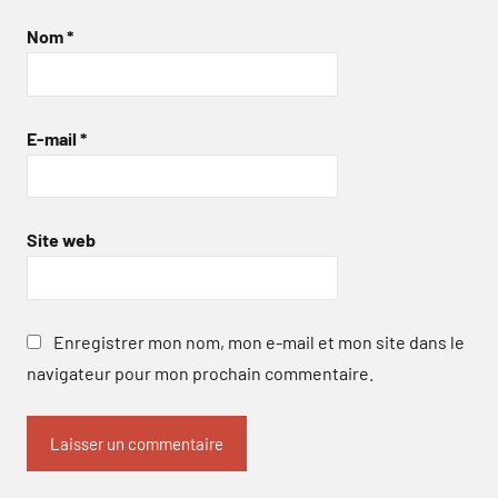
Nom
*
E-mail
*
Site web
Enregistrer mon nom, mon e-mail et mon site dans le
navigateur pour mon prochain commentaire.