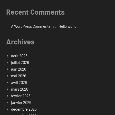
Recent Comments
A WordPress Commenter
sur
Hello world!
Archives
août 2026
juillet 2026
juin 2026
mai 2026
avril 2026
mars 2026
février 2026
janvier 2026
décembre 2025