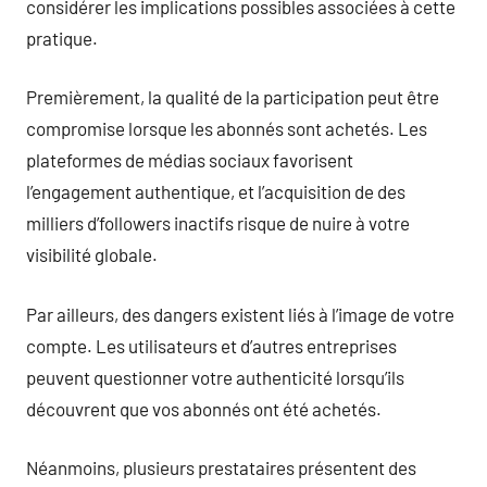
considérer les implications possibles associées à cette
pratique.
Premièrement, la qualité de la participation peut être
compromise lorsque les abonnés sont achetés. Les
plateformes de médias sociaux favorisent
l’engagement authentique, et l’acquisition de des
milliers d’followers inactifs risque de nuire à votre
visibilité globale.
Par ailleurs, des dangers existent liés à l’image de votre
compte. Les utilisateurs et d’autres entreprises
peuvent questionner votre authenticité lorsqu’ils
découvrent que vos abonnés ont été achetés.
Néanmoins, plusieurs prestataires présentent des