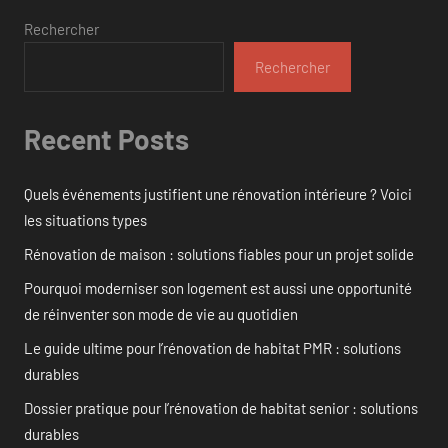
Rechercher
Rechercher
Recent Posts
Quels événements justifient une rénovation intérieure ? Voici
les situations types
Rénovation de maison : solutions fiables pour un projet solide
Pourquoi moderniser son logement est aussi une opportunité
de réinventer son mode de vie au quotidien
Le guide ultime pour l’rénovation de habitat PMR : solutions
durables
Dossier pratique pour l’rénovation de habitat senior : solutions
durables