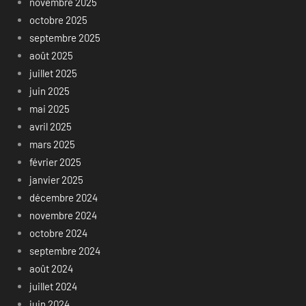
novembre 2025
octobre 2025
septembre 2025
août 2025
juillet 2025
juin 2025
mai 2025
avril 2025
mars 2025
février 2025
janvier 2025
décembre 2024
novembre 2024
octobre 2024
septembre 2024
août 2024
juillet 2024
juin 2024