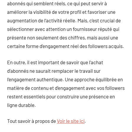
abonnés qui semblent réels, ce qui peut servir à
améliorer la visibilité de votre profil et favoriser une
augmentation de l’activité réelle. Mais, c’est crucial de
sélectionner avec attention un fournisseur réputé qui
présente non seulement des chiffres, mais aussi une
certaine forme d’engagement réel des followers acquis.
En outre, il est important de savoir que l’achat
d’abonnés ne saurait remplacer le travail sur
l’engagement authentique. Une approche équilibrée en
matière de contenu et d’engagement avec vos followers
restent essentiels pour construire une présence en
ligne durable.
Tout savoir à propos de
Voir le site ici
.