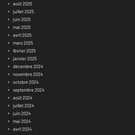
août 2025
juillet 2025
juin 2025
mai 2025
avril 2025
mars 2025
février 2025
janvier 2025
décembre 2024
novembre 2024
octobre 2024
septembre 2024
août 2024
juillet 2024
juin 2024
mai 2024
avril 2024