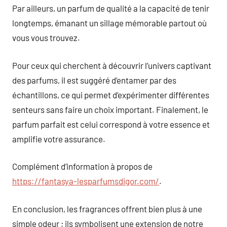
Par ailleurs, un parfum de qualité a la capacité de tenir
longtemps, émanant un sillage mémorable partout où
vous vous trouvez.
Pour ceux qui cherchent à découvrir l’univers captivant
des parfums, il est suggéré d’entamer par des
échantillons, ce qui permet d’expérimenter différentes
senteurs sans faire un choix important. Finalement, le
parfum parfait est celui correspond à votre essence et
amplifie votre assurance.
Complément d’information à propos de
https://fantasya-lesparfumsdigor.com/
.
En conclusion, les fragrances offrent bien plus à une
simple odeur ; ils symbolisent une extension de notre