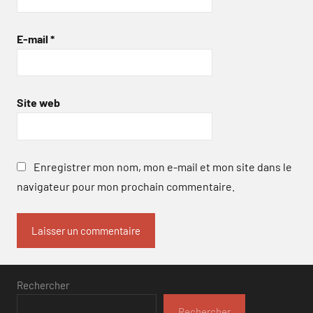
E-mail
*
Site web
Enregistrer mon nom, mon e-mail et mon site dans le
navigateur pour mon prochain commentaire.
Rechercher
Rechercher