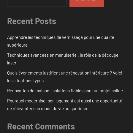
Recent Posts
Apprendre les techniques de vernissage pour une qualité
supérieure
Techniques avancées en menuiserie : le rôle de la découpe
laser
Quels événements justifient une rénovation intérieure ? Voici
les situations types
Rénovation de maison : solutions fiables pour un projet solide
Pourquoi moderniser son logement est aussi une opportunité
de réinventer son mode de vie au quotidien
Recent Comments