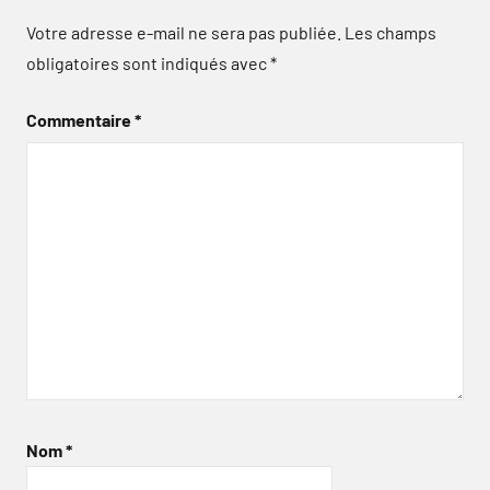
Votre adresse e-mail ne sera pas publiée.
Les champs
obligatoires sont indiqués avec
*
Commentaire
*
Nom
*