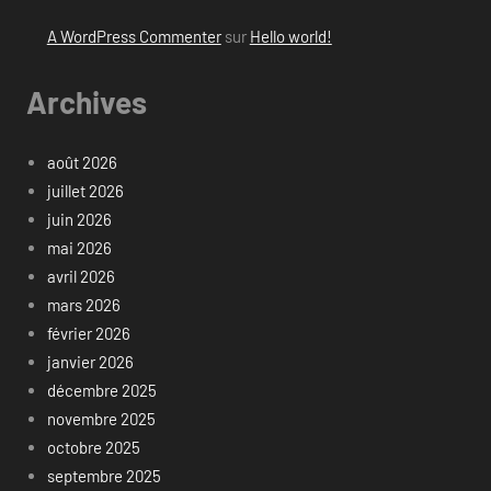
A WordPress Commenter
sur
Hello world!
Archives
août 2026
juillet 2026
juin 2026
mai 2026
avril 2026
mars 2026
février 2026
janvier 2026
décembre 2025
novembre 2025
octobre 2025
septembre 2025