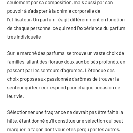
seulement par sa composition, mais aussi par son
pouvoir à s’adapter à la chimie corporelle de
l’utilisateur. Un parfum réagit différemment en fonction
de chaque personne, ce qui rend l’expérience du parfum
très individuelle.
Sur le marché des parfums, se trouve un vaste choix de
familles, allant des floraux doux aux boisés profonds, en
passant par les senteurs d’agrumes. L’étendue des
choix propose aux passionnés d’arômes de trouver la
senteur qui leur correspond pour chaque occasion de
leur vie.
Sélectionner une fragrance ne devrait pas être fait à la
hâte, étant donné qu’il constitue une sélection qui peut
marquer la façon dont vous êtes perçu par les autres.