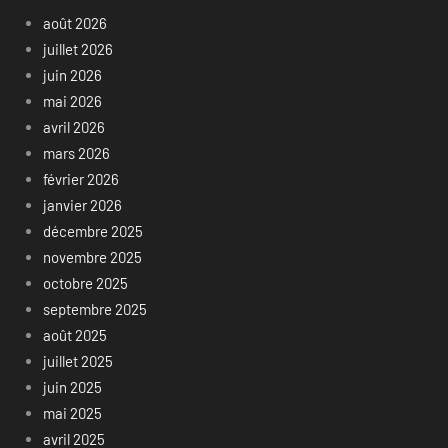
août 2026
juillet 2026
juin 2026
mai 2026
avril 2026
mars 2026
février 2026
janvier 2026
décembre 2025
novembre 2025
octobre 2025
septembre 2025
août 2025
juillet 2025
juin 2025
mai 2025
avril 2025