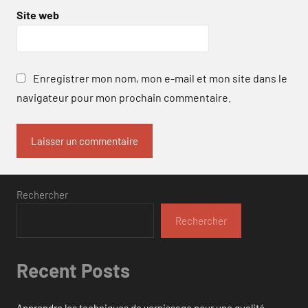
Site web
Enregistrer mon nom, mon e-mail et mon site dans le
navigateur pour mon prochain commentaire.
Rechercher
Rechercher
Recent Posts