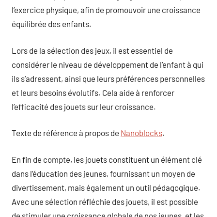
l’exercice physique, afin de promouvoir une croissance
équilibrée des enfants.
Lors de la sélection des jeux, il est essentiel de
considérer le niveau de développement de l’enfant à qui
ils s’adressent, ainsi que leurs préférences personnelles
et leurs besoins évolutifs. Cela aide à renforcer
l’efficacité des jouets sur leur croissance.
Texte de référence à propos de
Nanoblocks
.
En fin de compte, les jouets constituent un élément clé
dans l’éducation des jeunes, fournissant un moyen de
divertissement, mais également un outil pédagogique.
Avec une sélection réfléchie des jouets, il est possible
de stimuler une croissance globale de nos jeunes, et les