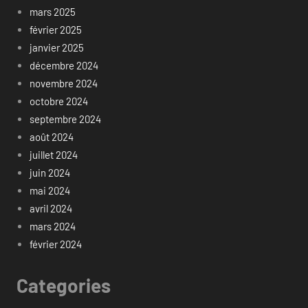
mars 2025
février 2025
janvier 2025
décembre 2024
novembre 2024
octobre 2024
septembre 2024
août 2024
juillet 2024
juin 2024
mai 2024
avril 2024
mars 2024
février 2024
Categories