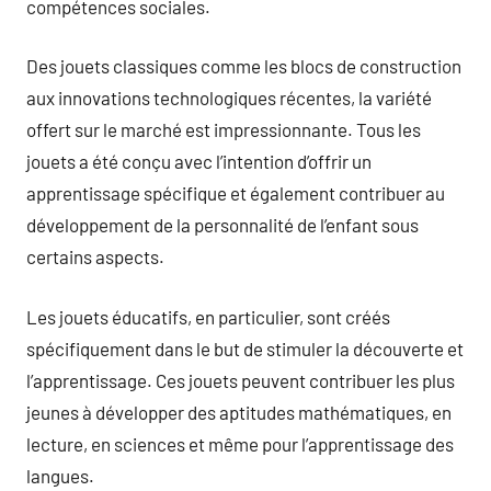
compétences sociales.
Des jouets classiques comme les blocs de construction
aux innovations technologiques récentes, la variété
offert sur le marché est impressionnante. Tous les
jouets a été conçu avec l’intention d’offrir un
apprentissage spécifique et également contribuer au
développement de la personnalité de l’enfant sous
certains aspects.
Les jouets éducatifs, en particulier, sont créés
spécifiquement dans le but de stimuler la découverte et
l’apprentissage. Ces jouets peuvent contribuer les plus
jeunes à développer des aptitudes mathématiques, en
lecture, en sciences et même pour l’apprentissage des
langues.