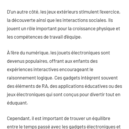
D’un autre côté, les jeux extérieurs stimulent l’exercice,
la découverte ainsi que les interactions sociales. Ils
jouent un rôle important pour la croissance physique et
les compétences de travail d’équipe.
À l’ère du numérique, les jouets électroniques sont
devenus populaires, offrant aux enfants des
expériences interactives encourageant le
raisonnement logique. Ces gadgets intègrent souvent
des éléments de RA, des applications éducatives ou des
jeux électroniques qui sont conçus pour divertir tout en
éduquant.
Cependant, il est important de trouver un équilibre
entre le temps passé avec les gadgets électroniques et