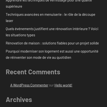
Apprendre les techniques de vernissage pour une qualité
supérieure
Techniques avancées en menuiserie : le rôle de la découpe
laser
Quels événements justifient une rénovation intérieure ? Voici
les situations types
Rénovation de maison : solutions fiables pour un projet solide
Pourquoi moderniser son logement est aussi une opportunité
de réinventer son mode de vie au quotidien
Recent Comments
A WordPress Commenter
sur
Hello world!
Archives