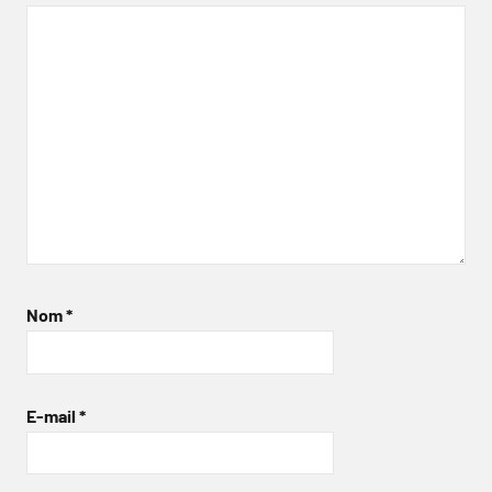
Nom
*
E-mail
*