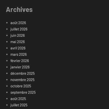
Archives
août 2026
juillet 2026
juin 2026
mai 2026
avril 2026
mars 2026
février 2026
janvier 2026
décembre 2025
novembre 2025
octobre 2025
septembre 2025
août 2025
juillet 2025