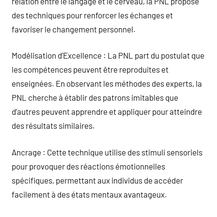
relation entre le langage et le cerveau, la PNL propose
des techniques pour renforcer les échanges et
favoriser le changement personnel.
Modélisation d’Excellence : La PNL part du postulat que
les compétences peuvent être reproduites et
enseignées. En observant les méthodes des experts, la
PNL cherche à établir des patrons imitables que
d’autres peuvent apprendre et appliquer pour atteindre
des résultats similaires.
Ancrage : Cette technique utilise des stimuli sensoriels
pour provoquer des réactions émotionnelles
spécifiques, permettant aux individus de accéder
facilement à des états mentaux avantageux.