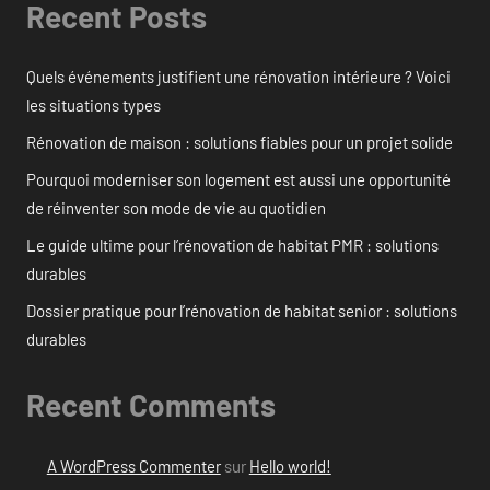
Recent Posts
Quels événements justifient une rénovation intérieure ? Voici
les situations types
Rénovation de maison : solutions fiables pour un projet solide
Pourquoi moderniser son logement est aussi une opportunité
de réinventer son mode de vie au quotidien
Le guide ultime pour l’rénovation de habitat PMR : solutions
durables
Dossier pratique pour l’rénovation de habitat senior : solutions
durables
Recent Comments
A WordPress Commenter
sur
Hello world!