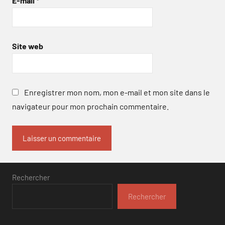
E-mail
*
Site web
Enregistrer mon nom, mon e-mail et mon site dans le
navigateur pour mon prochain commentaire.
Rechercher
Rechercher