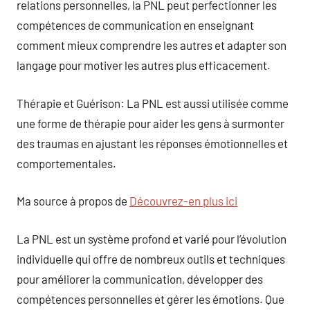
relations personnelles, la PNL peut perfectionner les
compétences de communication en enseignant
comment mieux comprendre les autres et adapter son
langage pour motiver les autres plus efficacement.
Thérapie et Guérison: La PNL est aussi utilisée comme
une forme de thérapie pour aider les gens à surmonter
des traumas en ajustant les réponses émotionnelles et
comportementales.
Ma source à propos de
Découvrez-en plus ici
La PNL est un système profond et varié pour l’évolution
individuelle qui offre de nombreux outils et techniques
pour améliorer la communication, développer des
compétences personnelles et gérer les émotions. Que