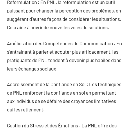
Reformulation : En PNL, la reformulation est un outil
puissant pour changer la perception des problèmes, en
suggérant d’autres façons de considérer les situations.
Cela aide à ouvrir de nouvelles voies de solutions.
Amélioration des Compétences de Communication : En
s’entraînant à parler et écouter plus efficacement, les
pratiquants de PNL tendent à devenir plus habiles dans
leurs échanges sociaux.
Accroissement de la Confiance en Soi : Les techniques
de PNL renforcent la confiance en soi en permettant
aux individus de se défaire des croyances limitatives
qui les retiennent.
Gestion du Stress et des Émotions : La PNL offre des