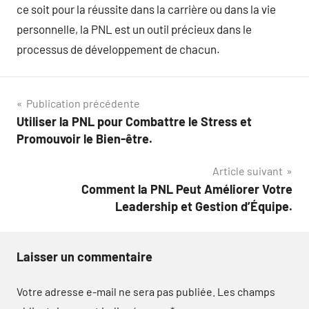
ce soit pour la réussite dans la carrière ou dans la vie
personnelle, la PNL est un outil précieux dans le
processus de développement de chacun.
Navigation
Publication précédente
Utiliser la PNL pour Combattre le Stress et
de
Promouvoir le Bien-être.
l’article
Article suivant
Comment la PNL Peut Améliorer Votre
Leadership et Gestion d’Équipe.
Laisser un commentaire
Votre adresse e-mail ne sera pas publiée.
Les champs