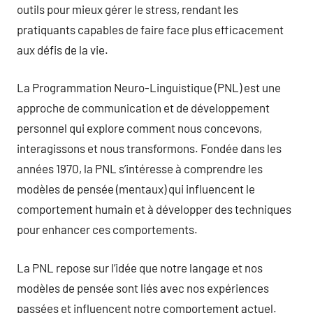
outils pour mieux gérer le stress, rendant les
pratiquants capables de faire face plus efficacement
aux défis de la vie.
La Programmation Neuro-Linguistique (PNL) est une
approche de communication et de développement
personnel qui explore comment nous concevons,
interagissons et nous transformons. Fondée dans les
années 1970, la PNL s’intéresse à comprendre les
modèles de pensée (mentaux) qui influencent le
comportement humain et à développer des techniques
pour enhancer ces comportements.
La PNL repose sur l’idée que notre langage et nos
modèles de pensée sont liés avec nos expériences
passées et influencent notre comportement actuel.