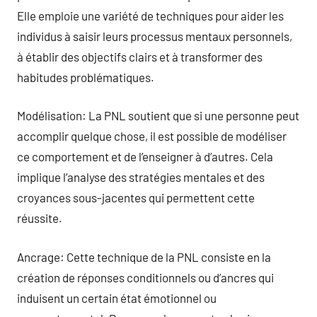
Elle emploie une variété de techniques pour aider les
individus à saisir leurs processus mentaux personnels,
à établir des objectifs clairs et à transformer des
habitudes problématiques.
Modélisation: La PNL soutient que si une personne peut
accomplir quelque chose, il est possible de modéliser
ce comportement et de l’enseigner à d’autres. Cela
implique l’analyse des stratégies mentales et des
croyances sous-jacentes qui permettent cette
réussite.
Ancrage: Cette technique de la PNL consiste en la
création de réponses conditionnels ou d’ancres qui
induisent un certain état émotionnel ou