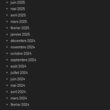
juin 2025
mai 2025
avril 2025
mars 2025
février 2025
janvier 2025
décembre 2024
novembre 2024
octobre 2024
septembre 2024
août 2024
juillet 2024
juin 2024
mai 2024
avril 2024
mars 2024
février 2024