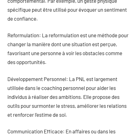
comportemental. Par exemple, un geste physique
spécifique peut être utilisé pour évoquer un sentiment
de confiance.
Reformulation: La reformulation est une méthode pour
changer la manière dont une situation est perçue,
favorisant une personne à voir les obstacles comme
des opportunités.
Développement Personnel: La PNL est largement
utilisée dans le coaching personnel pour aider les
individus à réaliser des ambitions. Elle propose des
outils pour surmonter le stress, améliorer les relations
et renforcer l’estime de soi.
Communication Efficace: En affaires ou dans les