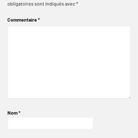
obligatoires sont indiqués avec
*
Commentaire
*
Nom
*