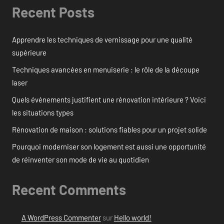
Recent Posts
Apprendre les techniques de vernissage pour une qualité
supérieure
Techniques avancées en menuiserie : le rôle de la découpe
laser
Quels événements justifient une rénovation intérieure ? Voici
les situations types
Rénovation de maison : solutions fiables pour un projet solide
Pourquoi moderniser son logement est aussi une opportunité
de réinventer son mode de vie au quotidien
Recent Comments
A WordPress Commenter
sur
Hello world!