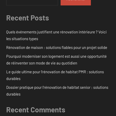
Recent Posts
Quels événements justifient une rénovation intérieure ? Voici
les situations types
Rénovation de maison : solutions fiables pour un projet solide
Pourquoi moderniser son logement est aussi une opportunité
de réinventer son mode de vie au quotidien
Le guide ultime pour l’rénovation de habitat PMR : solutions
durables
Dossier pratique pour l’rénovation de habitat senior : solutions
durables
Recent Comments