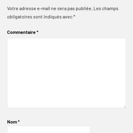
Votre adresse e-mail ne sera pas publiée.
Les champs
obligatoires sont indiqués avec
*
Commentaire
*
Nom
*