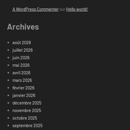
A WordPress Commenter
sur
Hello world!
Archives
août 2026
juillet 2026
juin 2026
mai 2026
avril 2026
mars 2026
février 2026
janvier 2026
décembre 2025
novembre 2025
octobre 2025
septembre 2025