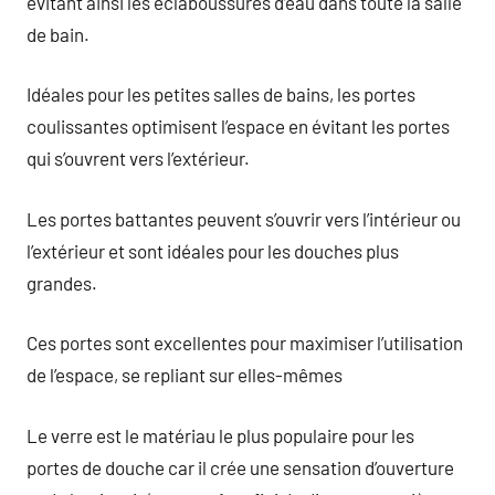
évitant ainsi les éclaboussures d’eau dans toute la salle
de bain.
Idéales pour les petites salles de bains, les portes
coulissantes optimisent l’espace en évitant les portes
qui s’ouvrent vers l’extérieur.
Les portes battantes peuvent s’ouvrir vers l’intérieur ou
l’extérieur et sont idéales pour les douches plus
grandes.
Ces portes sont excellentes pour maximiser l’utilisation
de l’espace, se repliant sur elles-mêmes
Le verre est le matériau le plus populaire pour les
portes de douche car il crée une sensation d’ouverture