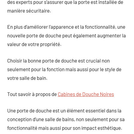
des experts pour s’assurer que la porte est installée de
manière sécuritaire.
En plus d’améliorer l’apparence et la fonctionnalité, une
nouvelle porte de douche peut également augmenter la
valeur de votre propriété.
Choisir la bonne porte de douche est crucial non
seulement pour la fonction mais aussi pour le style de
votre salle de bain.
Tout savoir à propos de
Cabines de Douche Noires
Une porte de douche est un élément essentiel dans la
conception d’une salle de bains, non seulement pour sa
fonctionnalité mais aussi pour son impact esthétique.