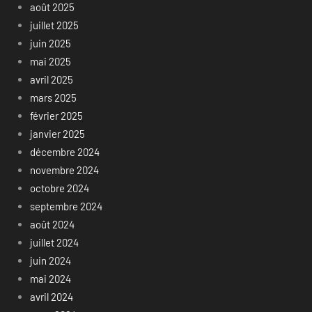
août 2025
juillet 2025
juin 2025
mai 2025
avril 2025
mars 2025
février 2025
janvier 2025
décembre 2024
novembre 2024
octobre 2024
septembre 2024
août 2024
juillet 2024
juin 2024
mai 2024
avril 2024