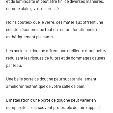
et de luminosité et peut être fini de diverses manières,
comme clair, givré, ou brossé
Moins coûteux que le verre, ces matériaux offrent une
solution économique tout en restant fonctionnels et
esthétiquement plaisants.
Les portes de douche offrent une meilleure étanchéité,
réduisant les risques de fuites et de dommages causés
par l’eau.
Une belle porte de douche peut substantiellement
améliorer l’esthétique de votre salle de bain.
L’installation d’une porte de douche peut varier en
complexité. Il est souvent préférable de faire appel à