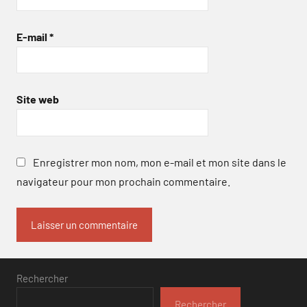
E-mail
*
Site web
Enregistrer mon nom, mon e-mail et mon site dans le
navigateur pour mon prochain commentaire.
Rechercher
Rechercher