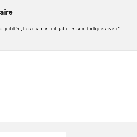
aire
as publiée.
Les champs obligatoires sont indiqués avec
*