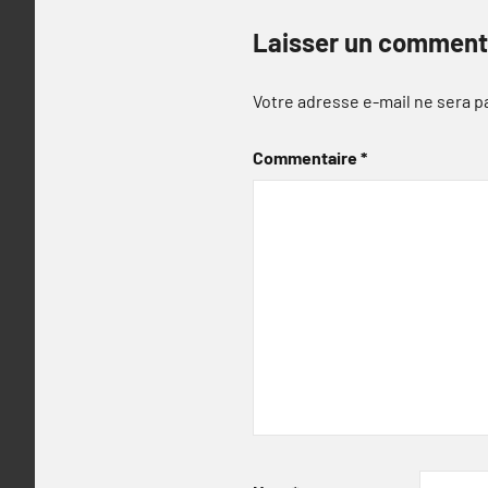
Laisser un comment
Votre adresse e-mail ne sera p
Commentaire
*