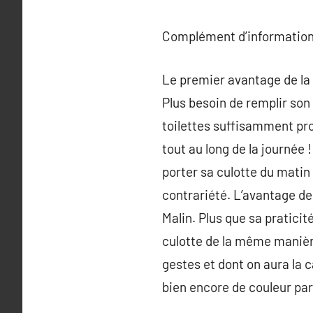
Complément d’information
Le premier avantage de la c
Plus besoin de remplir son
toilettes suffisamment pro
tout au long de la journée
porter sa culotte du matin 
contrariété. L’avantage de l
Malin. Plus que sa praticité
culotte de la même manière
gestes et dont on aura la c
bien encore de couleur pa