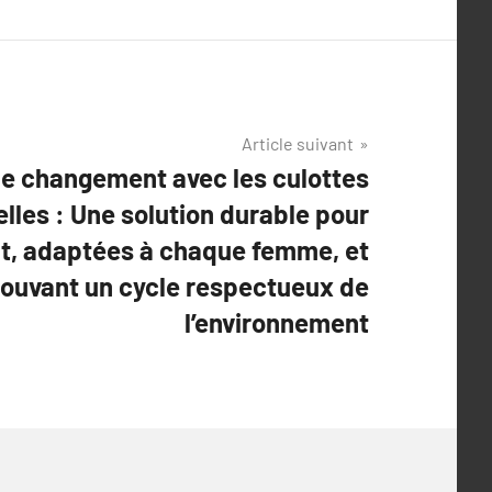
Article suivant
le changement avec les culottes
lles : Une solution durable pour
t, adaptées à chaque femme, et
ouvant un cycle respectueux de
l’environnement