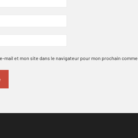
-mail et mon site dans le navigateur pour mon prochain comme