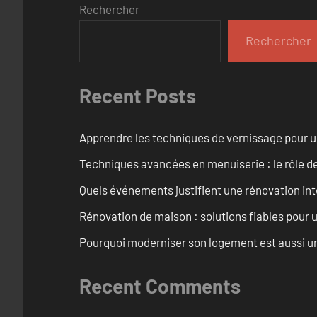
Rechercher
Rechercher
Recent Posts
Apprendre les techniques de vernissage pour u
Techniques avancées en menuiserie : le rôle de
Quels événements justifient une rénovation inté
Rénovation de maison : solutions fiables pour u
Pourquoi moderniser son logement est aussi un
Recent Comments