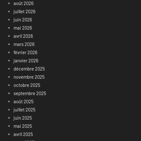
août 2026
juillet 2026
juin 2026
mai 2026
avril 2026
mars 2026
février 2026
janvier 2026
décembre 2025
novembre 2025
octobre 2025
septembre 2025
août 2025
juillet 2025
juin 2025
mai 2025
avril 2025