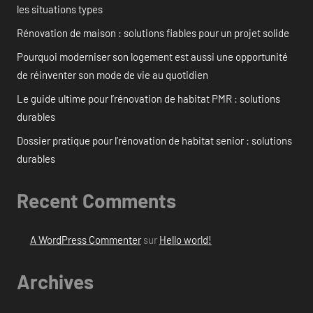
les situations types
Rénovation de maison : solutions fiables pour un projet solide
Pourquoi moderniser son logement est aussi une opportunité
de réinventer son mode de vie au quotidien
Le guide ultime pour l’rénovation de habitat PMR : solutions
durables
Dossier pratique pour l’rénovation de habitat senior : solutions
durables
Recent Comments
A WordPress Commenter
sur
Hello world!
Archives