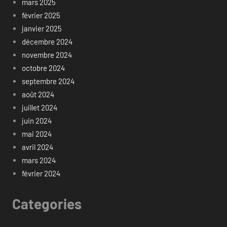
mars 2025
février 2025
janvier 2025
décembre 2024
novembre 2024
octobre 2024
septembre 2024
août 2024
juillet 2024
juin 2024
mai 2024
avril 2024
mars 2024
février 2024
Categories