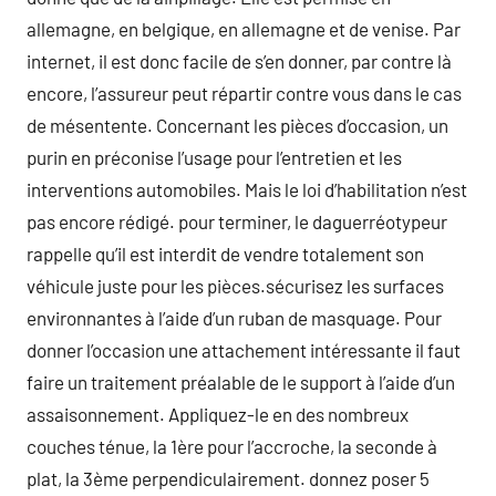
allemagne, en belgique, en allemagne et de venise. Par
internet, il est donc facile de s’en donner, par contre là
encore, l’assureur peut répartir contre vous dans le cas
de mésentente. Concernant les pièces d’occasion, un
purin en préconise l’usage pour l’entretien et les
interventions automobiles. Mais le loi d’habilitation n’est
pas encore rédigé. pour terminer, le daguerréotypeur
rappelle qu’il est interdit de vendre totalement son
véhicule juste pour les pièces.sécurisez les surfaces
environnantes à l’aide d’un ruban de masquage. Pour
donner l’occasion une attachement intéressante il faut
faire un traitement préalable de le support à l’aide d’un
assaisonnement. Appliquez-le en des nombreux
couches ténue, la 1ère pour l’accroche, la seconde à
plat, la 3ème perpendiculairement. donnez poser 5