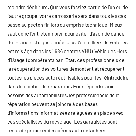
moindre déchirure. Que vous fassiez partie de l’un ou de
l’autre groupe, votre carrosserie sera dans tous les cas
passé au pecten fin lors du emprise technique. Mieux
vaut donc l’entretenir bien pour éviter d’avoir de danger
!En France, chaque année, plus d’un milliers de voitures
est mis âgé dans les 1 684 centres VHU ( Véhicules Hors
d’Usage ) compétents par l’État. ces professionnels de
la récupération des voitures démontent et récupèrent
toutes les pièces auto réutilisables pour les réintroduire
dans le clocher de réparation. Pour répondre aux
besoins des automobilistes, les professionnels de la
réparation peuvent se joindre à des bases
d’informations informatisées reléguées en place avec
ces spécialistes du recyclage. Les garagistes sont
tenus de proposer des pièces auto détachées