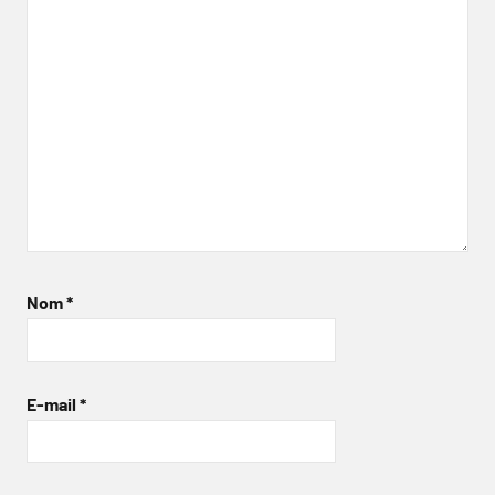
Nom
*
E-mail
*