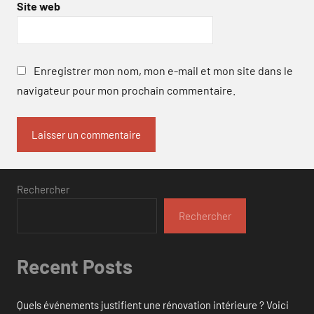
Site web
Enregistrer mon nom, mon e-mail et mon site dans le
navigateur pour mon prochain commentaire.
Rechercher
Rechercher
Recent Posts
Quels événements justifient une rénovation intérieure ? Voici