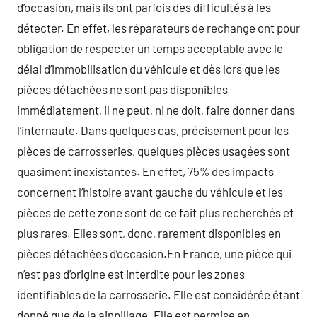
d’occasion, mais ils ont parfois des difficultés à les
détecter. En effet, les réparateurs de rechange ont pour
obligation de respecter un temps acceptable avec le
délai d’immobilisation du véhicule et dès lors que les
pièces détachées ne sont pas disponibles
immédiatement, il ne peut, ni ne doit, faire donner dans
l’internaute. Dans quelques cas, précisement pour les
pièces de carrosseries, quelques pièces usagées sont
quasiment inexistantes. En effet, 75% des impacts
concernent l’histoire avant gauche du véhicule et les
pièces de cette zone sont de ce fait plus recherchés et
plus rares. Elles sont, donc, rarement disponibles en
pièces détachées d’occasion.En France, une pièce qui
n’est pas d’origine est interdite pour les zones
identifiables de la carrosserie. Elle est considérée étant
donné que de la ainpillage. Elle est permise en