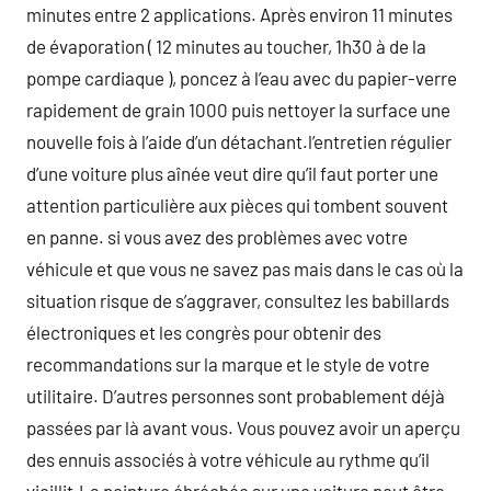
minutes entre 2 applications. Après environ 11 minutes
de évaporation ( 12 minutes au toucher, 1h30 à de la
pompe cardiaque ), poncez à l’eau avec du papier-verre
rapidement de grain 1000 puis nettoyer la surface une
nouvelle fois à l’aide d’un détachant.l’entretien régulier
d’une voiture plus aînée veut dire qu’il faut porter une
attention particulière aux pièces qui tombent souvent
en panne. si vous avez des problèmes avec votre
véhicule et que vous ne savez pas mais dans le cas où la
situation risque de s’aggraver, consultez les babillards
électroniques et les congrès pour obtenir des
recommandations sur la marque et le style de votre
utilitaire. D’autres personnes sont probablement déjà
passées par là avant vous. Vous pouvez avoir un aperçu
des ennuis associés à votre véhicule au rythme qu’il