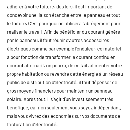
adhérer à votre toiture. dès lors, il est important de
concevoir une liaison étanche entre le panneau et tout
le toiture. C’est pourquoi on utilisera l’abrégement pour
réaliser le travail. Afin de bénéficier du courant généré
par le panneau, il faut réunir d’autres accessoires
électriques comme par exemple l’onduleur. ce materiel
a pour fonction de transformer le courant continu en
courant alternatif. on pourra, de ce fait, alimenter votre
propre habitation ou revendre cette énergie à un réseau
public de distribution d’électricité. il faut dépenser de
gros moyens financiers pour maintenir un panneau
solaire. Après tout, il s’agit d’un investissement très
bénéfique, car non seulement vous soyez indépendant,
mais vous vivrez des économies sur vos documents de
facturation d’électricité.