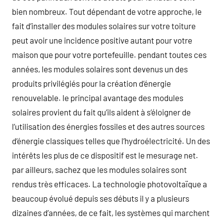
bien nombreux. Tout dépendant de votre approche, le
fait d’installer des modules solaires sur votre toiture
peut avoir une incidence positive autant pour votre
maison que pour votre portefeuille. pendant toutes ces
années, les modules solaires sont devenus un des
produits privilégiés pour la création d’énergie
renouvelable. le principal avantage des modules
solaires provient du fait qu’ils aident à s’éloigner de
l’utilisation des énergies fossiles et des autres sources
d’énergie classiques telles que l’hydroélectricité. Un des
intérêts les plus de ce dispositif est le mesurage net.
par ailleurs, sachez que les modules solaires sont
rendus très efficaces. La technologie photovoltaïque a
beaucoup évolué depuis ses débuts il y a plusieurs
dizaines d’années, de ce fait, les systèmes qui marchent