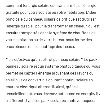
comment l’énergie solaire est transformée en énergie
gratuite pour votre société ou votre habitation. L’idée
principale du panneau solaire calorifique est d’utiliser
l’énergie du soleil pour la transformer en chaleur, qui est
ensuite transportée dans le système de chauffage de
votre habitation ou de votre bureau sous forme des
eaux chaude et de chauffage des locaux.
Mais qu’est-ce qu’un coffret panneau solaire ? Le pack
panneau solaire est un système photovoltaïque qui vous
permet de capter l’ énergie provenant des rayons du
soleil puis de convertir le courant continu solaire en
courant électrique alternatif. Ainsi, grâce à
l’ensoleillement, vous devenez autonome en énergie. il y
a différents types de packs solaires photovoltaïques,