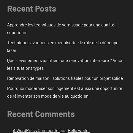
Recent Posts
Apprendre les techniques de vernissage pour une qualité
supérieure
Techniques avancées en menuiserie : le rôle de la découpe
laser
Quels événements justifient une rénovation intérieure ? Voici
les situations types
Rénovation de maison : solutions fiables pour un projet solide
Pourquoi moderniser son logement est aussi une opportunité
de réinventer son mode de vie au quotidien
Recent Comments
A WordPress Commenter
sur
Hello world!