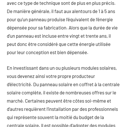
avec ce type de technique sont de plus en plus précis.
De manière générale, il faut aux alentours de 1 à 5 ans
pour qu’un panneau produise l’équivalent de l’énergie
dépensée pour sa fabrication. Alors que la durée de vie
d’un panneau est incluse entre vingt et trente ans, il
peut donc être considéré que cette énergie utilisée
pour leur conception est bien dépensée.
En investissant dans un ou plusieurs modules solaires,
vous devenez ainsi votre propre producteur
d’électricité. Du panneau solaire en coffret à la centrale
solaire complète, il existe de nombreuses offres sur le
marché. Certaines peuvent être côtes soi-même et
d’autres requièrent l’installation par des professionnels
qui représente souvent la moitié du budget de la
centrale solaire. Il est possible d’adopter des modules