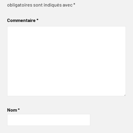
obligatoires sont indiqués avec
*
Commentaire
*
Nom
*