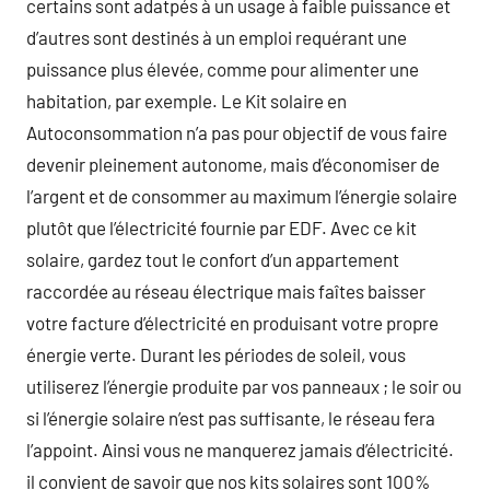
certains sont adatpés à un usage à faible puissance et
d’autres sont destinés à un emploi requérant une
puissance plus élevée, comme pour alimenter une
habitation, par exemple. Le Kit solaire en
Autoconsommation n’a pas pour objectif de vous faire
devenir pleinement autonome, mais d’économiser de
l’argent et de consommer au maximum l’énergie solaire
plutôt que l’électricité fournie par EDF. Avec ce kit
solaire, gardez tout le confort d’un appartement
raccordée au réseau électrique mais faîtes baisser
votre facture d’électricité en produisant votre propre
énergie verte. Durant les périodes de soleil, vous
utiliserez l’énergie produite par vos panneaux ; le soir ou
si l’énergie solaire n’est pas suffisante, le réseau fera
l’appoint. Ainsi vous ne manquerez jamais d’électricité.
il convient de savoir que nos kits solaires sont 100%