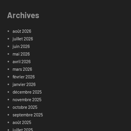
Archives
août 2026
juillet 2026
juin 2026
mai 2026
avril 2026
mars 2026
février 2026
janvier 2026
décembre 2025
novembre 2025
octobre 2025
septembre 2025
août 2025
juillet 2025