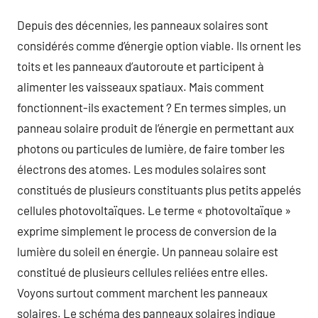
Depuis des décennies, les panneaux solaires sont
considérés comme d’énergie option viable. Ils ornent les
toits et les panneaux d’autoroute et participent à
alimenter les vaisseaux spatiaux. Mais comment
fonctionnent-ils exactement ? En termes simples, un
panneau solaire produit de l’énergie en permettant aux
photons ou particules de lumière, de faire tomber les
électrons des atomes. Les modules solaires sont
constitués de plusieurs constituants plus petits appelés
cellules photovoltaïques. Le terme « photovoltaïque »
exprime simplement le process de conversion de la
lumière du soleil en énergie. Un panneau solaire est
constitué de plusieurs cellules reliées entre elles.
Voyons surtout comment marchent les panneaux
solaires. Le schéma des panneaux solaires indique