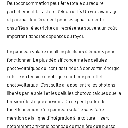
l’autoconsommation peut être totale ou réduire
partiellement la facture d’électricité. Un vrai avantage
et plus particulièrement pour les appartements
chauffés à l’électricité qui représente souvent un coût
important dans les dépenses du foyer.
Le panneau solaire mobilise plusieurs éléments pour
fonctionner. Le plus décisif concerne les cellules
photovoltaïques qui sont destinées à convertir l’énergie
solaire en tension électrique continue par effet
photovoltaïque. C’est suite à l’appel entre les photons
libérés par le soleil et les cellules photovoltaïques que la
tension électrique survient. On ne peut parler du
fonctionnement d’un panneau solaire sans faire
mention de la ligne d’intégration à la toiture. Il sert
notamment à fixer le panneau de manière qu’il puisse