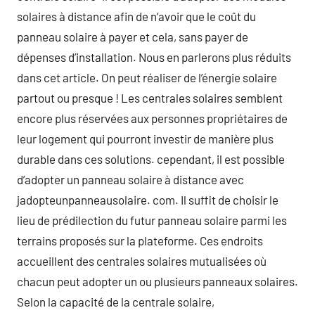
solaires à distance afin de n’avoir que le coût du
panneau solaire à payer et cela, sans payer de
dépenses d’installation. Nous en parlerons plus réduits
dans cet article. On peut réaliser de l’énergie solaire
partout ou presque ! Les centrales solaires semblent
encore plus réservées aux personnes propriétaires de
leur logement qui pourront investir de manière plus
durable dans ces solutions. cependant, il est possible
d’adopter un panneau solaire à distance avec
jadopteunpanneausolaire. com. Il suffit de choisir le
lieu de prédilection du futur panneau solaire parmi les
terrains proposés sur la plateforme. Ces endroits
accueillent des centrales solaires mutualisées où
chacun peut adopter un ou plusieurs panneaux solaires.
Selon la capacité de la centrale solaire,