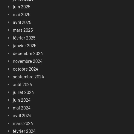
juin 2025
mai 2025
avril 2025
mars 2025
février 2025
janvier 2025
décembre 2024
novembre 2024
octobre 2024
septembre 2024
août 2024
juillet 2024
juin 2024
mai 2024
avril 2024
mars 2024
février 2024