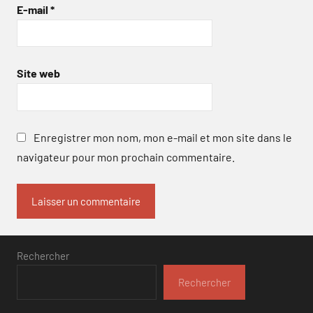
E-mail
*
Site web
Enregistrer mon nom, mon e-mail et mon site dans le
navigateur pour mon prochain commentaire.
Rechercher
Rechercher