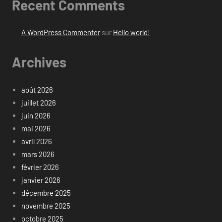
Recent Comments
A WordPress Commenter
sur
Hello world!
Archives
août 2026
juillet 2026
juin 2026
mai 2026
avril 2026
mars 2026
février 2026
janvier 2026
décembre 2025
novembre 2025
octobre 2025