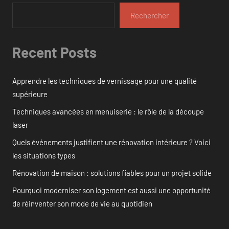
Rechercher
Recent Posts
Apprendre les techniques de vernissage pour une qualité
supérieure
Techniques avancées en menuiserie : le rôle de la découpe
laser
Quels événements justifient une rénovation intérieure ? Voici
les situations types
Rénovation de maison : solutions fiables pour un projet solide
Pourquoi moderniser son logement est aussi une opportunité
de réinventer son mode de vie au quotidien