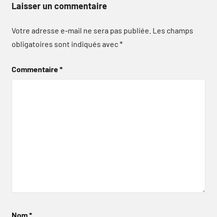
Laisser un commentaire
Votre adresse e-mail ne sera pas publiée.
Les champs
obligatoires sont indiqués avec
*
Commentaire
*
Nom
*