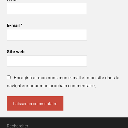
E-mail
*
Site web
Enregistrer mon nom, mon e-mail et mon site dans le
navigateur pour mon prochain commentaire.
Rechercher