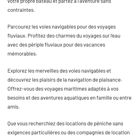
votre propre bateau et partez à l’aventure sans
contraintes.
Parcourez les voies navigables pour des voyages
fluviaux. Profitez des charmes du voyages sur l’eau
avec des périple fluviaux pour des vacances
mémorables.
Explorez les merveilles des voies navigables et
découvrez les plaisirs de la navigation de plaisance.
Offrez-vous des voyages maritimes adaptés à vos
besoins et des aventures aquatiques en famille ou entre
amis.
Que vous recherchiez des locations de péniche sans
exigences particulières ou des compagnies de location