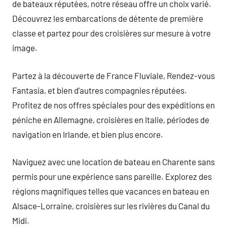
de bateaux réputées, notre réseau offre un choix varié.
Découvrez les embarcations de détente de première
classe et partez pour des croisières sur mesure à votre
image.
Partez à la découverte de France Fluviale, Rendez-vous
Fantasia, et bien d’autres compagnies réputées.
Profitez de nos offres spéciales pour des expéditions en
péniche en Allemagne, croisières en Italie, périodes de
navigation en Irlande, et bien plus encore.
Naviguez avec une location de bateau en Charente sans
permis pour une expérience sans pareille. Explorez des
régions magnifiques telles que vacances en bateau en
Alsace-Lorraine, croisières sur les rivières du Canal du
Midi.