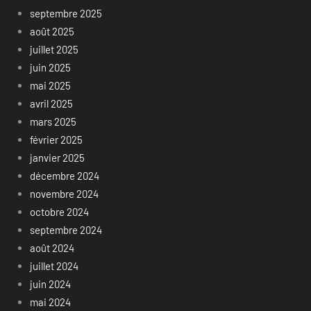
septembre 2025
août 2025
juillet 2025
juin 2025
mai 2025
avril 2025
mars 2025
février 2025
janvier 2025
décembre 2024
novembre 2024
octobre 2024
septembre 2024
août 2024
juillet 2024
juin 2024
mai 2024