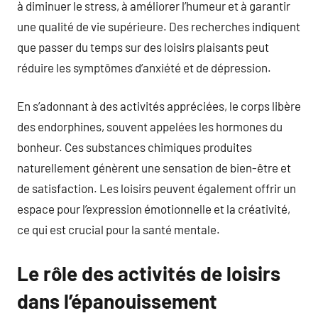
à diminuer le stress, à améliorer l’humeur et à garantir
une qualité de vie supérieure. Des recherches indiquent
que passer du temps sur des loisirs plaisants peut
réduire les symptômes d’anxiété et de dépression.
En s’adonnant à des activités appréciées, le corps libère
des endorphines, souvent appelées les hormones du
bonheur. Ces substances chimiques produites
naturellement génèrent une sensation de bien-être et
de satisfaction. Les loisirs peuvent également offrir un
espace pour l’expression émotionnelle et la créativité,
ce qui est crucial pour la santé mentale.
Le rôle des activités de loisirs
dans l’épanouissement