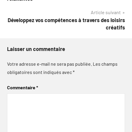
l’article
Article suivant
Développez vos compétences à travers des loisirs
créatifs
Laisser un commentaire
Votre adresse e-mail ne sera pas publiée.
Les champs
obligatoires sont indiqués avec
*
Commentaire
*