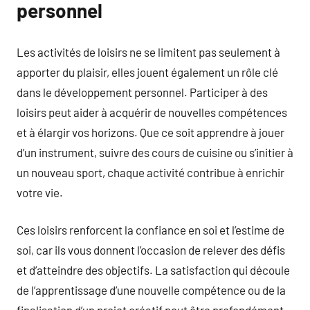
personnel
Les activités de loisirs ne se limitent pas seulement à
apporter du plaisir, elles jouent également un rôle clé
dans le développement personnel. Participer à des
loisirs peut aider à acquérir de nouvelles compétences
et à élargir vos horizons. Que ce soit apprendre à jouer
d’un instrument, suivre des cours de cuisine ou s’initier à
un nouveau sport, chaque activité contribue à enrichir
votre vie.
Ces loisirs renforcent la confiance en soi et l’estime de
soi, car ils vous donnent l’occasion de relever des défis
et d’atteindre des objectifs. La satisfaction qui découle
de l’apprentissage d’une nouvelle compétence ou de la