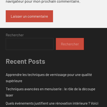
navigateur pour mon prochain commentaire.
Rechercher
Rechercher
Recent Posts
Apprendre les techniques de vernissage pour une qualité
supérieure
Techniques avancées en menuiserie : le rôle de la découpe
laser
Quels événements justifient une rénovation intérieure ? Voici