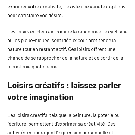
exprimer votre créativité, il existe une variété d’options
pour satisfaire vos désirs.
Les loisirs en plein air, comme la randonnée, le cyclisme
ou les pique-niques, sont idéaux pour profiter de la
nature tout en restant actif. Ces loisirs offrent une
chance de se rapprocher de la nature et de sortir de la
monotonie quotidienne.
Loisirs créatifs : laissez parler
votre imagination
Les loisirs créatifs, tels que la peinture, la poterie ou
l’écriture, permettent d’exprimer sa créativité. Ces
activités encouragent l’expression personnelle et