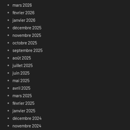
mars 2026
février 2026
janvier 2026
décembre 2025
novembre 2025
octobre 2025
septembre 2025
août 2025
juillet 2025
juin 2025
mai 2025
avril 2025
mars 2025
février 2025
janvier 2025
décembre 2024
novembre 2024