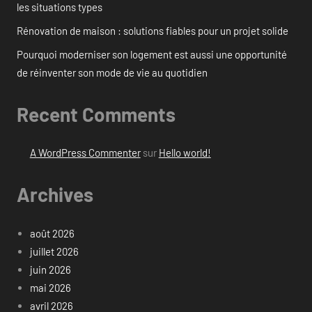
les situations types
Rénovation de maison : solutions fiables pour un projet solide
Pourquoi moderniser son logement est aussi une opportunité
de réinventer son mode de vie au quotidien
Recent Comments
A WordPress Commenter
sur
Hello world!
Archives
août 2026
juillet 2026
juin 2026
mai 2026
avril 2026