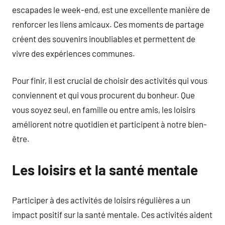
escapades le week-end, est une excellente manière de
renforcer les liens amicaux. Ces moments de partage
créent des souvenirs inoubliables et permettent de
vivre des expériences communes.
Pour finir, il est crucial de choisir des activités qui vous
conviennent et qui vous procurent du bonheur. Que
vous soyez seul, en famille ou entre amis, les loisirs
améliorent notre quotidien et participent à notre bien-
être.
Les loisirs et la santé mentale
Participer à des activités de loisirs régulières a un
impact positif sur la santé mentale. Ces activités aident