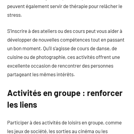
peuvent également servir de thérapie pour relâcher le
stress.
S’inscrire à des ateliers ou des cours peut vous aider à
développer de nouvelles compétences tout en passant
un bon moment. Qu’il s’agisse de cours de danse, de
cuisine ou de photographie, ces activités offrent une
excellente occasion de rencontrer des personnes
partageant les mêmes intérêts.
Activités en groupe : renforcer
les liens
Participer à des activités de loisirs en groupe, comme
les jeux de société, les sorties au cinéma ou les