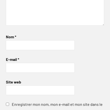
Nom
*
E-mail
*
Site web
Enregistrer mon nom, mon e-mail et mon site dans le