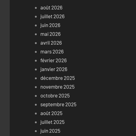
août 2026
juillet 2026
juin 2026
mai 2026
avril 2026
mars 2026
février 2026
janvier 2026
décembre 2025
novembre 2025
octobre 2025
septembre 2025
août 2025
juillet 2025
juin 2025