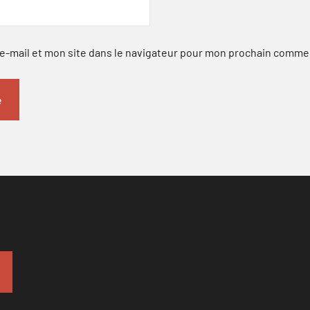
-mail et mon site dans le navigateur pour mon prochain comme