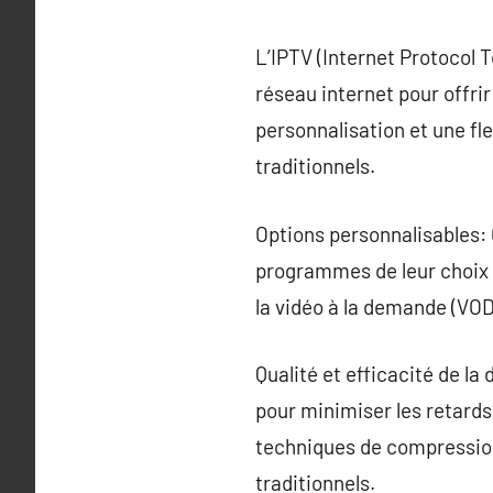
L’IPTV (Internet Protocol 
réseau internet pour offri
personnalisation et une fle
traditionnels.
Options personnalisables: 
programmes de leur choix à
la vidéo à la demande (VO
Qualité et efficacité de la
pour minimiser les retards 
techniques de compression
traditionnels.