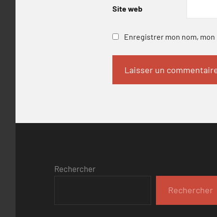
Site web
Enregistrer mon nom, mon e
Rechercher
Rechercher