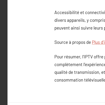
Accessibilité et connectiv
divers appareils, y compris
peuvent ainsi suivre leur
Source à propos de
Plus d’
Pour résumer, l’IPTV offre 
complètement l’expérience
qualité de transmission, et
consommation télévisuelle