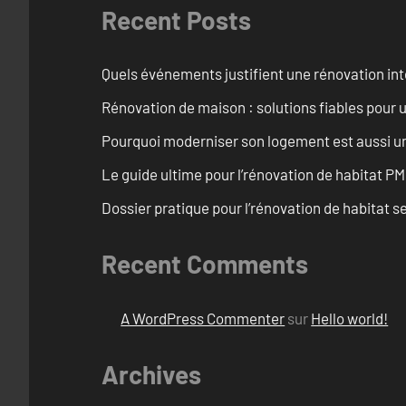
Recent Posts
Quels événements justifient une rénovation inté
Rénovation de maison : solutions fiables pour u
Pourquoi moderniser son logement est aussi un
Le guide ultime pour l’rénovation de habitat PM
Dossier pratique pour l’rénovation de habitat se
Recent Comments
A WordPress Commenter
sur
Hello world!
Archives