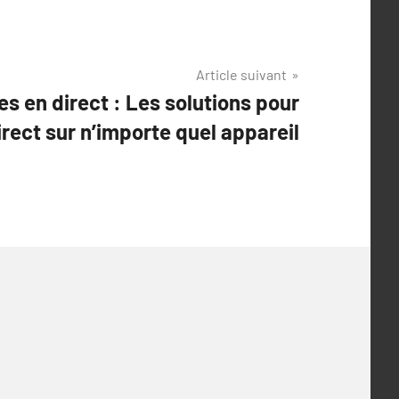
Article suivant
es en direct : Les solutions pour
irect sur n’importe quel appareil