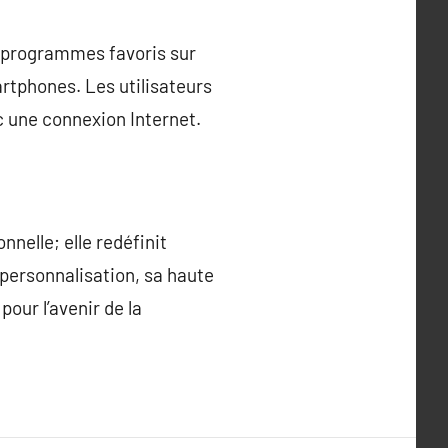
rs programmes favoris sur
martphones. Les utilisateurs
 une connexion Internet.
nnelle; elle redéfinit
personnalisation, sa haute
pour l’avenir de la