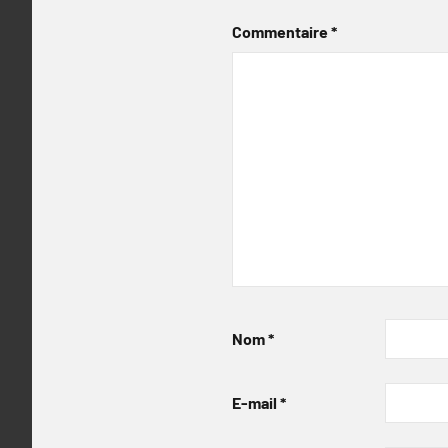
Commentaire
*
Nom
*
E-mail
*