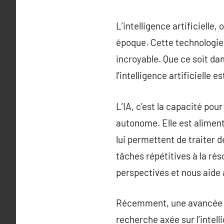
L’intelligence artificielle
époque. Cette technologie 
incroyable. Que ce soit dan
l’intelligence artificielle 
L’IA, c’est la capacité po
autonome. Elle est alimen
lui permettent de traiter 
tâches répétitives à la rés
perspectives et nous aide 
Récemment, une avancée ma
recherche axée sur l’intel