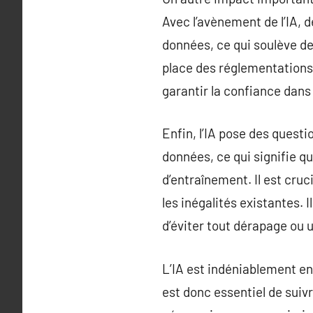
Avec l’avènement de l’IA, 
données, ce qui soulève des
place des réglementations
garantir la confiance dans l’
Enfin, l’IA pose des quest
données, ce qui signifie q
d’entraînement. Il est cruci
les inégalités existantes.
d’éviter tout dérapage ou 
L’IA est indéniablement en 
est donc essentiel de suivr