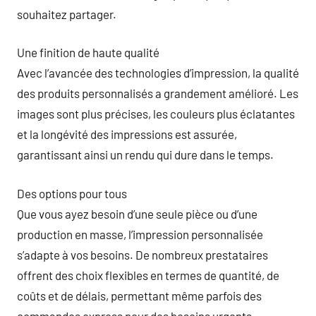
souhaitez partager.
Une finition de haute qualité
Avec l’avancée des technologies d’impression, la qualité
des produits personnalisés a grandement amélioré. Les
images sont plus précises, les couleurs plus éclatantes
et la longévité des impressions est assurée,
garantissant ainsi un rendu qui dure dans le temps.
Des options pour tous
Que vous ayez besoin d’une seule pièce ou d’une
production en masse, l’impression personnalisée
s’adapte à vos besoins. De nombreux prestataires
offrent des choix flexibles en termes de quantité, de
coûts et de délais, permettant même parfois des
commandes express pour des besoins urgents.