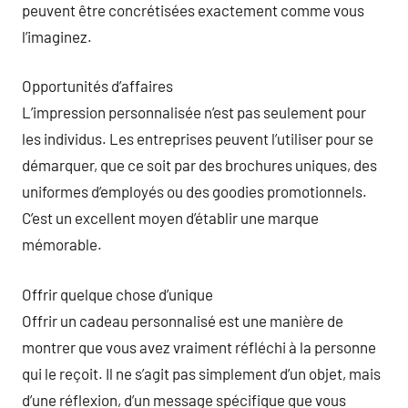
peuvent être concrétisées exactement comme vous
l’imaginez.
Opportunités d’affaires
L’impression personnalisée n’est pas seulement pour
les individus. Les entreprises peuvent l’utiliser pour se
démarquer, que ce soit par des brochures uniques, des
uniformes d’employés ou des goodies promotionnels.
C’est un excellent moyen d’établir une marque
mémorable.
Offrir quelque chose d’unique
Offrir un cadeau personnalisé est une manière de
montrer que vous avez vraiment réfléchi à la personne
qui le reçoit. Il ne s’agit pas simplement d’un objet, mais
d’une réflexion, d’un message spécifique que vous