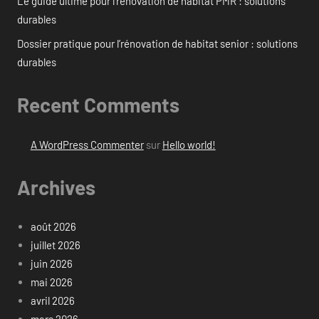
Le guide ultime pour l’rénovation de habitat PMR : solutions
durables
Dossier pratique pour l’rénovation de habitat senior : solutions
durables
Recent Comments
A WordPress Commenter
sur
Hello world!
Archives
août 2026
juillet 2026
juin 2026
mai 2026
avril 2026