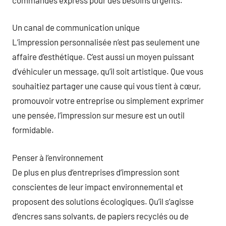
Un canal de communication unique
L’impression personnalisée n’est pas seulement une
affaire d’esthétique. C’est aussi un moyen puissant
d’véhiculer un message, qu’il soit artistique. Que vous
souhaitiez partager une cause qui vous tient à cœur,
promouvoir votre entreprise ou simplement exprimer
une pensée, l’impression sur mesure est un outil
formidable.
Penser à l’environnement
De plus en plus d’entreprises d’impression sont
conscientes de leur impact environnemental et
proposent des solutions écologiques. Qu’il s’agisse
d’encres sans solvants, de papiers recyclés ou de