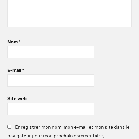
Nom
*
E-mail
*
Site web
Enregistrer mon nom, mon e-mail et mon site dans le
navigateur pour mon prochain commentaire.