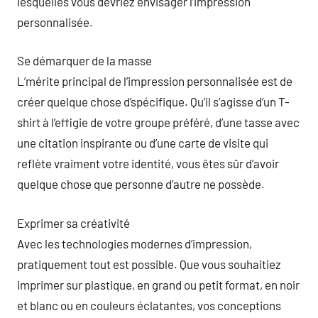
lesquelles vous devriez envisager l’impression
personnalisée.
Se démarquer de la masse
L’mérite principal de l’impression personnalisée est de
créer quelque chose d’spécifique. Qu’il s’agisse d’un T-
shirt à l’effigie de votre groupe préféré, d’une tasse avec
une citation inspirante ou d’une carte de visite qui
reflète vraiment votre identité, vous êtes sûr d’avoir
quelque chose que personne d’autre ne possède.
Exprimer sa créativité
Avec les technologies modernes d’impression,
pratiquement tout est possible. Que vous souhaitiez
imprimer sur plastique, en grand ou petit format, en noir
et blanc ou en couleurs éclatantes, vos conceptions