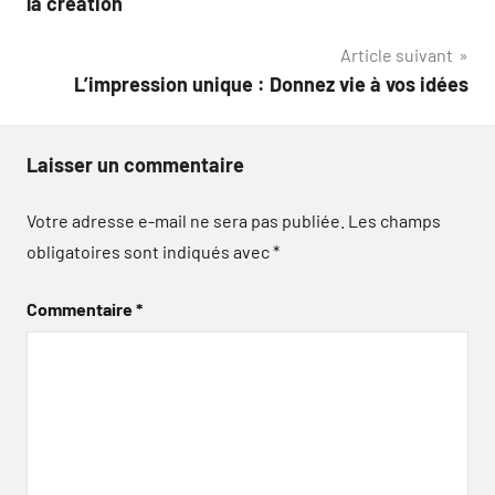
la création
l’article
Article suivant
L’impression unique : Donnez vie à vos idées
Laisser un commentaire
Votre adresse e-mail ne sera pas publiée.
Les champs
obligatoires sont indiqués avec
*
Commentaire
*