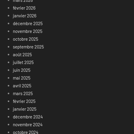
mars 2026
février 2026
janvier 2026
décembre 2025
novembre 2025
octobre 2025
septembre 2025
août 2025
juillet 2025
juin 2025
mai 2025
avril 2025
mars 2025
février 2025
janvier 2025
décembre 2024
novembre 2024
octobre 2024