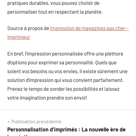
pratiques durables, vous pouvez choisir de
personnaliser tout en respectant la planète.
Source à propos de
impression de magazines pas cher –
Imprimeur
En bref, l’impression personnalisée offre une pléthore
d’options pour exprimer sa personnalité. Quels que
soient vos besoins ou vos envies, il existe sûrement une
solution d’impression qui vous convient parfaitement.
Prenez le temps de sonder les possibilités et laissez
votre imagination prendre son envol!
Navigation
Publication précédente
Personnalisation d’imprimés : La nouvelle ère de
de