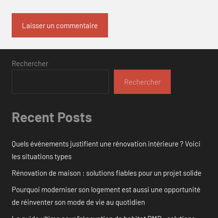
Rechercher
Rechercher
Recent Posts
Quels événements justifient une rénovation intérieure ? Voici
les situations types
Rénovation de maison : solutions fiables pour un projet solide
Pourquoi moderniser son logement est aussi une opportunité
de réinventer son mode de vie au quotidien