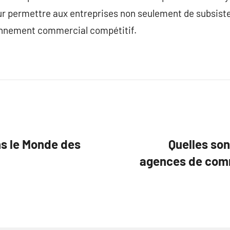
ur permettre aux entreprises non seulement de subsiste
onnement commercial compétitif.
s le Monde des
Quelles son
agences de comm