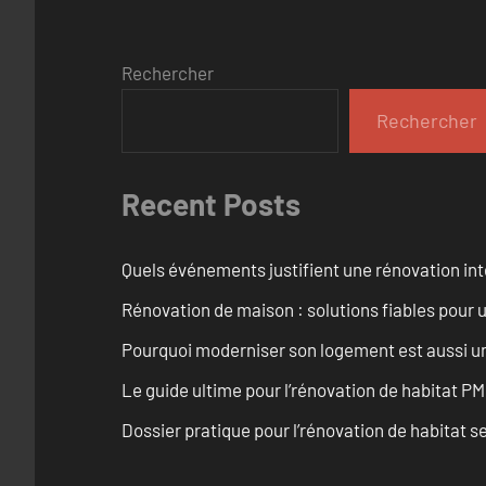
Rechercher
Rechercher
Recent Posts
Quels événements justifient une rénovation inté
Rénovation de maison : solutions fiables pour u
Pourquoi moderniser son logement est aussi un
Le guide ultime pour l’rénovation de habitat PM
Dossier pratique pour l’rénovation de habitat se