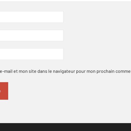
-mail et mon site dans le navigateur pour mon prochain comme