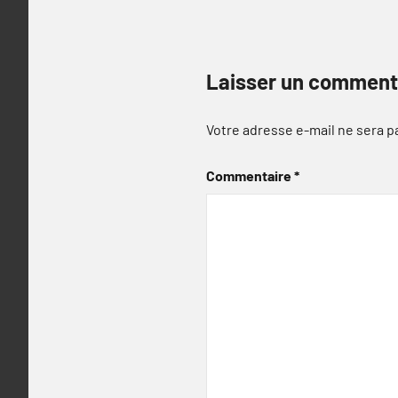
Laisser un comment
Votre adresse e-mail ne sera p
Commentaire
*