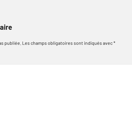
aire
as publiée.
Les champs obligatoires sont indiqués avec
*