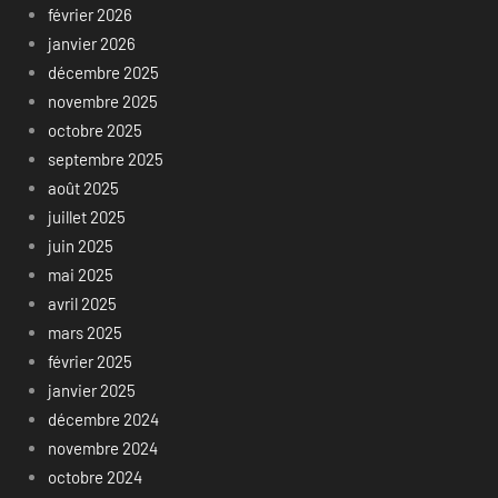
février 2026
janvier 2026
décembre 2025
novembre 2025
octobre 2025
septembre 2025
août 2025
juillet 2025
juin 2025
mai 2025
avril 2025
mars 2025
février 2025
janvier 2025
décembre 2024
novembre 2024
octobre 2024