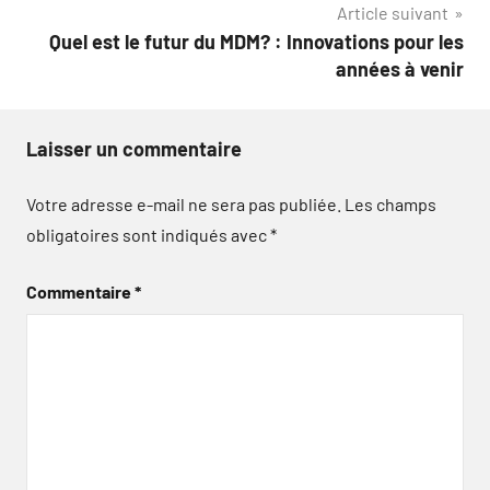
Article suivant
Quel est le futur du MDM? : Innovations pour les
années à venir
Laisser un commentaire
Votre adresse e-mail ne sera pas publiée.
Les champs
obligatoires sont indiqués avec
*
Commentaire
*