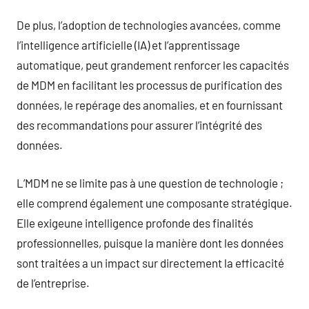
De plus, l’adoption de technologies avancées, comme
l’intelligence artificielle (IA) et l’apprentissage
automatique, peut grandement renforcer les capacités
de MDM en facilitant les processus de purification des
données, le repérage des anomalies, et en fournissant
des recommandations pour assurer l’intégrité des
données.
L’MDM ne se limite pas à une question de technologie ;
elle comprend également une composante stratégique.
Elle exigeune intelligence profonde des finalités
professionnelles, puisque la manière dont les données
sont traitées a un impact sur directement la efficacité
de l’entreprise.