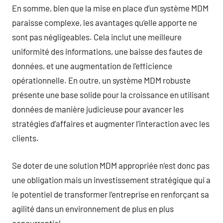
En somme, bien que la mise en place d’un système MDM
paraisse complexe, les avantages qu’elle apporte ne
sont pas négligeables. Cela inclut une meilleure
uniformité des informations, une baisse des fautes de
données, et une augmentation de l’efficience
opérationnelle. En outre, un système MDM robuste
présente une base solide pour la croissance en utilisant
données de manière judicieuse pour avancer les
stratégies d’affaires et augmenter l’interaction avec les
clients.
Se doter de une solution MDM appropriée n’est donc pas
une obligation mais un investissement stratégique qui a
le potentiel de transformer l’entreprise en renforçant sa
agilité dans un environnement de plus en plus
concurrentiel.