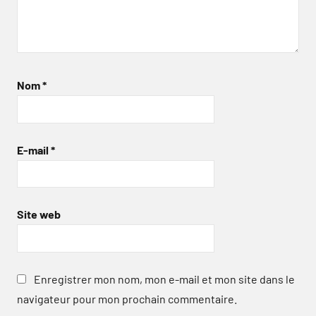
Nom
*
E-mail
*
Site web
Enregistrer mon nom, mon e-mail et mon site dans le
navigateur pour mon prochain commentaire.