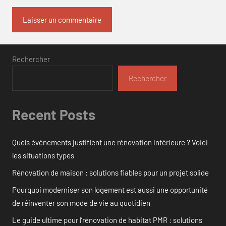
Rechercher
Rechercher
Recent Posts
Quels événements justifient une rénovation intérieure ? Voici
les situations types
Rénovation de maison : solutions fiables pour un projet solide
Pourquoi moderniser son logement est aussi une opportunité
de réinventer son mode de vie au quotidien
Le guide ultime pour l’rénovation de habitat PMR : solutions