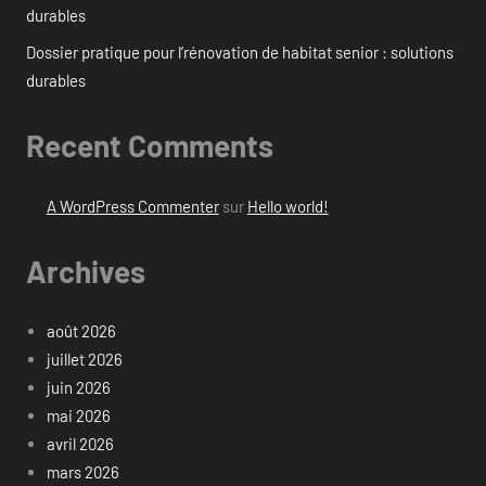
durables
Dossier pratique pour l’rénovation de habitat senior : solutions
durables
Recent Comments
A WordPress Commenter
sur
Hello world!
Archives
août 2026
juillet 2026
juin 2026
mai 2026
avril 2026
mars 2026