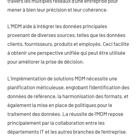
travers les multiples réseaux d’une entreprise pour
mener à bien leur précision et leur cohérence.
L’MDM aide à intégrer les données principales
provenant de diverses sources, telles que les données
clients, fournisseurs, produits et employés. Ceci facilite
à obtenir une perspective unifiée qui peut être utilisée
pour améliorer la prise de décision.
L’implémentation de solutions MDM nécessite une
planification méticuleuse, englobant l’identification des
données de référence, la harmonisation des formats, et
également la mise en place de politiques pour le
traitement des données. La réussite de l’MDM repose
principalement par la collaboration entre les
départements IT et les autres branches de l’entreprise.