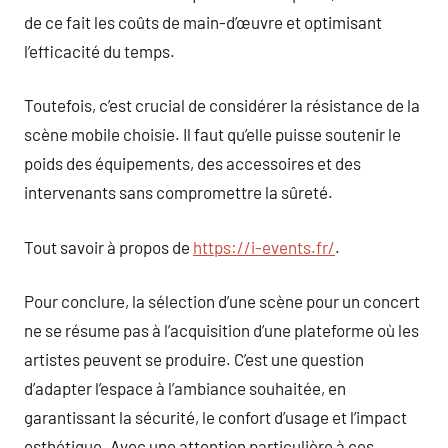
de ce fait les coûts de main-d’œuvre et optimisant
l’efficacité du temps.
Toutefois, c’est crucial de considérer la résistance de la
scène mobile choisie. Il faut qu’elle puisse soutenir le
poids des équipements, des accessoires et des
intervenants sans compromettre la sûreté.
Tout savoir à propos de
https://i-events.fr/
.
Pour conclure, la sélection d’une scène pour un concert
ne se résume pas à l’acquisition d’une plateforme où les
artistes peuvent se produire. C’est une question
d’adapter l’espace à l’ambiance souhaitée, en
garantissant la sécurité, le confort d’usage et l’impact
esthétique. Avec une attention particulière à ces