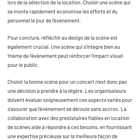
lors de la sélection de la location. Choisir une scène qui
se monte rapidement économise les efforts et du
personnel le jour de l’événement.
Pour conclure, réfléchir au design de la scène est
également crucial. Une scène qui s’intègre bien au
thème de l’événement peut renforcer l’impact visuel
pour le public.
Choisir la bonne scène pour un concert n’est donc pas
une décision à prendre à la légère. Les organisateurs
doivent évaluer soigneusement ces aspects variés pour
s’assurer que l’événement se déroule sans accroc. La
collaboration avec des prestataires fiables en location
de scènes aide à répondre à ces besoins, en fournissant
une expertise précieuse sur la meilleure façon de