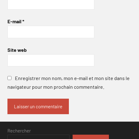
E-mail
*
Site web
Enregistrer mon nom, mon e-mail et mon site dans le
navigateur pour mon prochain commentaire.
Rechercher