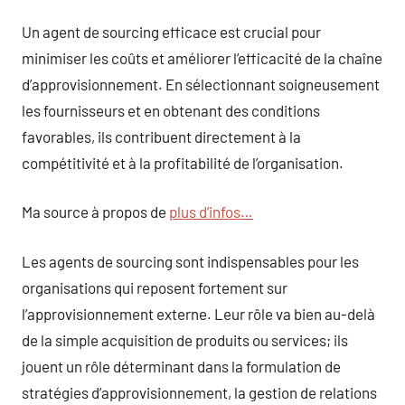
Un agent de sourcing efficace est crucial pour
minimiser les coûts et améliorer l’efficacité de la chaîne
d’approvisionnement. En sélectionnant soigneusement
les fournisseurs et en obtenant des conditions
favorables, ils contribuent directement à la
compétitivité et à la profitabilité de l’organisation.
Ma source à propos de
plus d’infos…
Les agents de sourcing sont indispensables pour les
organisations qui reposent fortement sur
l’approvisionnement externe. Leur rôle va bien au-delà
de la simple acquisition de produits ou services; ils
jouent un rôle déterminant dans la formulation de
stratégies d’approvisionnement, la gestion de relations