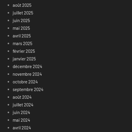
août 2025
juillet 2025
juin 2025
mai 2025
avril 2025
mars 2025
février 2025
janvier 2025
décembre 2024
novembre 2024
octobre 2024
septembre 2024
août 2024
juillet 2024
juin 2024
mai 2024
avril 2024