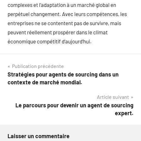
complexes et l’adaptation à un marché global en
perpétuel changement. Avec leurs compétences, les
entreprises ne se contentent pas de survivre, mais
peuvent réellement prospérer dans le climat
économique compétitif d’aujourd’hui.
Navigation
Publication précédente
Stratégies pour agents de sourcing dans un
de
contexte de marché mondial.
l’article
Article suivant
Le parcours pour devenir un agent de sourcing
expert.
Laisser un commentaire