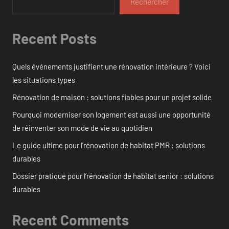
Rechercher
Recent Posts
Quels événements justifient une rénovation intérieure ? Voici
les situations types
Rénovation de maison : solutions fiables pour un projet solide
Pourquoi moderniser son logement est aussi une opportunité
de réinventer son mode de vie au quotidien
Le guide ultime pour l’rénovation de habitat PMR : solutions
durables
Dossier pratique pour l’rénovation de habitat senior : solutions
durables
Recent Comments