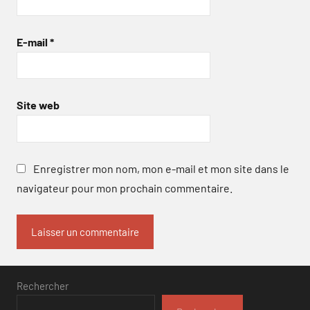
E-mail
*
Site web
Enregistrer mon nom, mon e-mail et mon site dans le
navigateur pour mon prochain commentaire.
Rechercher