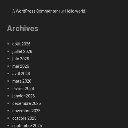
A WordPress Commenter
sur
Hello world!
Archives
août 2026
juillet 2026
juin 2026
mai 2026
avril 2026
mars 2026
février 2026
janvier 2026
décembre 2025
novembre 2025
octobre 2025
septembre 2025