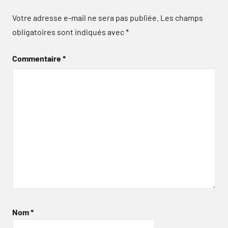
Votre adresse e-mail ne sera pas publiée.
Les champs
obligatoires sont indiqués avec
*
Commentaire
*
Nom
*