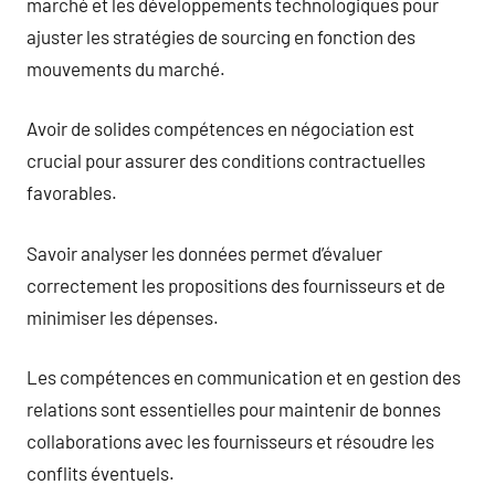
marché et les développements technologiques pour
ajuster les stratégies de sourcing en fonction des
mouvements du marché.
Avoir de solides compétences en négociation est
crucial pour assurer des conditions contractuelles
favorables.
Savoir analyser les données permet d’évaluer
correctement les propositions des fournisseurs et de
minimiser les dépenses.
Les compétences en communication et en gestion des
relations sont essentielles pour maintenir de bonnes
collaborations avec les fournisseurs et résoudre les
conflits éventuels.