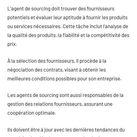
L’agent de sourcing doit trouver des fournisseurs
potentiels et évaluer leur aptitude à fournir les produits
ou services nécessaires. Cette tâche inclut l’analyse de
la qualité des produits, la fiabilité et la compétitivité des
prix.
À la sélection des fournisseurs, il procède à la
négociation des contrats, visant à obtenir les
meilleures conditions possibles pour son entreprise.
Les agents de sourcing sont aussi responsables de la
gestion des relations fournisseurs, assurant une
coopération optimale.
Ils doivent être à jour avec les dernières tendances du