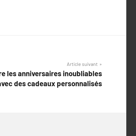
Article suivant
 les anniversaires inoubliables
avec des cadeaux personnalisés