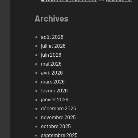
Archives
août 2026
juillet 2026
juin 2026
mai 2026
avril 2026
mars 2026
février 2026
janvier 2026
décembre 2025
novembre 2025
octobre 2025
septembre 2025