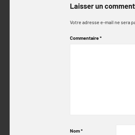
Laisser un comment
Votre adresse e-mail ne sera p
Commentaire
*
Nom
*