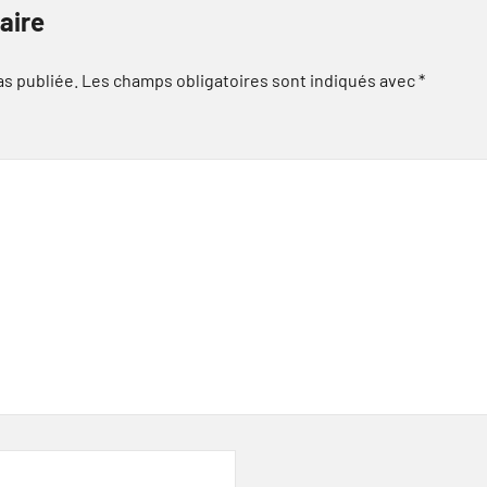
aire
as publiée.
Les champs obligatoires sont indiqués avec
*