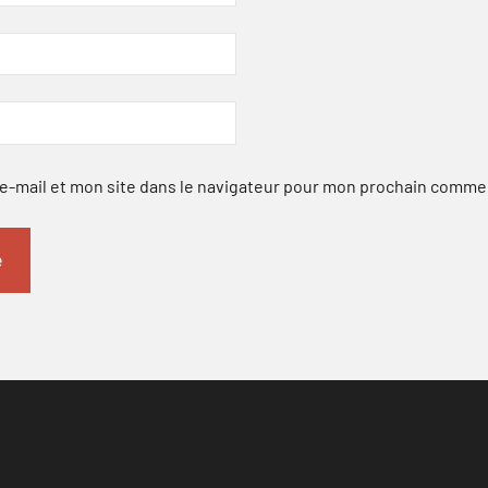
-mail et mon site dans le navigateur pour mon prochain comme