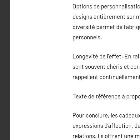
Options de personnalisatio
designs entièrement sur m
diversité permet de fabriq
personnels.
Longévité de l’effet: En ra
sont souvent chéris et cons
rappellent continuellement
Texte de référence à prop
Pour conclure, les cadeaux
expressions d’affection, 
relations. Ils offrent un