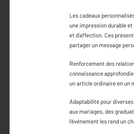
Les cadeaux personnalisés,
une impression durable et 
et d’affection. Ces présents
partager un message pers
Renforcement des relation
connaissance approfondie e
un article ordinaire en un
Adaptabilité pour diverses
aux mariages, des graduati
l’événement les rend un ch