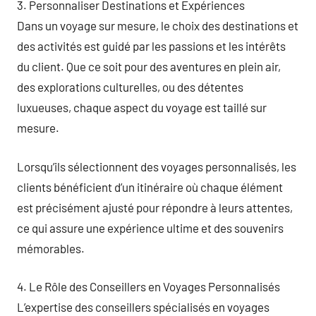
3. Personnaliser Destinations et Expériences
Dans un voyage sur mesure, le choix des destinations et
des activités est guidé par les passions et les intérêts
du client. Que ce soit pour des aventures en plein air,
des explorations culturelles, ou des détentes
luxueuses, chaque aspect du voyage est taillé sur
mesure.
Lorsqu’ils sélectionnent des voyages personnalisés, les
clients bénéficient d’un itinéraire où chaque élément
est précisément ajusté pour répondre à leurs attentes,
ce qui assure une expérience ultime et des souvenirs
mémorables.
4. Le Rôle des Conseillers en Voyages Personnalisés
L’expertise des conseillers spécialisés en voyages