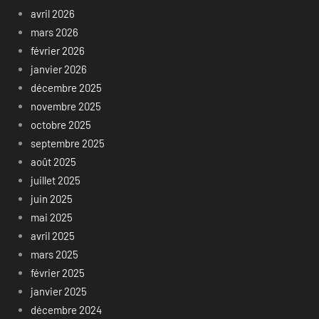
avril 2026
mars 2026
février 2026
janvier 2026
décembre 2025
novembre 2025
octobre 2025
septembre 2025
août 2025
juillet 2025
juin 2025
mai 2025
avril 2025
mars 2025
février 2025
janvier 2025
décembre 2024