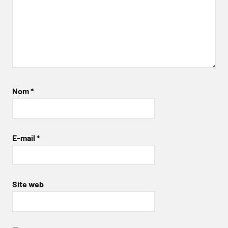
Nom
*
E-mail
*
Site web