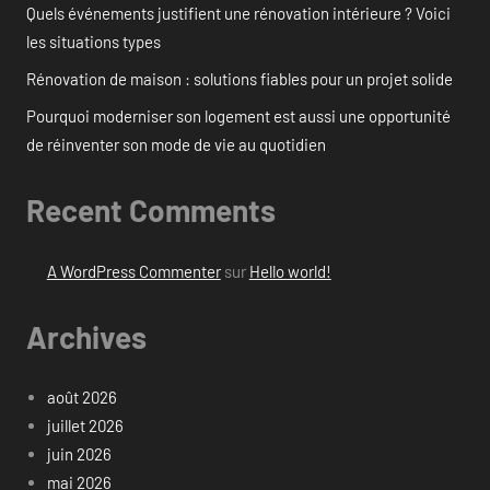
Quels événements justifient une rénovation intérieure ? Voici
les situations types
Rénovation de maison : solutions fiables pour un projet solide
Pourquoi moderniser son logement est aussi une opportunité
de réinventer son mode de vie au quotidien
Recent Comments
A WordPress Commenter
sur
Hello world!
Archives
août 2026
juillet 2026
juin 2026
mai 2026