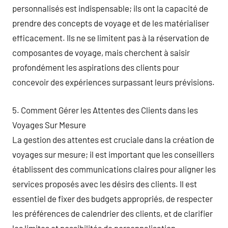
personnalisés est indispensable; ils ont la capacité de
prendre des concepts de voyage et de les matérialiser
efficacement. Ils ne se limitent pas à la réservation de
composantes de voyage, mais cherchent à saisir
profondément les aspirations des clients pour
concevoir des expériences surpassant leurs prévisions.
5. Comment Gérer les Attentes des Clients dans les
Voyages Sur Mesure
La gestion des attentes est cruciale dans la création de
voyages sur mesure; il est important que les conseillers
établissent des communications claires pour aligner les
services proposés avec les désirs des clients. Il est
essentiel de fixer des budgets appropriés, de respecter
les préférences de calendrier des clients, et de clarifier
les limites et possibilités de personnalisation.