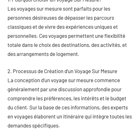
Les voyages sur mesure sont parfaits pour les
personnes désireuses de dépasser les parcours
classiques et de vivre des expériences uniques et
personnelles. Ces voyages permettent une flexibilité
totale dans le choix des destinations, des activités, et
des arrangements de logement.
2. Processus de Création d’un Voyage Sur Mesure
La conception d’un voyage sur mesure commence
généralement par une discussion approfondie pour
comprendre les préférences, les intérêts et le budget
du client. Sur la base de ces informations, des experts
en voyages élaborent un itinéraire qui intègre toutes les
demandes spécifiques.