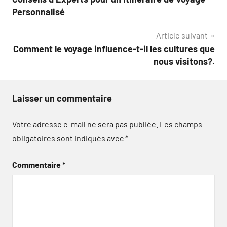
de
Personnalisé
l’article
Article suivant
Comment le voyage influence-t-il les cultures que
nous visitons?.
Laisser un commentaire
Votre adresse e-mail ne sera pas publiée.
Les champs
obligatoires sont indiqués avec
*
Commentaire
*