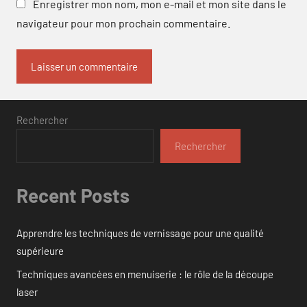
Enregistrer mon nom, mon e-mail et mon site dans le
navigateur pour mon prochain commentaire.
Rechercher
Rechercher
Recent Posts
Apprendre les techniques de vernissage pour une qualité
supérieure
Techniques avancées en menuiserie : le rôle de la découpe
laser