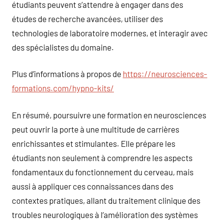
étudiants peuvent s’attendre à engager dans des
études de recherche avancées, utiliser des
technologies de laboratoire modernes, et interagir avec
des spécialistes du domaine.
Plus d’informations à propos de
https://neurosciences-
formations.com/hypno-kits/
En résumé, poursuivre une formation en neurosciences
peut ouvrir la porte à une multitude de carrières
enrichissantes et stimulantes. Elle prépare les
étudiants non seulement à comprendre les aspects
fondamentaux du fonctionnement du cerveau, mais
aussi à appliquer ces connaissances dans des
contextes pratiques, allant du traitement clinique des
troubles neurologiques à l’amélioration des systèmes