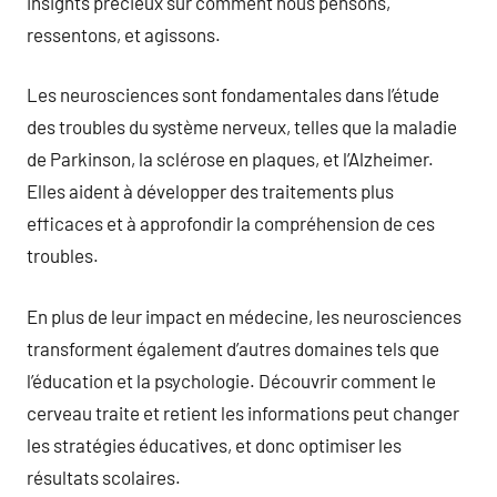
insights précieux sur comment nous pensons,
ressentons, et agissons.
Les neurosciences sont fondamentales dans l’étude
des troubles du système nerveux, telles que la maladie
de Parkinson, la sclérose en plaques, et l’Alzheimer.
Elles aident à développer des traitements plus
efficaces et à approfondir la compréhension de ces
troubles.
En plus de leur impact en médecine, les neurosciences
transforment également d’autres domaines tels que
l’éducation et la psychologie. Découvrir comment le
cerveau traite et retient les informations peut changer
les stratégies éducatives, et donc optimiser les
résultats scolaires.