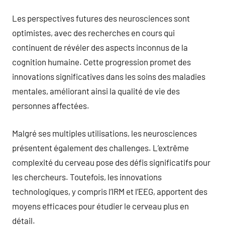
Les perspectives futures des neurosciences sont
optimistes, avec des recherches en cours qui
continuent de révéler des aspects inconnus de la
cognition humaine. Cette progression promet des
innovations significatives dans les soins des maladies
mentales, améliorant ainsi la qualité de vie des
personnes affectées.
Malgré ses multiples utilisations, les neurosciences
présentent également des challenges. L’extrême
complexité du cerveau pose des défis significatifs pour
les chercheurs. Toutefois, les innovations
technologiques, y compris l’IRM et l’EEG, apportent des
moyens efficaces pour étudier le cerveau plus en
détail.