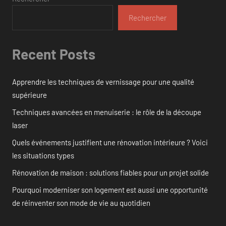
Rechercher
Recent Posts
Apprendre les techniques de vernissage pour une qualité
supérieure
Techniques avancées en menuiserie : le rôle de la découpe
laser
Quels événements justifient une rénovation intérieure ? Voici
les situations types
Rénovation de maison : solutions fiables pour un projet solide
Pourquoi moderniser son logement est aussi une opportunité
de réinventer son mode de vie au quotidien