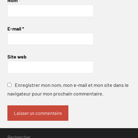
Nom
*
E-mail
*
Site web
Enregistrer mon nom, mon e-mail et mon site dans le
navigateur pour mon prochain commentaire.
Rechercher