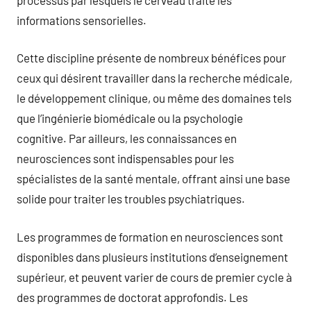
informations sensorielles.
Cette discipline présente de nombreux bénéfices pour
ceux qui désirent travailler dans la recherche médicale,
le développement clinique, ou même des domaines tels
que l’ingénierie biomédicale ou la psychologie
cognitive. Par ailleurs, les connaissances en
neurosciences sont indispensables pour les
spécialistes de la santé mentale, offrant ainsi une base
solide pour traiter les troubles psychiatriques.
Les programmes de formation en neurosciences sont
disponibles dans plusieurs institutions d’enseignement
supérieur, et peuvent varier de cours de premier cycle à
des programmes de doctorat approfondis. Les