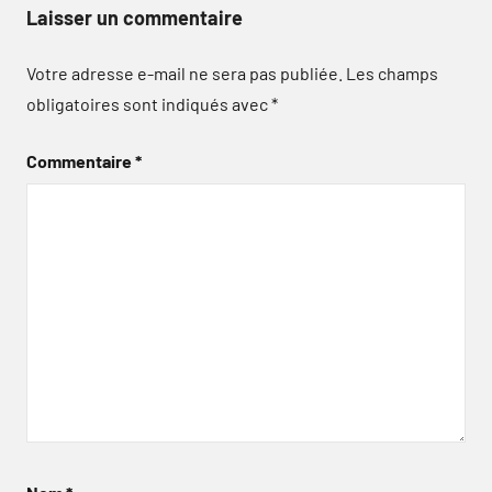
Laisser un commentaire
Votre adresse e-mail ne sera pas publiée.
Les champs
obligatoires sont indiqués avec
*
Commentaire
*