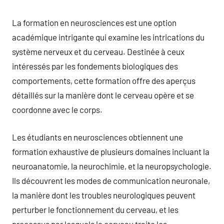
La formation en neurosciences est une option
académique intrigante qui examine les intrications du
système nerveux et du cerveau. Destinée à ceux
intéressés par les fondements biologiques des
comportements, cette formation offre des aperçus
détaillés sur la manière dont le cerveau opère et se
coordonne avec le corps.
Les étudiants en neurosciences obtiennent une
formation exhaustive de plusieurs domaines incluant la
neuroanatomie, la neurochimie, et la neuropsychologie.
Ils découvrent les modes de communication neuronale,
la manière dont les troubles neurologiques peuvent
perturber le fonctionnement du cerveau, et les
processus par lesquels le cerveau traite les