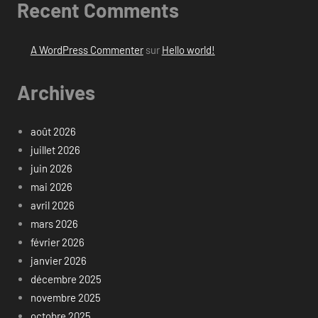
Recent Comments
A WordPress Commenter
sur
Hello world!
Archives
août 2026
juillet 2026
juin 2026
mai 2026
avril 2026
mars 2026
février 2026
janvier 2026
décembre 2025
novembre 2025
octobre 2025