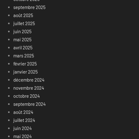
septembre 2025
août 2025
juillet 2025
juin 2025
mai 2025
avril 2025
mars 2025
février 2025
janvier 2025
décembre 2024
novembre 2024
octobre 2024
septembre 2024
août 2024
juillet 2024
juin 2024
mai 2024