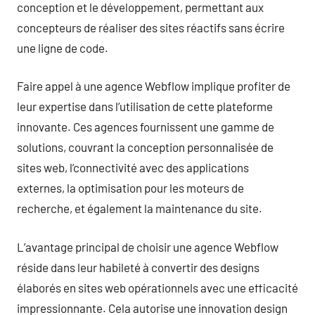
conception et le développement, permettant aux
concepteurs de réaliser des sites réactifs sans écrire
une ligne de code.
Faire appel à une agence Webflow implique profiter de
leur expertise dans l’utilisation de cette plateforme
innovante. Ces agences fournissent une gamme de
solutions, couvrant la conception personnalisée de
sites web, l’connectivité avec des applications
externes, la optimisation pour les moteurs de
recherche, et également la maintenance du site.
L’avantage principal de choisir une agence Webflow
réside dans leur habileté à convertir des designs
élaborés en sites web opérationnels avec une efficacité
impressionnante. Cela autorise une innovation design