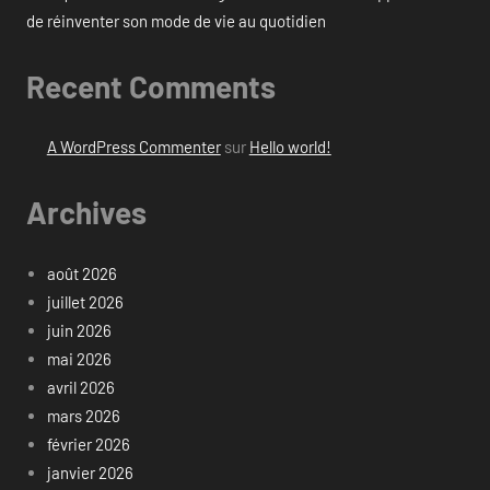
de réinventer son mode de vie au quotidien
Recent Comments
A WordPress Commenter
sur
Hello world!
Archives
août 2026
juillet 2026
juin 2026
mai 2026
avril 2026
mars 2026
février 2026
janvier 2026