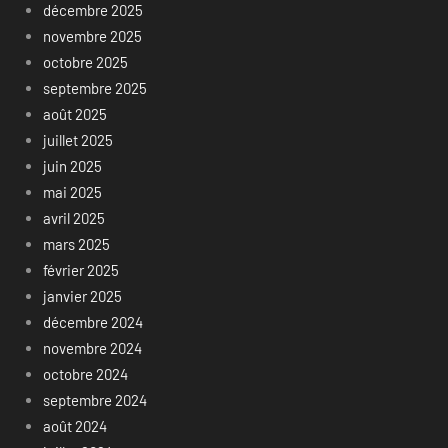
décembre 2025
novembre 2025
octobre 2025
septembre 2025
août 2025
juillet 2025
juin 2025
mai 2025
avril 2025
mars 2025
février 2025
janvier 2025
décembre 2024
novembre 2024
octobre 2024
septembre 2024
août 2024