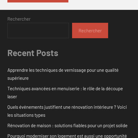
Rechercher
Rechercher
Recent Posts
Apprendre les techniques de vernissage pour une qualité
supérieure
Techniques avancées en menuiserie : le rôle de la découpe
laser
Quels événements justifient une rénovation intérieure ? Voici
les situations types
Rénovation de maison : solutions fiables pour un projet solide
Pourquoi moderniser son logement est aussi une opportunité