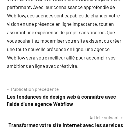
performant. Avec leur connaissance approfondie de
Webflow, ces agences sont capables de changer votre
vision en une présence en ligne impactante, tout en
assurant une expérience de projet sans accroc. Que
vous souhaitiez moderniser votre site existant ou créer
une toute nouvelle présence en ligne, une agence
Webflow sera votre meilleur allié pour accomplir vos
ambitions en ligne avec créativité.
Navigation
Publication précédente
Les tendances de design web à connaître avec
de
l’aide d’une agence Webflow
l’article
Article suivant
Transformez votre site internet avec les services