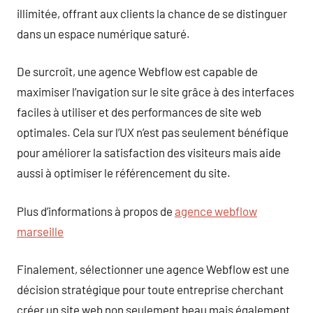
illimitée, offrant aux clients la chance de se distinguer
dans un espace numérique saturé.
De surcroît, une agence Webflow est capable de
maximiser l’navigation sur le site grâce à des interfaces
faciles à utiliser et des performances de site web
optimales. Cela sur l’UX n’est pas seulement bénéfique
pour améliorer la satisfaction des visiteurs mais aide
aussi à optimiser le référencement du site.
Plus d’informations à propos de
agence webflow
marseille
Finalement, sélectionner une agence Webflow est une
décision stratégique pour toute entreprise cherchant
créer un site web non seulement beau mais également