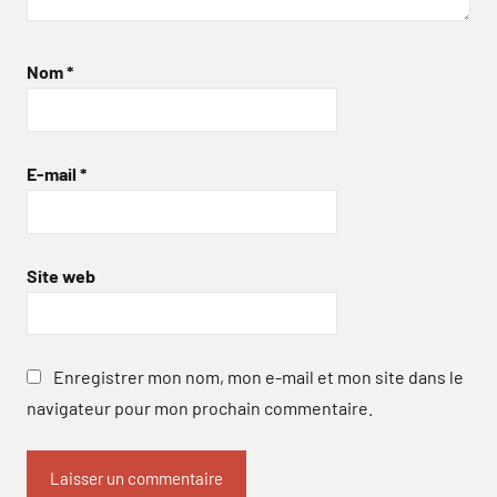
Nom
*
E-mail
*
Site web
Enregistrer mon nom, mon e-mail et mon site dans le
navigateur pour mon prochain commentaire.