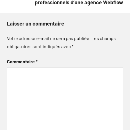
professionnels d’une agence Webflow
Laisser un commentaire
Votre adresse e-mail ne sera pas publiée.
Les champs
obligatoires sont indiqués avec
*
Commentaire
*