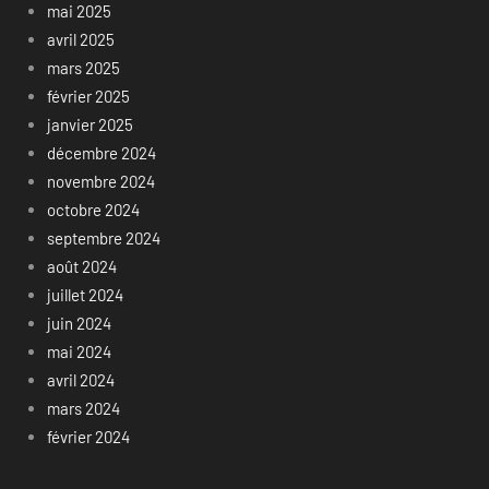
mai 2025
avril 2025
mars 2025
février 2025
janvier 2025
décembre 2024
novembre 2024
octobre 2024
septembre 2024
août 2024
juillet 2024
juin 2024
mai 2024
avril 2024
mars 2024
février 2024