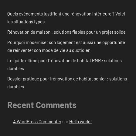
Quels événements justifient une rénovation intérieure ? Voici
les situations types
Rénovation de maison : solutions fiables pour un projet solide
Pourquoi moderniser son logement est aussi une opportunité
de réinventer son mode de vie au quotidien
Le guide ultime pour l’rénovation de habitat PMR : solutions
durables
Dossier pratique pour l’rénovation de habitat senior : solutions
durables
Recent Comments
A WordPress Commenter
sur
Hello world!