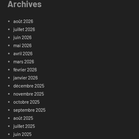
Archives
août 2026
juillet 2026
juin 2026
mai 2026
avril 2026
mars 2026
février 2026
janvier 2026
décembre 2025
novembre 2025
octobre 2025
septembre 2025
août 2025
juillet 2025
juin 2025