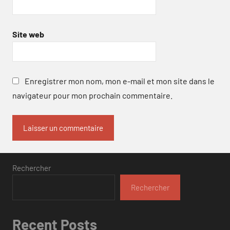
Site web
Enregistrer mon nom, mon e-mail et mon site dans le
navigateur pour mon prochain commentaire.
Rechercher
Rechercher
Recent Posts