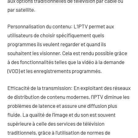
aux options traditionnelles de télévision par câble ou
par satellite.
Personnalisation du contenu: L’IPTV permet aux
utilisateurs de choisir spécifiquement quels
programmes ils veulent regarder et quand ils
souhaitent les visionner. Cela est rendu possible grâce
à des fonctionnalités telles que la vidéo à la demande
(VOD) et les enregistrements programmés.
Efficacité de la transmission: En exploitant des réseaux
de distribution de contenu modernes, l’IPTV diminue les
problèmes de latence et assure une diffusion plus
fluide. La qualité de l’image et du son est souvent
supérieure à celle des services de télévision
traditionnels, grâce à l’utilisation de normes de