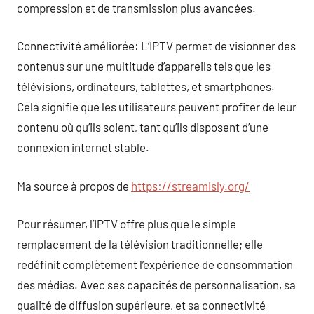
compression et de transmission plus avancées.
Connectivité améliorée: L’IPTV permet de visionner des
contenus sur une multitude d’appareils tels que les
télévisions, ordinateurs, tablettes, et smartphones.
Cela signifie que les utilisateurs peuvent profiter de leur
contenu où qu’ils soient, tant qu’ils disposent d’une
connexion internet stable.
Ma source à propos de
https://streamisly.org/
Pour résumer, l’IPTV offre plus que le simple
remplacement de la télévision traditionnelle; elle
redéfinit complètement l’expérience de consommation
des médias. Avec ses capacités de personnalisation, sa
qualité de diffusion supérieure, et sa connectivité