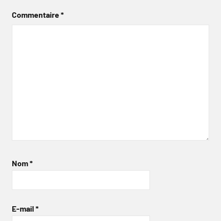
Commentaire
*
Nom
*
E-mail
*