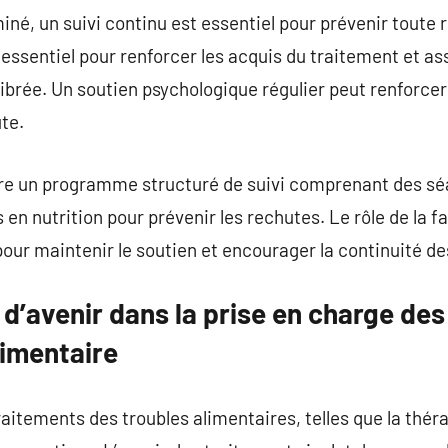
iné, un suivi continu est essentiel pour prévenir toute 
 essentiel pour renforcer les acquis du traitement et as
librée. Un soutien psychologique régulier peut renforcer
ute.
re un programme structuré de suivi comprenant des s
 en nutrition pour prévenir les rechutes. Le rôle de la 
our maintenir le soutien et encourager la continuité de
d’avenir dans la prise en charge des
imentaire
aitements des troubles alimentaires, telles que la thérap