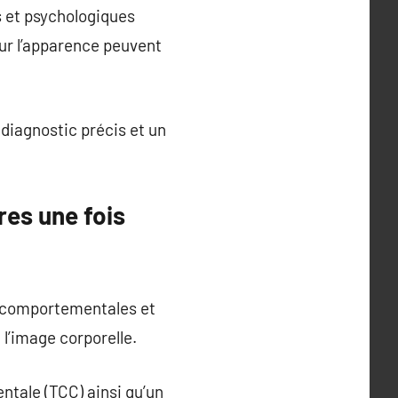
 et psychologiques
ur l’apparence peuvent
 diagnostic précis et un
res une fois
s comportementales et
 l’image corporelle.
tale (TCC) ainsi qu’un