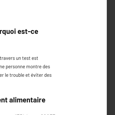
rquoi est-ce
travers un test est
 une personne montre des
 le trouble et éviter des
nt alimentaire