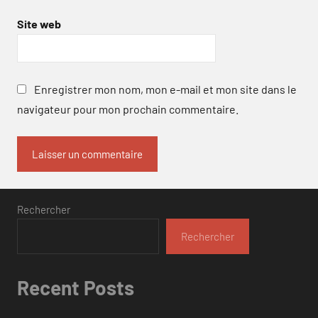
Site web
Enregistrer mon nom, mon e-mail et mon site dans le
navigateur pour mon prochain commentaire.
Rechercher
Rechercher
Recent Posts