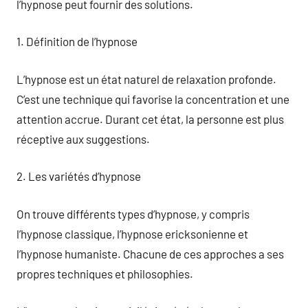
l’hypnose peut fournir des solutions.
1. Définition de l’hypnose
L’hypnose est un état naturel de relaxation profonde.
C’est une technique qui favorise la concentration et une
attention accrue. Durant cet état, la personne est plus
réceptive aux suggestions.
2. Les variétés d’hypnose
On trouve différents types d’hypnose, y compris
l’hypnose classique, l’hypnose ericksonienne et
l’hypnose humaniste. Chacune de ces approches a ses
propres techniques et philosophies.