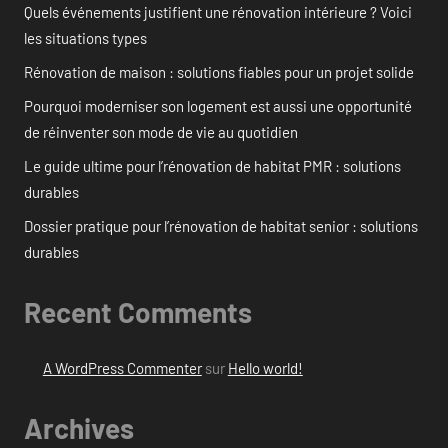
Quels événements justifient une rénovation intérieure ? Voici
les situations types
Rénovation de maison : solutions fiables pour un projet solide
Pourquoi moderniser son logement est aussi une opportunité
de réinventer son mode de vie au quotidien
Le guide ultime pour l’rénovation de habitat PMR : solutions
durables
Dossier pratique pour l’rénovation de habitat senior : solutions
durables
Recent Comments
A WordPress Commenter
sur
Hello world!
Archives