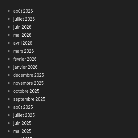
août 2026
juillet 2026
juin 2026
mai 2026
avril 2026
mars 2026
février 2026
janvier 2026
décembre 2025
novembre 2025
octobre 2025
septembre 2025
août 2025
juillet 2025
juin 2025
mai 2025