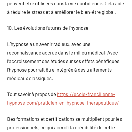
peuvent être utilisées dans la vie quotidienne. Cela aide
à réduire le stress et à améliorer le bien-être global.
10. Les évolutions futures de l’hypnose
L’hypnose a un avenir radieux, avec une
reconnaissance accrue dans le milieu médical. Avec
l’accroissement des études sur ses effets bénéfiques,
l’hypnose pourrait être intégrée à des traitements
médicaux classiques.
Tout savoir à propos de
https://ecole-francilienne-
hypnose.com/praticien-en-hypnose-therapeutique/
Des formations et certifications se multiplient pour les
professionnels, ce qui accroît la crédibilité de cette