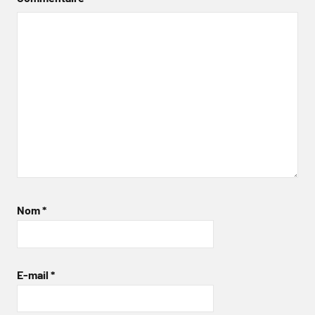
Nom
*
E-mail
*