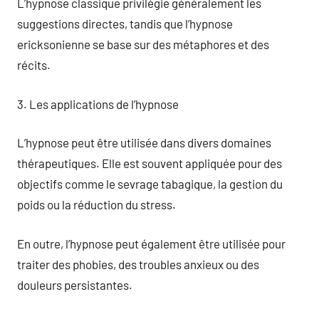
L’hypnose classique privilégie généralement les
suggestions directes, tandis que l’hypnose
ericksonienne se base sur des métaphores et des
récits.
3. Les applications de l’hypnose
L’hypnose peut être utilisée dans divers domaines
thérapeutiques. Elle est souvent appliquée pour des
objectifs comme le sevrage tabagique, la gestion du
poids ou la réduction du stress.
En outre, l’hypnose peut également être utilisée pour
traiter des phobies, des troubles anxieux ou des
douleurs persistantes.