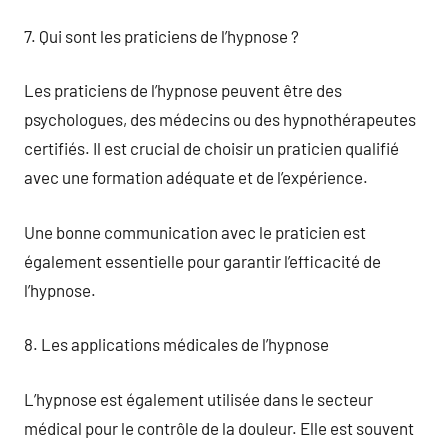
7. Qui sont les praticiens de l’hypnose ?
Les praticiens de l’hypnose peuvent être des
psychologues, des médecins ou des hypnothérapeutes
certifiés. Il est crucial de choisir un praticien qualifié
avec une formation adéquate et de l’expérience.
Une bonne communication avec le praticien est
également essentielle pour garantir l’efficacité de
l’hypnose.
8. Les applications médicales de l’hypnose
L’hypnose est également utilisée dans le secteur
médical pour le contrôle de la douleur. Elle est souvent