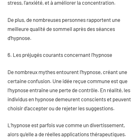
stress, l’anxiété, et à améliorer la concentration.
De plus, de nombreuses personnes rapportent une
meilleure qualité de sommeil après des séances
d’hypnose.
6. Les préjugés courants concernant l’hypnose
De nombreux mythes entourent l’hypnose, créant une
certaine confusion. Une idée reçue commune est que
l’hypnose entraîne une perte de contrôle. En réalité, les
individus en hypnose demeurent conscients et peuvent
choisir d’accepter ou de rejeter les suggestions.
L’hypnose est parfois vue comme un divertissement,
alors qu’elle a de réelles applications thérapeutiques.