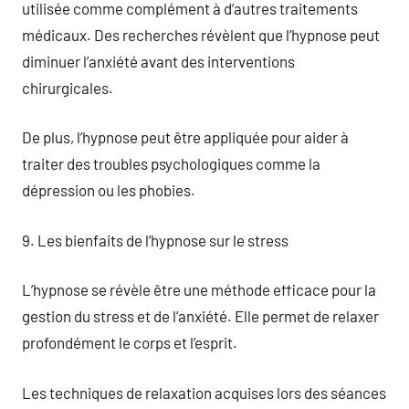
utilisée comme complément à d’autres traitements
médicaux. Des recherches révèlent que l’hypnose peut
diminuer l’anxiété avant des interventions
chirurgicales.
De plus, l’hypnose peut être appliquée pour aider à
traiter des troubles psychologiques comme la
dépression ou les phobies.
9. Les bienfaits de l’hypnose sur le stress
L’hypnose se révèle être une méthode efficace pour la
gestion du stress et de l’anxiété. Elle permet de relaxer
profondément le corps et l’esprit.
Les techniques de relaxation acquises lors des séances