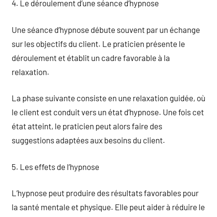
4. Le déroulement d’une séance d’hypnose
Une séance d’hypnose débute souvent par un échange
sur les objectifs du client. Le praticien présente le
déroulement et établit un cadre favorable à la
relaxation.
La phase suivante consiste en une relaxation guidée, où
le client est conduit vers un état d’hypnose. Une fois cet
état atteint, le praticien peut alors faire des
suggestions adaptées aux besoins du client.
5. Les effets de l’hypnose
L’hypnose peut produire des résultats favorables pour
la santé mentale et physique. Elle peut aider à réduire le