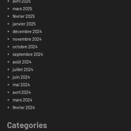
avril 2025
mars 2025
février 2025
janvier 2025
décembre 2024
novembre 2024
octobre 2024
septembre 2024
août 2024
juillet 2024
juin 2024
mai 2024
avril 2024
mars 2024
février 2024
Categories