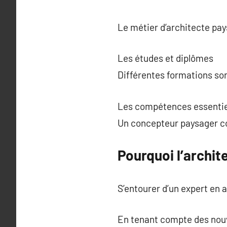
Le métier d’architecte pay
Les études et diplômes
Différentes formations son
Les compétences essentie
Un concepteur paysager co
Pourquoi l’archit
S’entourer d’un expert en
En tenant compte des nouv