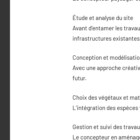
Étude et analyse du site
Avant d’entamer les travaux
infrastructures existantes
Conception et modélisati
Avec une approche créativ
futur.
Choix des végétaux et mat
L’intégration des espèces v
Gestion et suivi des trava
Le concepteur en aménagem