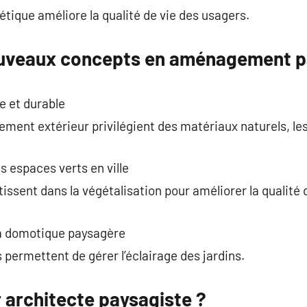
étique améliore la qualité de vie des usagers.
ouveaux concepts en aménagement p
 et durable
ent extérieur privilégient des matériaux naturels, les
s espaces verts en ville
ssent dans la végétalisation pour améliorer la qualité d
la domotique paysagère
 permettent de gérer l’éclairage des jardins.
architecte paysagiste ?