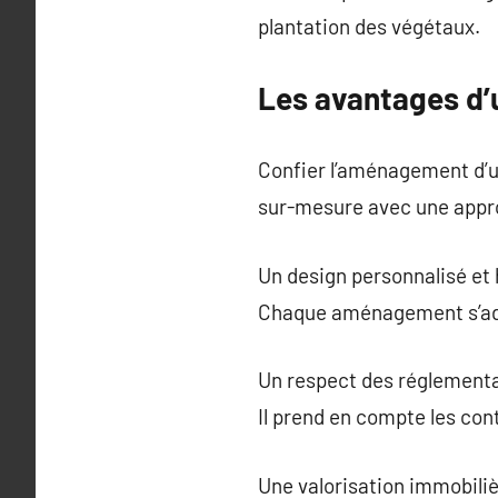
plantation des végétaux.
Les avantages d’
Confier l’aménagement d’u
sur-mesure avec une appro
Un design personnalisé et
Chaque aménagement s’adap
Un respect des réglementa
Il prend en compte les cont
Une valorisation immobili