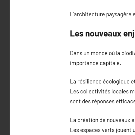
L’architecture paysagère 
Les nouveaux enj
Dans un monde où la biodi
importance capitale.
La résilience écologique et
Les collectivités locales m
sont des réponses efficac
La création de nouveaux e
Les espaces verts jouent u