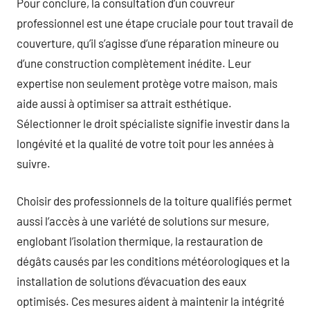
Pour conclure, la consultation d’un couvreur
professionnel est une étape cruciale pour tout travail de
couverture, qu’il s’agisse d’une réparation mineure ou
d’une construction complètement inédite. Leur
expertise non seulement protège votre maison, mais
aide aussi à optimiser sa attrait esthétique.
Sélectionner le droit spécialiste signifie investir dans la
longévité et la qualité de votre toit pour les années à
suivre.
Choisir des professionnels de la toiture qualifiés permet
aussi l’accès à une variété de solutions sur mesure,
englobant l’isolation thermique, la restauration de
dégâts causés par les conditions météorologiques et la
installation de solutions d’évacuation des eaux
optimisés. Ces mesures aident à maintenir la intégrité