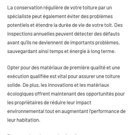
La conservation régulière de votre toiture par un
spécialiste peut également éviter des problèmes
potentiels et étendre la durée de vie de votre toit. Des
inspections annuelles peuvent détecter des défauts
avant qu’ils ne deviennent de importants problèmes,
sauvegardant ainsi temps et énergie à long terme.
Opter pour des matériaux de première qualité et une
exécution qualifiée est vital pour assurer une toiture
solide. De plus, les innovations et les matériaux
écologiques offrent maintenant des opportunités pour
les propriétaires de réduire leur impact
environnemental tout en augmentant l’performance de
leur habitation.