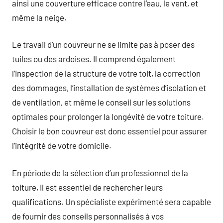
ainsi une couverture efficace contre l’eau, le vent, et
même la neige.
Le travail d’un couvreur ne se limite pas à poser des
tuiles ou des ardoises. Il comprend également
l’inspection de la structure de votre toit, la correction
des dommages, l’installation de systèmes d’isolation et
de ventilation, et même le conseil sur les solutions
optimales pour prolonger la longévité de votre toiture.
Choisir le bon couvreur est donc essentiel pour assurer
l’intégrité de votre domicile.
En période de la sélection d’un professionnel de la
toiture, il est essentiel de rechercher leurs
qualifications. Un spécialiste expérimenté sera capable
de fournir des conseils personnalisés à vos