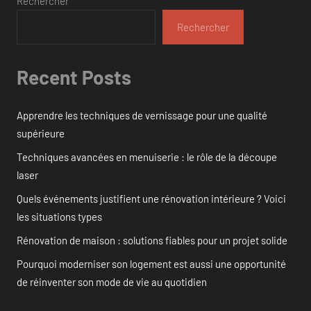
Rechercher
Rechercher
Recent Posts
Apprendre les techniques de vernissage pour une qualité
supérieure
Techniques avancées en menuiserie : le rôle de la découpe
laser
Quels événements justifient une rénovation intérieure ? Voici
les situations types
Rénovation de maison : solutions fiables pour un projet solide
Pourquoi moderniser son logement est aussi une opportunité
de réinventer son mode de vie au quotidien