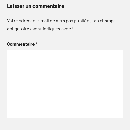
Laisser un commentaire
Votre adresse e-mail ne sera pas publiée.
Les champs
obligatoires sont indiqués avec
*
Commentaire
*