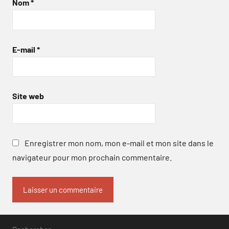
Nom
*
E-mail
*
Site web
Enregistrer mon nom, mon e-mail et mon site dans le
navigateur pour mon prochain commentaire.