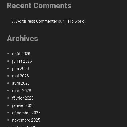
Recent Comments
A WordPress Commenter
sur
Hello world!
Archives
août 2026
juillet 2026
juin 2026
mai 2026
avril 2026
mars 2026
février 2026
janvier 2026
décembre 2025
novembre 2025