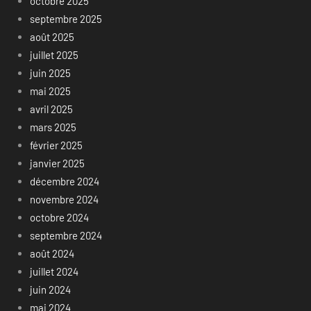
octobre 2025
septembre 2025
août 2025
juillet 2025
juin 2025
mai 2025
avril 2025
mars 2025
février 2025
janvier 2025
décembre 2024
novembre 2024
octobre 2024
septembre 2024
août 2024
juillet 2024
juin 2024
mai 2024