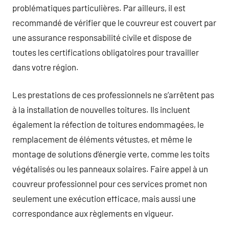
problématiques particulières. Par ailleurs, il est
recommandé de vérifier que le couvreur est couvert par
une assurance responsabilité civile et dispose de
toutes les certifications obligatoires pour travailler
dans votre région.
Les prestations de ces professionnels ne s’arrêtent pas
à la installation de nouvelles toitures. Ils incluent
également la réfection de toitures endommagées, le
remplacement de éléments vétustes, et même le
montage de solutions d’énergie verte, comme les toits
végétalisés ou les panneaux solaires. Faire appel à un
couvreur professionnel pour ces services promet non
seulement une exécution efficace, mais aussi une
correspondance aux règlements en vigueur.