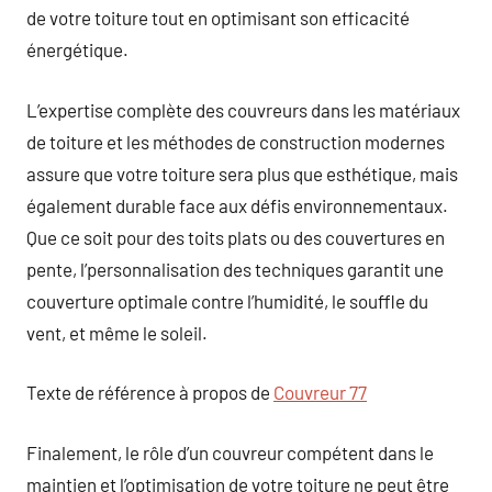
de votre toiture tout en optimisant son efficacité
énergétique.
L’expertise complète des couvreurs dans les matériaux
de toiture et les méthodes de construction modernes
assure que votre toiture sera plus que esthétique, mais
également durable face aux défis environnementaux.
Que ce soit pour des toits plats ou des couvertures en
pente, l’personnalisation des techniques garantit une
couverture optimale contre l’humidité, le souffle du
vent, et même le soleil.
Texte de référence à propos de
Couvreur 77
Finalement, le rôle d’un couvreur compétent dans le
maintien et l’optimisation de votre toiture ne peut être