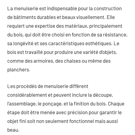
La menuiserie est indispensable pour la construction
de bâtiments durables et beaux visuellement. Elle
requiert une expertise des matériaux, principalement
du bois, qui doit être choisi en fonction de sa résistance,
sa longévité et ses caractéristiques esthétiques. Le
bois est travaillé pour produire une variété d’objets,
comme des armoires, des chaises ou même des
planchers.
Les procédés de menuiserie diffèrent
considérablement et peuvent inclure la découpe,
l’assemblage, le ponçage, et la finition du bois. Chaque
étape doit être menée avec précision pour garantir le
objet fini soit non seulement fonctionnel mais aussi
beau.