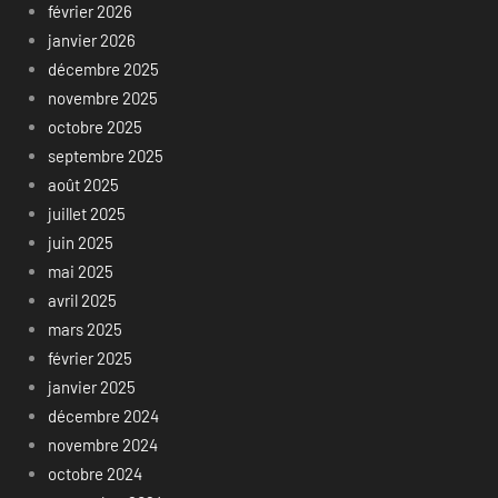
février 2026
janvier 2026
décembre 2025
novembre 2025
octobre 2025
septembre 2025
août 2025
juillet 2025
juin 2025
mai 2025
avril 2025
mars 2025
février 2025
janvier 2025
décembre 2024
novembre 2024
octobre 2024