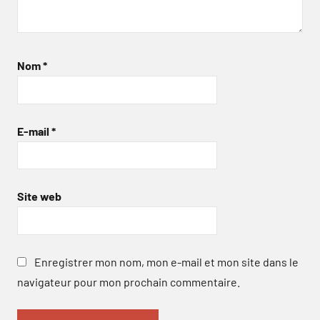
Nom
*
E-mail
*
Site web
Enregistrer mon nom, mon e-mail et mon site dans le
navigateur pour mon prochain commentaire.