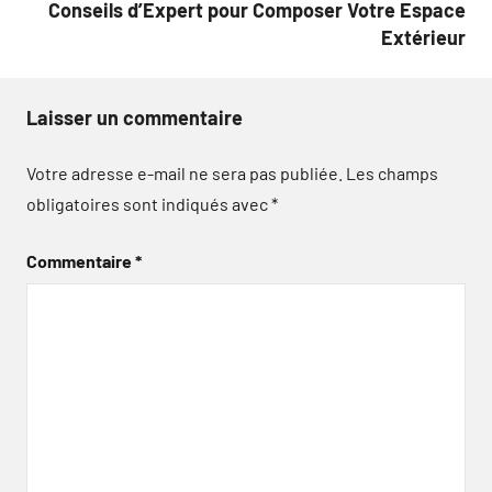
Conseils d’Expert pour Composer Votre Espace
Extérieur
Laisser un commentaire
Votre adresse e-mail ne sera pas publiée.
Les champs
obligatoires sont indiqués avec
*
Commentaire
*