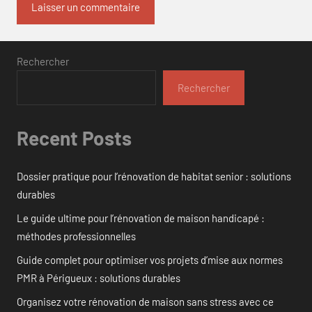
Rechercher
Rechercher
Recent Posts
Dossier pratique pour l’rénovation de habitat senior : solutions
durables
Le guide ultime pour l’rénovation de maison handicapé :
méthodes professionnelles
Guide complet pour optimiser vos projets d’mise aux normes
PMR à Périgueux : solutions durables
Organisez votre rénovation de maison sans stress avec ce