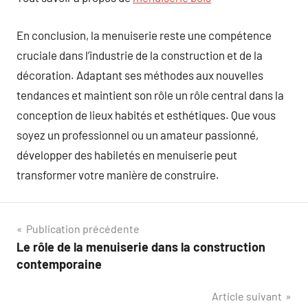
En conclusion, la menuiserie reste une compétence
cruciale dans l’industrie de la construction et de la
décoration. Adaptant ses méthodes aux nouvelles
tendances et maintient son rôle un rôle central dans la
conception de lieux habités et esthétiques. Que vous
soyez un professionnel ou un amateur passionné,
développer des habiletés en menuiserie peut
transformer votre manière de construire.
Navigation
Publication précédente
Le rôle de la menuiserie dans la construction
de
contemporaine
l’article
Article suivant