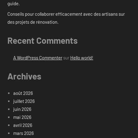
guide.
Conseils pour collaborer efficacement avec des artisans sur
des projets de rénovation.
Recent Comments
A WordPress Commenter
sur
Hello world!
Archives
août 2026
juillet 2026
juin 2026
mai 2026
avril 2026
mars 2026