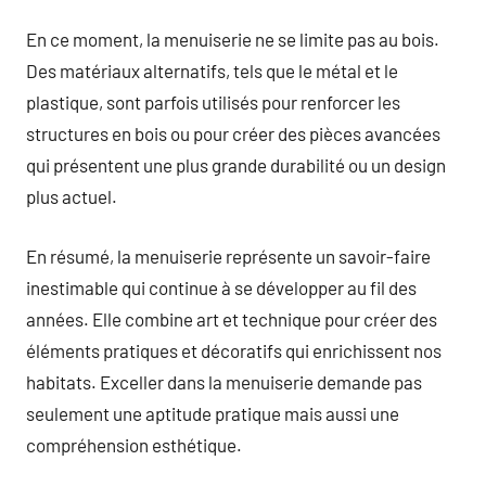
En ce moment, la menuiserie ne se limite pas au bois.
Des matériaux alternatifs, tels que le métal et le
plastique, sont parfois utilisés pour renforcer les
structures en bois ou pour créer des pièces avancées
qui présentent une plus grande durabilité ou un design
plus actuel.
En résumé, la menuiserie représente un savoir-faire
inestimable qui continue à se développer au fil des
années. Elle combine art et technique pour créer des
éléments pratiques et décoratifs qui enrichissent nos
habitats. Exceller dans la menuiserie demande pas
seulement une aptitude pratique mais aussi une
compréhension esthétique.