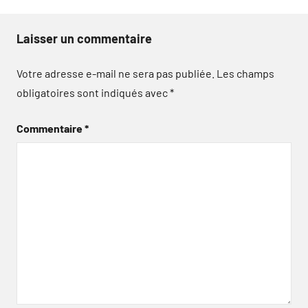
Laisser un commentaire
Votre adresse e-mail ne sera pas publiée.
Les champs
obligatoires sont indiqués avec
*
Commentaire
*