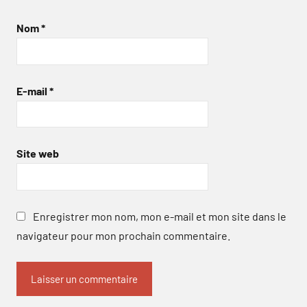
Nom
*
E-mail
*
Site web
Enregistrer mon nom, mon e-mail et mon site dans le
navigateur pour mon prochain commentaire.