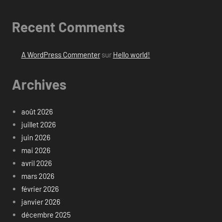
Recent Comments
A WordPress Commenter
sur
Hello world!
Archives
août 2026
juillet 2026
juin 2026
mai 2026
avril 2026
mars 2026
février 2026
janvier 2026
décembre 2025