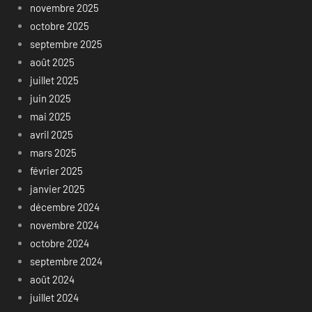
novembre 2025
octobre 2025
septembre 2025
août 2025
juillet 2025
juin 2025
mai 2025
avril 2025
mars 2025
février 2025
janvier 2025
décembre 2024
novembre 2024
octobre 2024
septembre 2024
août 2024
juillet 2024