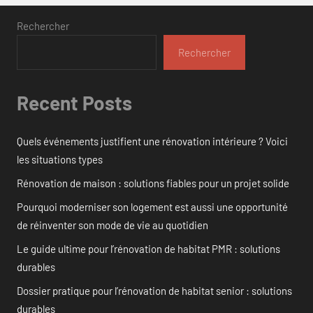
Rechercher
Rechercher
Recent Posts
Quels événements justifient une rénovation intérieure ? Voici
les situations types
Rénovation de maison : solutions fiables pour un projet solide
Pourquoi moderniser son logement est aussi une opportunité
de réinventer son mode de vie au quotidien
Le guide ultime pour l’rénovation de habitat PMR : solutions
durables
Dossier pratique pour l’rénovation de habitat senior : solutions
durables