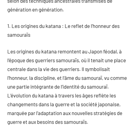
selon des techniques ancestrales transmises de
génération en génération.
1. Les origines du katana : Le reflet de l’honneur des
samouraïs
Les origines du katana remontent au Japon féodal, à
l’époque des guerriers samouraïs, où il tenait une place
centrale dans la vie des guerriers. Il symbolisait
l’honneur, la discipline, et l’âme du samouraï, vu comme
une partie intégrante de l’identité du samouraï.
L’évolution du katana à travers les âges reflète les
changements dans la guerre et la société japonaise,
marquée par l’adaptation aux nouvelles stratégies de
guerre et aux besoins des samouraïs.