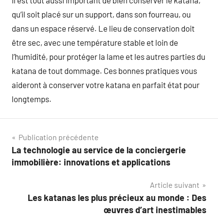
qu’il soit placé sur un support, dans son fourreau, ou
dans un espace réservé. Le lieu de conservation doit
être sec, avec une température stable et loin de
l’humidité, pour protéger la lame et les autres parties du
katana de tout dommage. Ces bonnes pratiques vous
aideront à conserver votre katana en parfait état pour
longtemps.
Navigation
Publication précédente
La technologie au service de la conciergerie
de
immobilière: innovations et applications
l’article
Article suivant
Les katanas les plus précieux au monde : Des
œuvres d’art inestimables