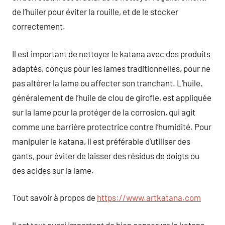
de l’huiler pour éviter la rouille, et de le stocker
correctement.
Il est important de nettoyer le katana avec des produits
adaptés, conçus pour les lames traditionnelles, pour ne
pas altérer la lame ou affecter son tranchant. L’huile,
généralement de l’huile de clou de girofle, est appliquée
sur la lame pour la protéger de la corrosion, qui agit
comme une barrière protectrice contre l’humidité. Pour
manipuler le katana, il est préférable d’utiliser des
gants, pour éviter de laisser des résidus de doigts ou
des acides sur la lame.
Tout savoir à propos de
https://www.artkatana.com
Il est tout aussi important de bien conserver le katana,