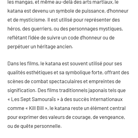
les mangas, et même au-delà des arts martiaux, le
katana est devenu un symbole de puissance, d’honneur
et de mysticisme. Il est utilisé pour représenter des
héros, des guerriers, ou des personnages mystiques,
reflétant l’idée de suivre un code d’honneur ou de
perpétuer un héritage ancien.
Dans les films, le katana est souvent utilisé pour ses
qualités esthétiques et sa symbolique forte, offrant des
scènes de combat spectaculaires et empreintes de
signification. Des films traditionnels japonais tels que
« Les Sept Samouraïs » à des succès internationaux
comme « Kill Bill », le katana reste un élément central
pour exprimer des valeurs de courage, de vengeance,
ou de quête personnelle.