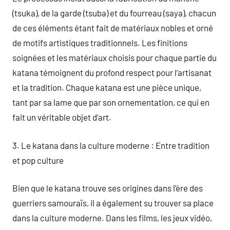
(tsuka), de la garde (tsuba) et du fourreau (saya), chacun
de ces éléments étant fait de matériaux nobles et orné
de motifs artistiques traditionnels. Les finitions
soignées et les matériaux choisis pour chaque partie du
katana témoignent du profond respect pour l’artisanat
et la tradition. Chaque katana est une pièce unique,
tant par sa lame que par son ornementation, ce qui en
fait un véritable objet d’art.
3. Le katana dans la culture moderne : Entre tradition
et pop culture
Bien que le katana trouve ses origines dans l’ère des
guerriers samouraïs, il a également su trouver sa place
dans la culture moderne. Dans les films, les jeux vidéo,