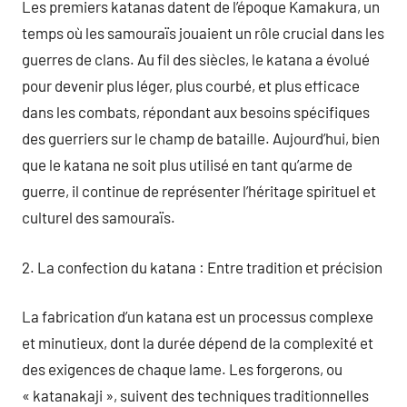
Les premiers katanas datent de l’époque Kamakura, un
temps où les samouraïs jouaient un rôle crucial dans les
guerres de clans. Au fil des siècles, le katana a évolué
pour devenir plus léger, plus courbé, et plus efficace
dans les combats, répondant aux besoins spécifiques
des guerriers sur le champ de bataille. Aujourd’hui, bien
que le katana ne soit plus utilisé en tant qu’arme de
guerre, il continue de représenter l’héritage spirituel et
culturel des samouraïs.
2. La confection du katana : Entre tradition et précision
La fabrication d’un katana est un processus complexe
et minutieux, dont la durée dépend de la complexité et
des exigences de chaque lame. Les forgerons, ou
« katanakaji », suivent des techniques traditionnelles