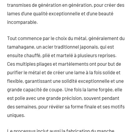
transmises de génération en génération, pour créer des
lames d’une qualité exceptionnelle et d’une beauté
incomparable.
Tout commence par le choix du métal, généralement du
tamahagane, un acier traditionnel japonais, qui est
ensuite chauffé, plié et martelé à plusieurs reprises.
Ces multiples pliages et martèlements ont pour but de
purifier le métal et de créer une lame à la fois solide et
flexible, garantissant une solidité exceptionnelle et une
grande capacité de coupe. Une fois la lame forgée, elle
est polie avec une grande précision, souvent pendant
des semaines, pour révéler sa forme finale et ses motifs
uniques.
Le processus inclut aussi la fabrication du manche