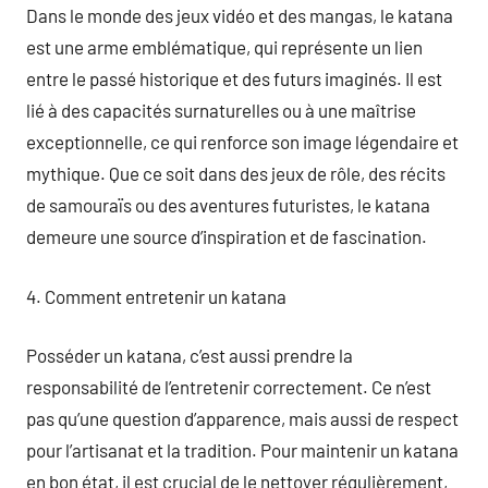
Dans le monde des jeux vidéo et des mangas, le katana
est une arme emblématique, qui représente un lien
entre le passé historique et des futurs imaginés. Il est
lié à des capacités surnaturelles ou à une maîtrise
exceptionnelle, ce qui renforce son image légendaire et
mythique. Que ce soit dans des jeux de rôle, des récits
de samouraïs ou des aventures futuristes, le katana
demeure une source d’inspiration et de fascination.
4. Comment entretenir un katana
Posséder un katana, c’est aussi prendre la
responsabilité de l’entretenir correctement. Ce n’est
pas qu’une question d’apparence, mais aussi de respect
pour l’artisanat et la tradition. Pour maintenir un katana
en bon état, il est crucial de le nettoyer régulièrement,