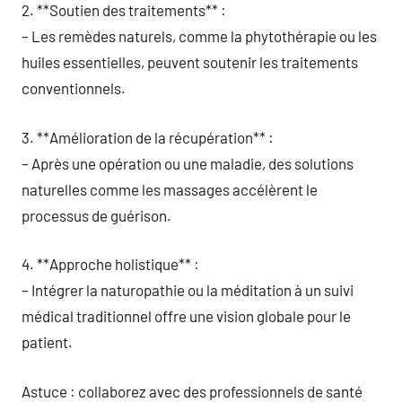
2. **Soutien des traitements** :
– Les remèdes naturels, comme la phytothérapie ou les
huiles essentielles, peuvent soutenir les traitements
conventionnels.
3. **Amélioration de la récupération** :
– Après une opération ou une maladie, des solutions
naturelles comme les massages accélèrent le
processus de guérison.
4. **Approche holistique** :
– Intégrer la naturopathie ou la méditation à un suivi
médical traditionnel offre une vision globale pour le
patient.
Astuce : collaborez avec des professionnels de santé