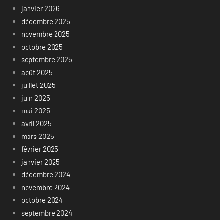
janvier 2026
décembre 2025
novembre 2025
octobre 2025
septembre 2025
août 2025
juillet 2025
juin 2025
mai 2025
avril 2025
mars 2025
février 2025
janvier 2025
décembre 2024
novembre 2024
octobre 2024
septembre 2024