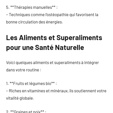
5. **Thérapies manuelles** :
– Techniques comme l’ostéopathie qui favorisent la
bonne circulation des énergies.
Les Aliments et Superaliments
pour une Santé Naturelle
Voici quelques aliments et superaliments à intégrer
dans votre routine :
1. **Fruits et légumes bio** :
– Riches en vitamines et minéraux, ils soutiennent votre
vitalité globale.
2. **Graines et noix** :