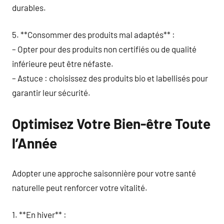
durables.
5. **Consommer des produits mal adaptés** :
– Opter pour des produits non certifiés ou de qualité
inférieure peut être néfaste.
– Astuce : choisissez des produits bio et labellisés pour
garantir leur sécurité.
Optimisez Votre Bien-être Toute
l’Année
Adopter une approche saisonnière pour votre santé
naturelle peut renforcer votre vitalité.
1. **En hiver** :