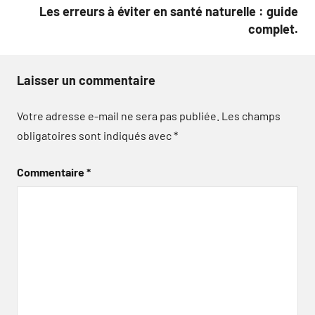
Les erreurs à éviter en santé naturelle : guide
complet.
Laisser un commentaire
Votre adresse e-mail ne sera pas publiée.
Les champs
obligatoires sont indiqués avec
*
Commentaire
*