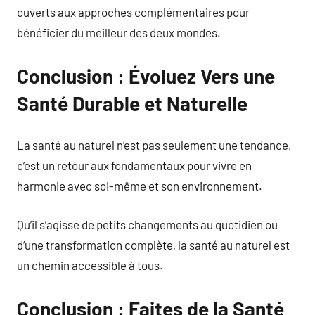
ouverts aux approches complémentaires pour
bénéficier du meilleur des deux mondes.
Conclusion : Évoluez Vers une
Santé Durable et Naturelle
La santé au naturel n’est pas seulement une tendance,
c’est un retour aux fondamentaux pour vivre en
harmonie avec soi-même et son environnement.
Qu’il s’agisse de petits changements au quotidien ou
d’une transformation complète, la santé au naturel est
un chemin accessible à tous.
Conclusion : Faites de la Santé