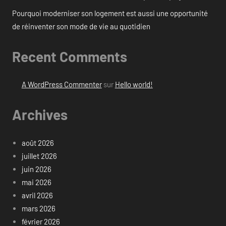
Pourquoi moderniser son logement est aussi une opportunité
de réinventer son mode de vie au quotidien
Recent Comments
A WordPress Commenter
sur
Hello world!
Archives
août 2026
juillet 2026
juin 2026
mai 2026
avril 2026
mars 2026
février 2026