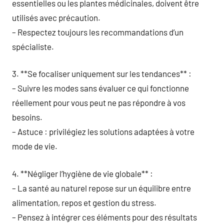
essentielles ou les plantes médicinales, doivent être
utilisés avec précaution.
– Respectez toujours les recommandations d’un
spécialiste.
3. **Se focaliser uniquement sur les tendances** :
– Suivre les modes sans évaluer ce qui fonctionne
réellement pour vous peut ne pas répondre à vos
besoins.
– Astuce : privilégiez les solutions adaptées à votre
mode de vie.
4. **Négliger l’hygiène de vie globale** :
– La santé au naturel repose sur un équilibre entre
alimentation, repos et gestion du stress.
– Pensez à intégrer ces éléments pour des résultats