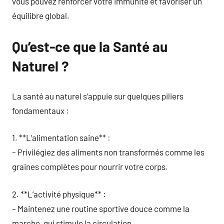
vous pouvez renforcer votre immunité et favoriser un
équilibre global.
Qu’est-ce que la Santé au
Naturel ?
La santé au naturel s’appuie sur quelques piliers
fondamentaux :
1. **L’alimentation saine** :
– Privilégiez des aliments non transformés comme les
graines complètes pour nourrir votre corps.
2. **L’activité physique** :
– Maintenez une routine sportive douce comme la
marche, qui stimule la circulation.