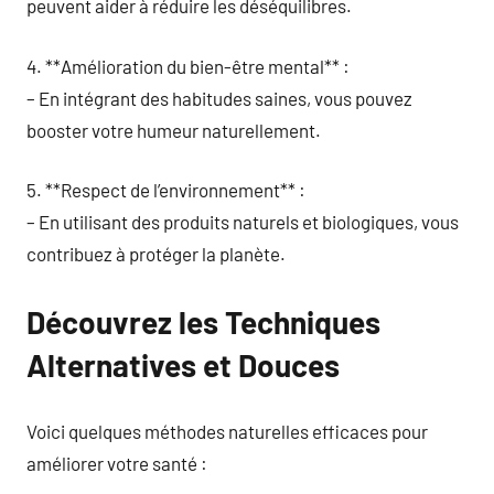
peuvent aider à réduire les déséquilibres.
4. **Amélioration du bien-être mental** :
– En intégrant des habitudes saines, vous pouvez
booster votre humeur naturellement.
5. **Respect de l’environnement** :
– En utilisant des produits naturels et biologiques, vous
contribuez à protéger la planète.
Découvrez les Techniques
Alternatives et Douces
Voici quelques méthodes naturelles efficaces pour
améliorer votre santé :