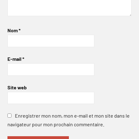
Nom
*
E-mail
*
Site web
Enregistrer mon nom, mon e-mail et mon site dans le
navigateur pour mon prochain commentaire.