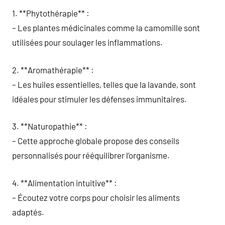
1. **Phytothérapie** :
– Les plantes médicinales comme la camomille sont
utilisées pour soulager les inflammations.
2. **Aromathérapie** :
– Les huiles essentielles, telles que la lavande, sont
idéales pour stimuler les défenses immunitaires.
3. **Naturopathie** :
– Cette approche globale propose des conseils
personnalisés pour rééquilibrer l’organisme.
4. **Alimentation intuitive** :
– Écoutez votre corps pour choisir les aliments
adaptés.