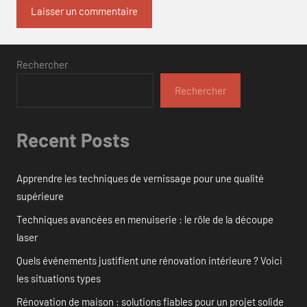
Rechercher
Rechercher
Recent Posts
Apprendre les techniques de vernissage pour une qualité
supérieure
Techniques avancées en menuiserie : le rôle de la découpe
laser
Quels événements justifient une rénovation intérieure ? Voici
les situations types
Rénovation de maison : solutions fiables pour un projet solide