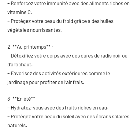
– Renforcez votre immunité avec des aliments riches en
vitamine C.
– Protégez votre peau du froid grâce à des huiles
végétales nourrissantes.
2. **Au printemps** :
– Détoxifiez votre corps avec des cures de radis noir ou
d’artichaut.
– Favorisez des activités extérieures comme le
jardinage pour profiter de l’air frais.
3. **En été** :
– Hydratez-vous avec des fruits riches en eau.
– Protégez votre peau du soleil avec des écrans solaires
naturels.