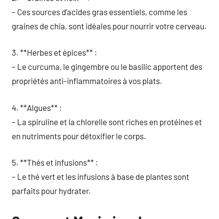
– Ces sources d’acides gras essentiels, comme les
graines de chia, sont idéales pour nourrir votre cerveau.
3. **Herbes et épices** :
– Le curcuma, le gingembre ou le basilic apportent des
propriétés anti-inflammatoires à vos plats.
4. **Algues** :
– La spiruline et la chlorelle sont riches en protéines et
en nutriments pour détoxifier le corps.
5. **Thés et infusions** :
– Le thé vert et les infusions à base de plantes sont
parfaits pour hydrater.