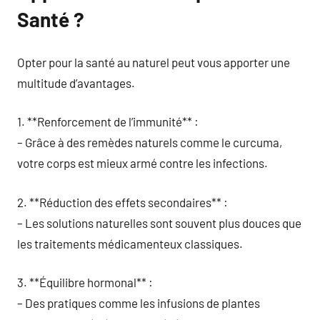
Santé ?
Opter pour la santé au naturel peut vous apporter une
multitude d’avantages.
1. **Renforcement de l’immunité** :
– Grâce à des remèdes naturels comme le curcuma,
votre corps est mieux armé contre les infections.
2. **Réduction des effets secondaires** :
– Les solutions naturelles sont souvent plus douces que
les traitements médicamenteux classiques.
3. **Équilibre hormonal** :
– Des pratiques comme les infusions de plantes