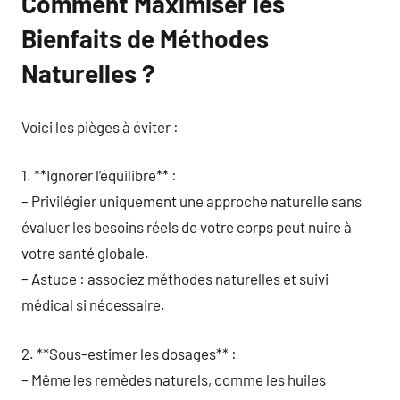
Comment Maximiser les
Bienfaits de Méthodes
Naturelles ?
Voici les pièges à éviter :
1. **Ignorer l’équilibre** :
– Privilégier uniquement une approche naturelle sans
évaluer les besoins réels de votre corps peut nuire à
votre santé globale.
– Astuce : associez méthodes naturelles et suivi
médical si nécessaire.
2. **Sous-estimer les dosages** :
– Même les remèdes naturels, comme les huiles