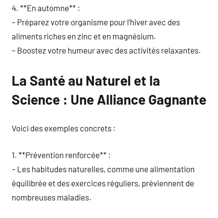
4. **En automne** :
– Préparez votre organisme pour l’hiver avec des
aliments riches en zinc et en magnésium.
– Boostez votre humeur avec des activités relaxantes.
La Santé au Naturel et la
Science : Une Alliance Gagnante
Voici des exemples concrets :
1. **Prévention renforcée** :
– Les habitudes naturelles, comme une alimentation
équilibrée et des exercices réguliers, préviennent de
nombreuses maladies.