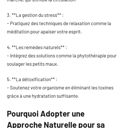
3. **La gestion du stress** :
– Pratiquez des techniques de relaxation comme la
méditation pour apaiser votre esprit.
4. **Les remèdes naturels** :
– Intégrez des solutions comme la phytothérapie pour
soulager les petits maux.
5. **La détoxification** :
– Soutenez votre organisme en éliminant les toxines
grâce à une hydratation suffisante.
Pourquoi Adopter une
Approche Naturelle pour sa