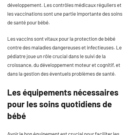
développement. Les contrôles médicaux réguliers et
les vaccinations sont une partie importante des soins
de santé pour bébé.
Les vaccins sont vitaux pour la protection de bébé
contre des maladies dangereuses et infectieuses. Le
pédiatre joue un rôle crucial dans le suivi de la
croissance, du développement moteur et cognitif, et
dans la gestion des éventuels problèmes de santé.
Les équipements nécessaires
pour les soins quotidiens de
bébé
Avoir le bon équipement est crucial pour faciliter les