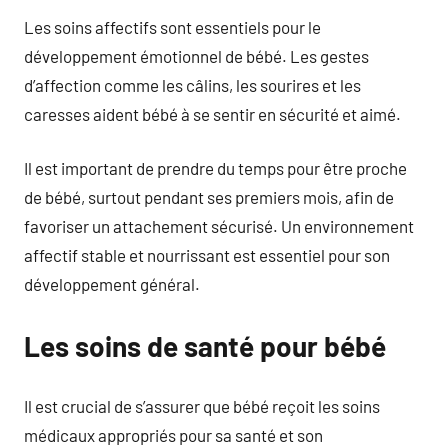
Les soins affectifs sont essentiels pour le
développement émotionnel de bébé. Les gestes
d’affection comme les câlins, les sourires et les
caresses aident bébé à se sentir en sécurité et aimé.
Il est important de prendre du temps pour être proche
de bébé, surtout pendant ses premiers mois, afin de
favoriser un attachement sécurisé. Un environnement
affectif stable et nourrissant est essentiel pour son
développement général.
Les soins de santé pour bébé
Il est crucial de s’assurer que bébé reçoit les soins
médicaux appropriés pour sa santé et son