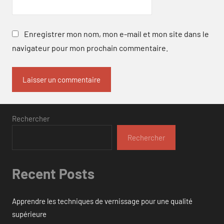
Enregistrer mon nom, mon e-mail et mon site dans le
navigateur pour mon prochain commentaire.
Rechercher
Rechercher
Recent Posts
Apprendre les techniques de vernissage pour une qualité
supérieure