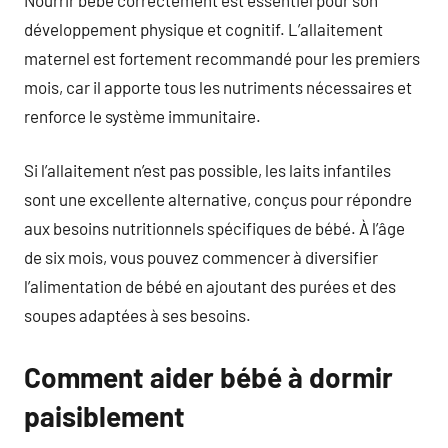
développement physique et cognitif. L’allaitement
maternel est fortement recommandé pour les premiers
mois, car il apporte tous les nutriments nécessaires et
renforce le système immunitaire.
Si l’allaitement n’est pas possible, les laits infantiles
sont une excellente alternative, conçus pour répondre
aux besoins nutritionnels spécifiques de bébé. À l’âge
de six mois, vous pouvez commencer à diversifier
l’alimentation de bébé en ajoutant des purées et des
soupes adaptées à ses besoins.
Comment aider bébé à dormir
paisiblement