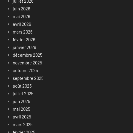
juillet 2026
juin 2026
mai 2026
avril 2026
mars 2026
février 2026
janvier 2026
décembre 2025
novembre 2025
octobre 2025
septembre 2025
août 2025
juillet 2025
juin 2025
mai 2025
avril 2025
mars 2025
février 2025