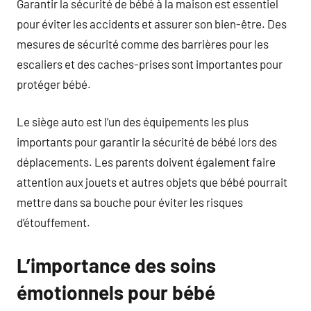
Garantir la sécurité de bébé à la maison est essentiel
pour éviter les accidents et assurer son bien-être. Des
mesures de sécurité comme des barrières pour les
escaliers et des caches-prises sont importantes pour
protéger bébé.
Le siège auto est l’un des équipements les plus
importants pour garantir la sécurité de bébé lors des
déplacements. Les parents doivent également faire
attention aux jouets et autres objets que bébé pourrait
mettre dans sa bouche pour éviter les risques
d’étouffement.
L’importance des soins
émotionnels pour bébé