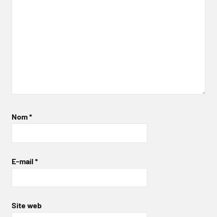
Nom
*
E-mail
*
Site web