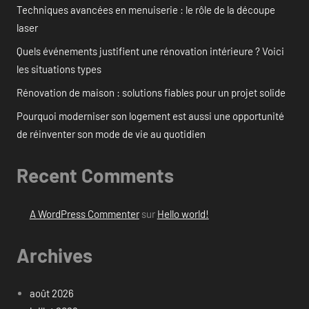
Techniques avancées en menuiserie : le rôle de la découpe
laser
Quels événements justifient une rénovation intérieure ? Voici
les situations types
Rénovation de maison : solutions fiables pour un projet solide
Pourquoi moderniser son logement est aussi une opportunité
de réinventer son mode de vie au quotidien
Recent Comments
A WordPress Commenter
sur
Hello world!
Archives
août 2026