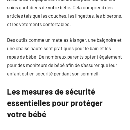
soins quotidiens de votre bébé. Cela comprend des
articles tels que les couches, les lingettes, les biberons,
et les vêtements confortables.
Des outils comme un matelas à langer, une baignoire et
une chaise haute sont pratiques pour le bain et les
repas de bébé. De nombreux parents optent également
pour des moniteurs de bébé afin de s’assurer que leur
enfant est en sécurité pendant son sommeil.
Les mesures de sécurité
essentielles pour protéger
votre bébé