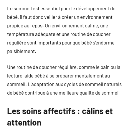
Le sommeil est essentiel pour le développement de
bébé, il faut donc veiller à créer un environnement
propice au repos. Un environnement calme, une
température adéquate et une routine de coucher
régulière sont importants pour que bébé s’endorme
paisiblement.
Une routine de coucher régulière, comme le bain ou la
lecture, aide bébé à se préparer mentalement au
sommeil. L’adaptation aux cycles de sommeil naturels
de bébé contribue à une meilleure qualité de sommeil.
Les soins affectifs : câlins et
attention