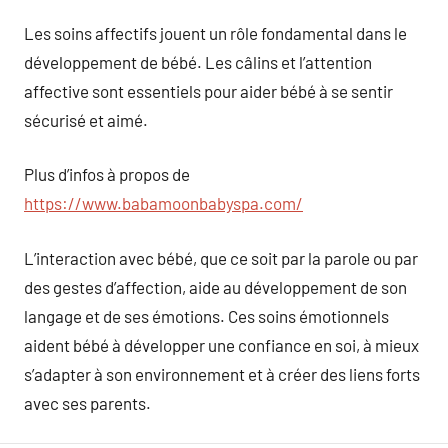
Les soins affectifs jouent un rôle fondamental dans le
développement de bébé. Les câlins et l’attention
affective sont essentiels pour aider bébé à se sentir
sécurisé et aimé.
Plus d’infos à propos de
https://www.babamoonbabyspa.com/
L’interaction avec bébé, que ce soit par la parole ou par
des gestes d’affection, aide au développement de son
langage et de ses émotions. Ces soins émotionnels
aident bébé à développer une confiance en soi, à mieux
s’adapter à son environnement et à créer des liens forts
avec ses parents.