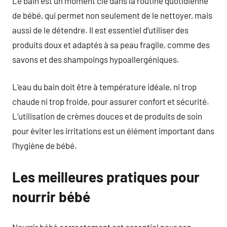
Le bain est un moment clé dans la routine quotidienne
de bébé, qui permet non seulement de le nettoyer, mais
aussi de le détendre. Il est essentiel d’utiliser des
produits doux et adaptés à sa peau fragile, comme des
savons et des shampoings hypoallergéniques.
L’eau du bain doit être à température idéale, ni trop
chaude ni trop froide, pour assurer confort et sécurité.
L’utilisation de crèmes douces et de produits de soin
pour éviter les irritations est un élément important dans
l’hygiène de bébé.
Les meilleures pratiques pour
nourrir bébé
Nourrir bébé correctement est essentiel pour son