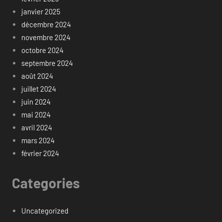
janvier 2025
décembre 2024
novembre 2024
octobre 2024
septembre 2024
août 2024
juillet 2024
juin 2024
mai 2024
avril 2024
mars 2024
février 2024
Categories
Uncategorized