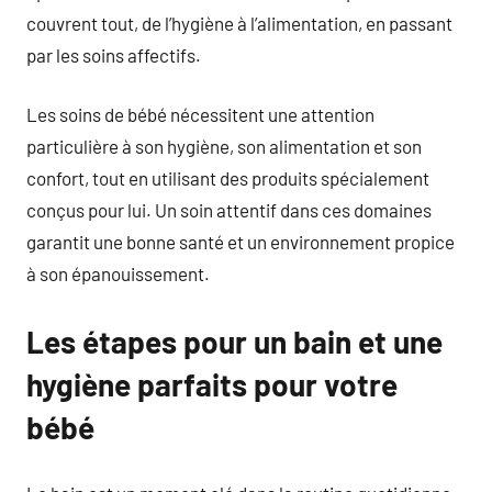
couvrent tout, de l’hygiène à l’alimentation, en passant
par les soins affectifs.
Les soins de bébé nécessitent une attention
particulière à son hygiène, son alimentation et son
confort, tout en utilisant des produits spécialement
conçus pour lui. Un soin attentif dans ces domaines
garantit une bonne santé et un environnement propice
à son épanouissement.
Les étapes pour un bain et une
hygiène parfaits pour votre
bébé