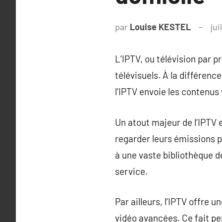
par
Louise KESTEL
jui
L’IPTV, ou télévision par 
télévisuels. À la différence
l’IPTV envoie les contenus 
Un atout majeur de l’IPTV 
regarder leurs émissions p
à une vaste bibliothèque de
service.
Par ailleurs, l’IPTV offre 
vidéo avancées. Ce fait p