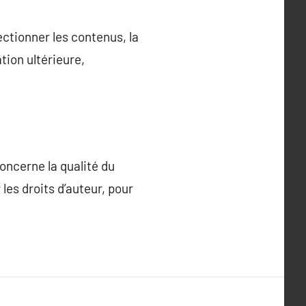
ectionner les contenus, la
tion ultérieure,
oncerne la qualité du
 les droits d’auteur, pour