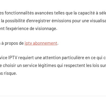
des fonctionnalités avancées telles que la capacité à sél
la possibilité d’enregistrer émissions pour une visualisa
nt l’expérience de visionnage.
 à propos de
iptv abonnement
.
ice IPTV requiert une attention particulière en ce qui c
de choisir un service légitimes qui respectent les lois sur
ns risque.