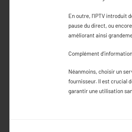
En outre, l’IPTV introduit 
pause du direct, ou encore 
améliorant ainsi grandeme
Complément d’information
Néanmoins, choisir un serv
fournisseur. Il est crucial 
garantir une utilisation sa