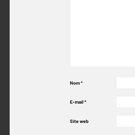
Nom
*
E-mail
*
Site web