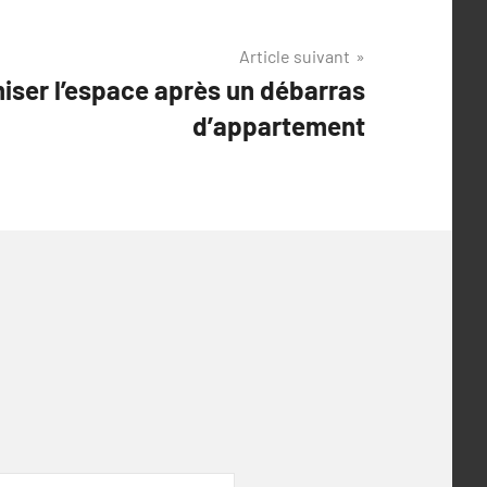
Article suivant
iser l’espace après un débarras
d’appartement