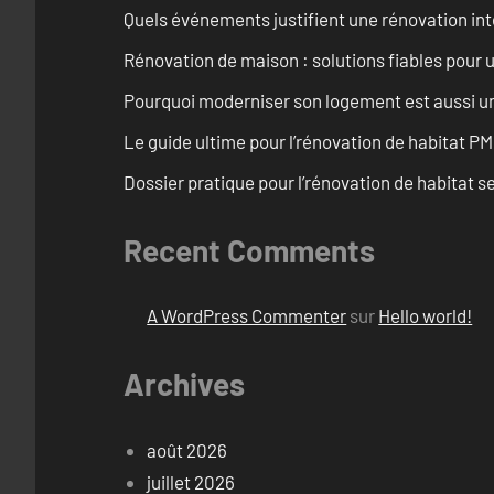
Quels événements justifient une rénovation inté
Rénovation de maison : solutions fiables pour u
Pourquoi moderniser son logement est aussi un
Le guide ultime pour l’rénovation de habitat PM
Dossier pratique pour l’rénovation de habitat se
Recent Comments
A WordPress Commenter
sur
Hello world!
Archives
août 2026
juillet 2026