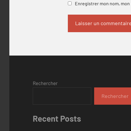
Enregistrer mon nom, mon e
Rechercher
Rechercher
Recent Posts