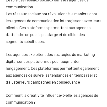
communication
Les réseaux sociaux ont révolutionné la manière dont
les agences de communication interagissent avec leurs
clients. Ces plateformes permettent aux agences
d’atteindre un public plus large et de cibler des
segments spécifiques.
Les agences exploitent des stratégies de marketing
digital sur ces plateformes pour augmenter
l’engagement. Ces plateformes permettent également
aux agences de suivre les tendances en temps réel et
d’ajuster leurs campagnes en conséquence.
Comment la créativité influence-t-elle les agences de
communication ?