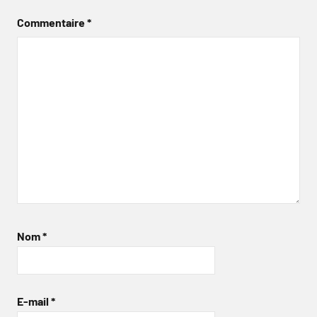
Commentaire
*
Nom
*
E-mail
*