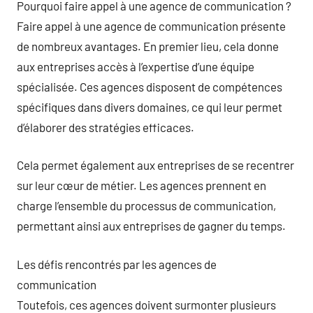
Pourquoi faire appel à une agence de communication ?
Faire appel à une agence de communication présente
de nombreux avantages. En premier lieu, cela donne
aux entreprises accès à l’expertise d’une équipe
spécialisée. Ces agences disposent de compétences
spécifiques dans divers domaines, ce qui leur permet
d’élaborer des stratégies efficaces.
Cela permet également aux entreprises de se recentrer
sur leur cœur de métier. Les agences prennent en
charge l’ensemble du processus de communication,
permettant ainsi aux entreprises de gagner du temps.
Les défis rencontrés par les agences de
communication
Toutefois, ces agences doivent surmonter plusieurs