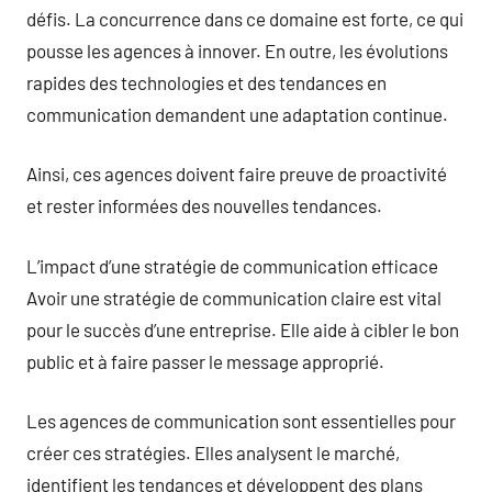
défis. La concurrence dans ce domaine est forte, ce qui
pousse les agences à innover. En outre, les évolutions
rapides des technologies et des tendances en
communication demandent une adaptation continue.
Ainsi, ces agences doivent faire preuve de proactivité
et rester informées des nouvelles tendances.
L’impact d’une stratégie de communication efficace
Avoir une stratégie de communication claire est vital
pour le succès d’une entreprise. Elle aide à cibler le bon
public et à faire passer le message approprié.
Les agences de communication sont essentielles pour
créer ces stratégies. Elles analysent le marché,
identifient les tendances et développent des plans