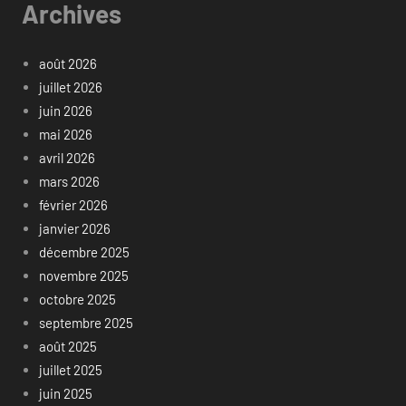
Archives
août 2026
juillet 2026
juin 2026
mai 2026
avril 2026
mars 2026
février 2026
janvier 2026
décembre 2025
novembre 2025
octobre 2025
septembre 2025
août 2025
juillet 2025
juin 2025