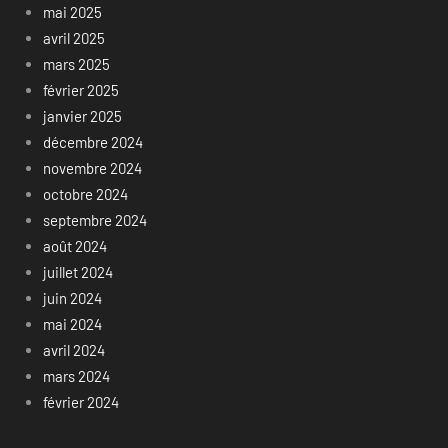
mai 2025
avril 2025
mars 2025
février 2025
janvier 2025
décembre 2024
novembre 2024
octobre 2024
septembre 2024
août 2024
juillet 2024
juin 2024
mai 2024
avril 2024
mars 2024
février 2024