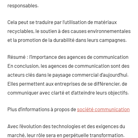
responsables.
Cela peut se traduire par l’utilisation de matériaux
recyclables, le soutien à des causes environnementales
et la promotion de la durabilité dans leurs campagnes.
Résumé : l’importance des agences de communication
En conclusion, les agences de communication sont des
acteurs clés dans le paysage commercial d’aujourd’hui.
Elles permettent aux entreprises de se différencier, de
communiquer avec clarté et d’atteindre leurs objectifs.
Plus d’informations à propos de
société communication
Avec l’évolution des technologies et des exigences du
marché, leur rôle sera en perpétuelle transformation.