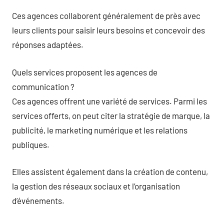
Ces agences collaborent généralement de près avec
leurs clients pour saisir leurs besoins et concevoir des
réponses adaptées.
Quels services proposent les agences de
communication ?
Ces agences offrent une variété de services. Parmi les
services offerts, on peut citer la stratégie de marque, la
publicité, le marketing numérique et les relations
publiques.
Elles assistent également dans la création de contenu,
la gestion des réseaux sociaux et l’organisation
d’événements.