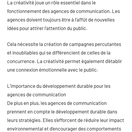
La créativité joue un rôle essentiel dans le
fonctionnement des agences de communication. Les
agences doivent toujours être à l’affût de nouvelles
idées pour attirer l’attention du public.
Cela nécessite la création de campagnes percutantes
et inoubliables qui se différencient de celles de la
concurrence. La créativité permet également d’établir
une connexion émotionnelle avec le public.
L’importance du développement durable pour les
agences de communication
De plus en plus, les agences de communication
prennent en compte le développement durable dans
leurs stratégies. Elles s’efforcent de réduire leur impact
environnemental et d’encourager des comportements