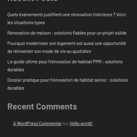
Quels événements justifient une rénovation intérieure ? Voici
les situations types
Rénovation de maison : solutions fiables pour un projet solide
Pourquoi moderniser son logement est aussi une opportunité
de réinventer son mode de vie au quotidien
Le guide ultime pour l’rénovation de habitat PMR : solutions
durables
Dossier pratique pour l’rénovation de habitat senior : solutions
durables
Recent Comments
A WordPress Commenter
sur
Hello world!