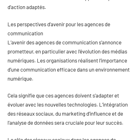
d’action adaptés.
Les perspectives d’avenir pour les agences de
communication
L’avenir des agences de communication s’annonce
prometteur, en particulier avec l’évolution des médias
numériques. Les organisations réalisent l’importance
d’une communication efficace dans un environnement
numérique.
Cela signifie que ces agences doivent s’adapter et
évoluer avec les nouvelles technologies. L’intégration
des réseaux sociaux, du marketing d’influence et de
l’analyse de données sera cruciale pour leur succès.
Le rôle des réseaux sociaux dans les agences de