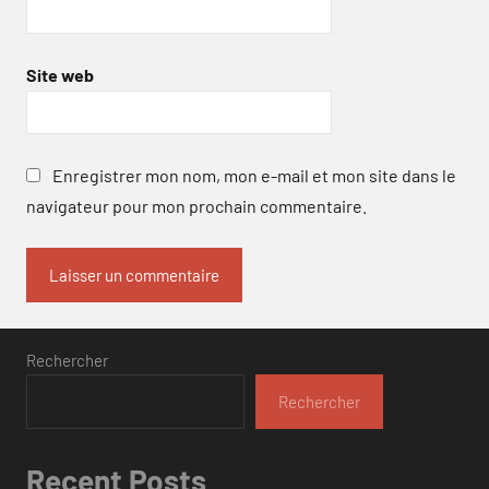
Site web
Enregistrer mon nom, mon e-mail et mon site dans le
navigateur pour mon prochain commentaire.
Rechercher
Rechercher
Recent Posts