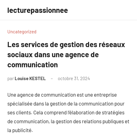
Aller
lecturepassionnee
au
contenu
Uncategorized
Les services de gestion des réseaux
sociaux dans une agence de
communication
par
Louise KESTEL
octobre 31, 2024
Aucun
commentaire
Une agence de communication est une entreprise
spécialisée dans la gestion de la communication pour
ses clients. Cela comprend l’élaboration de stratégies
de communication, la gestion des relations publiques et
la publicité.