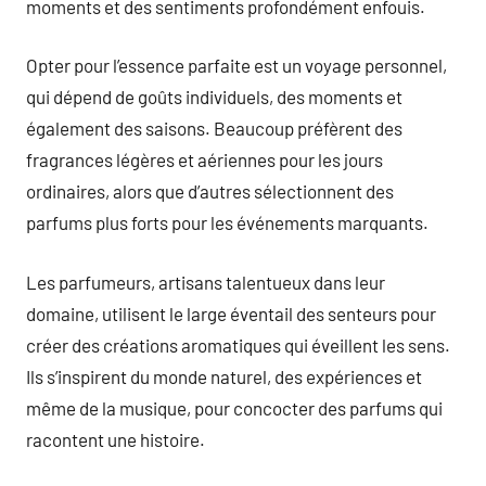
moments et des sentiments profondément enfouis.
Opter pour l’essence parfaite est un voyage personnel,
qui dépend de goûts individuels, des moments et
également des saisons. Beaucoup préfèrent des
fragrances légères et aériennes pour les jours
ordinaires, alors que d’autres sélectionnent des
parfums plus forts pour les événements marquants.
Les parfumeurs, artisans talentueux dans leur
domaine, utilisent le large éventail des senteurs pour
créer des créations aromatiques qui éveillent les sens.
Ils s’inspirent du monde naturel, des expériences et
même de la musique, pour concocter des parfums qui
racontent une histoire.