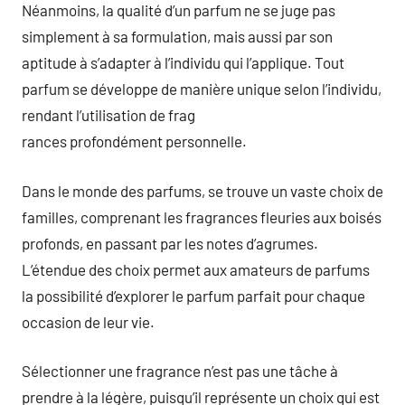
Néanmoins, la qualité d’un parfum ne se juge pas
simplement à sa formulation, mais aussi par son
aptitude à s’adapter à l’individu qui l’applique. Tout
parfum se développe de manière unique selon l’individu,
rendant l’utilisation de frag
rances profondément personnelle.
Dans le monde des parfums, se trouve un vaste choix de
familles, comprenant les fragrances fleuries aux boisés
profonds, en passant par les notes d’agrumes.
L’étendue des choix permet aux amateurs de parfums
la possibilité d’explorer le parfum parfait pour chaque
occasion de leur vie.
Sélectionner une fragrance n’est pas une tâche à
prendre à la légère, puisqu’il représente un choix qui est