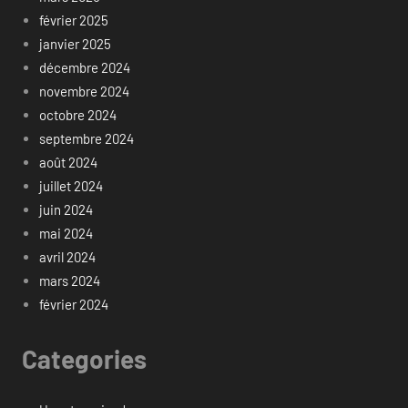
février 2025
janvier 2025
décembre 2024
novembre 2024
octobre 2024
septembre 2024
août 2024
juillet 2024
juin 2024
mai 2024
avril 2024
mars 2024
février 2024
Categories