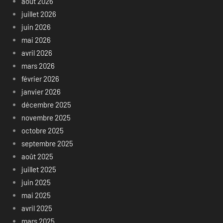
août 2026
juillet 2026
juin 2026
mai 2026
avril 2026
mars 2026
février 2026
janvier 2026
décembre 2025
novembre 2025
octobre 2025
septembre 2025
août 2025
juillet 2025
juin 2025
mai 2025
avril 2025
mars 2025