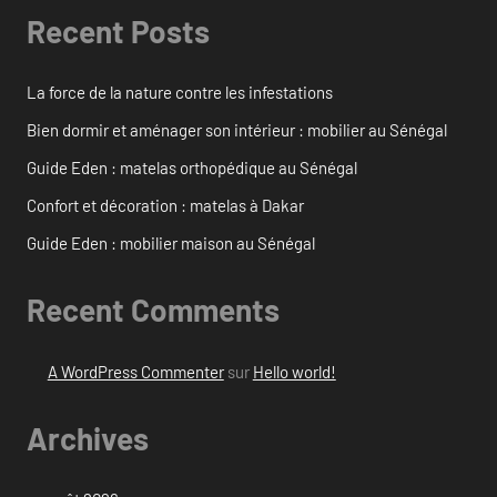
Recent Posts
La force de la nature contre les infestations
Bien dormir et aménager son intérieur : mobilier au Sénégal
Guide Eden : matelas orthopédique au Sénégal
Confort et décoration : matelas à Dakar
Guide Eden : mobilier maison au Sénégal
Recent Comments
A WordPress Commenter
sur
Hello world!
Archives