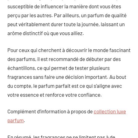
susceptible de influencer la manière dont vous êtes
perçu par les autres. Par ailleurs, un parfum de qualité
peut véritablement durer toute la journée, laissant un
arôme distinctif où que vous alliez.
Pour ceux qui cherchent à découvrir le monde fascinant
des parfums, il est recommandé de débuter par des
échantillons, ce qui permet de tester plusieurs
fragrances sans faire une décision important. Au bout
du compte, le parfum parfait est ce qui s’aligne avec
votre essence et renforce votre confiance.
Complément d’information à propos de
collection luxe
parfum
.
En résumé, les fragrances ne se limitent pas à de