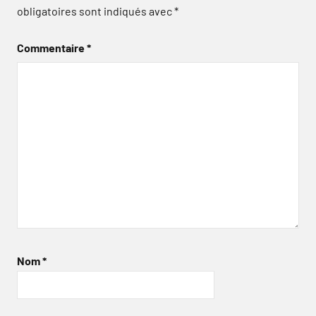
obligatoires sont indiqués avec
*
Commentaire
*
Nom
*