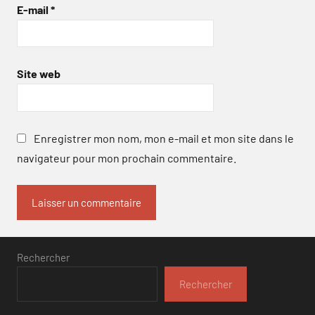
E-mail
*
Site web
Enregistrer mon nom, mon e-mail et mon site dans le
navigateur pour mon prochain commentaire.
Rechercher
Rechercher