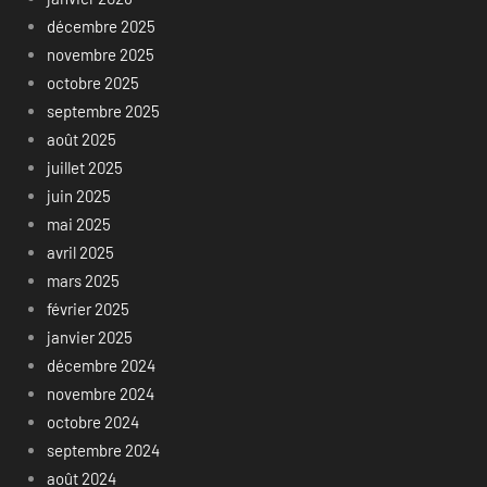
décembre 2025
novembre 2025
octobre 2025
septembre 2025
août 2025
juillet 2025
juin 2025
mai 2025
avril 2025
mars 2025
février 2025
janvier 2025
décembre 2024
novembre 2024
octobre 2024
septembre 2024
août 2024