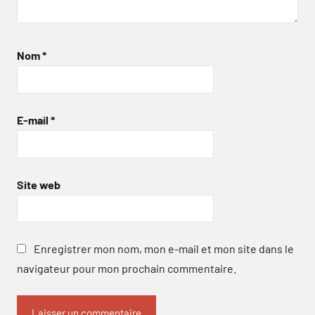
Nom
*
E-mail
*
Site web
Enregistrer mon nom, mon e-mail et mon site dans le
navigateur pour mon prochain commentaire.