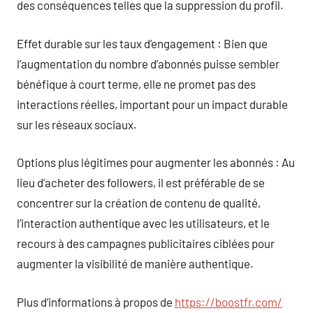
des conséquences telles que la suppression du profil.
Effet durable sur les taux d’engagement : Bien que
l’augmentation du nombre d’abonnés puisse sembler
bénéfique à court terme, elle ne promet pas des
interactions réelles, important pour un impact durable
sur les réseaux sociaux.
Options plus légitimes pour augmenter les abonnés : Au
lieu d’acheter des followers, il est préférable de se
concentrer sur la création de contenu de qualité,
l’interaction authentique avec les utilisateurs, et le
recours à des campagnes publicitaires ciblées pour
augmenter la visibilité de manière authentique.
Plus d’informations à propos de
https://boostfr.com/