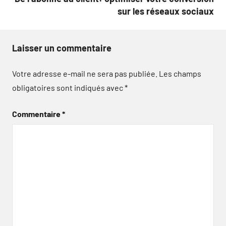
sur les réseaux sociaux
Laisser un commentaire
Votre adresse e-mail ne sera pas publiée.
Les champs
obligatoires sont indiqués avec
*
Commentaire
*