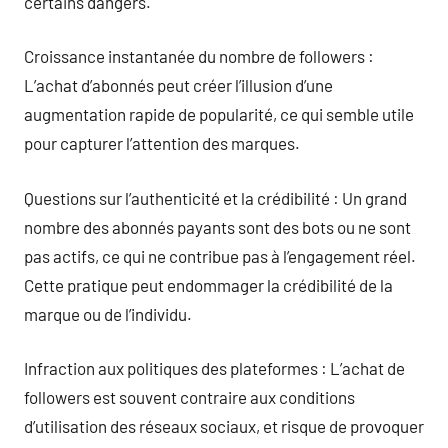
certains dangers.
Croissance instantanée du nombre de followers :
L’achat d’abonnés peut créer l’illusion d’une
augmentation rapide de popularité, ce qui semble utile
pour capturer l’attention des marques.
Questions sur l’authenticité et la crédibilité : Un grand
nombre des abonnés payants sont des bots ou ne sont
pas actifs, ce qui ne contribue pas à l’engagement réel.
Cette pratique peut endommager la crédibilité de la
marque ou de l’individu.
Infraction aux politiques des plateformes : L’achat de
followers est souvent contraire aux conditions
d’utilisation des réseaux sociaux, et risque de provoquer