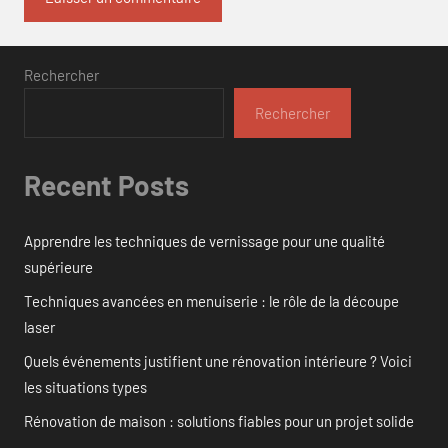
Rechercher
Rechercher
Recent Posts
Apprendre les techniques de vernissage pour une qualité
supérieure
Techniques avancées en menuiserie : le rôle de la découpe
laser
Quels événements justifient une rénovation intérieure ? Voici
les situations types
Rénovation de maison : solutions fiables pour un projet solide