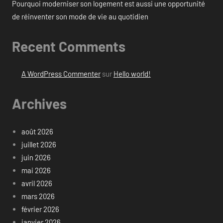
Pourquoi moderniser son logement est aussi une opportunité
de réinventer son mode de vie au quotidien
Recent Comments
A WordPress Commenter
sur
Hello world!
Archives
août 2026
juillet 2026
juin 2026
mai 2026
avril 2026
mars 2026
février 2026
janvier 2026