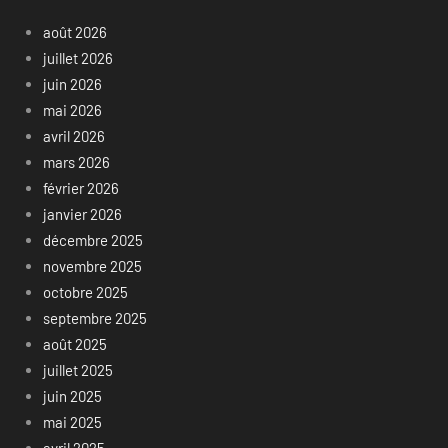
août 2026
juillet 2026
juin 2026
mai 2026
avril 2026
mars 2026
février 2026
janvier 2026
décembre 2025
novembre 2025
octobre 2025
septembre 2025
août 2025
juillet 2025
juin 2025
mai 2025
avril 2025