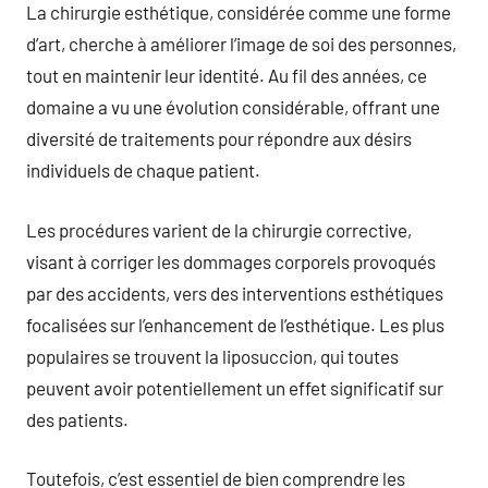
La chirurgie esthétique, considérée comme une forme
d’art, cherche à améliorer l’image de soi des personnes,
tout en maintenir leur identité. Au fil des années, ce
domaine a vu une évolution considérable, offrant une
diversité de traitements pour répondre aux désirs
individuels de chaque patient.
Les procédures varient de la chirurgie corrective,
visant à corriger les dommages corporels provoqués
par des accidents, vers des interventions esthétiques
focalisées sur l’enhancement de l’esthétique. Les plus
populaires se trouvent la liposuccion, qui toutes
peuvent avoir potentiellement un effet significatif sur
des patients.
Toutefois, c’est essentiel de bien comprendre les