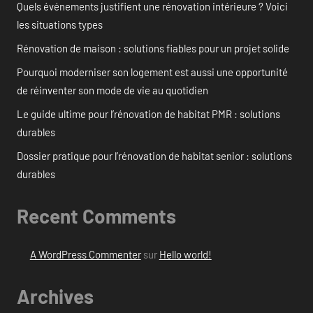
Quels événements justifient une rénovation intérieure ? Voici
les situations types
Rénovation de maison : solutions fiables pour un projet solide
Pourquoi moderniser son logement est aussi une opportunité
de réinventer son mode de vie au quotidien
Le guide ultime pour l’rénovation de habitat PMR : solutions
durables
Dossier pratique pour l’rénovation de habitat senior : solutions
durables
Recent Comments
A WordPress Commenter
sur
Hello world!
Archives