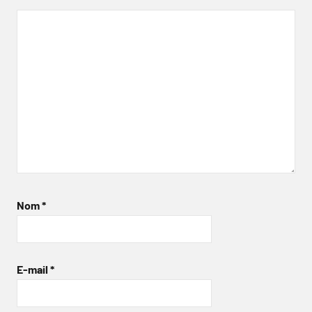
Nom
*
E-mail
*