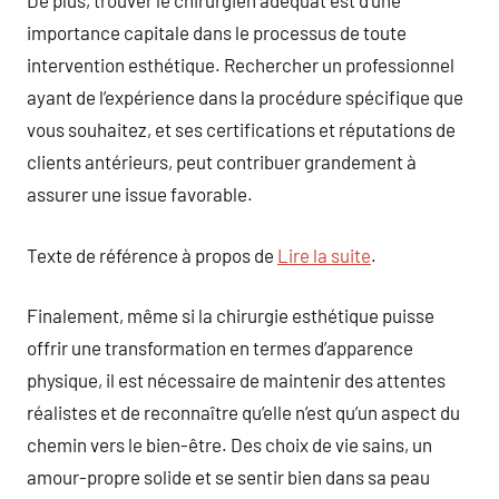
De plus, trouver le chirurgien adéquat est d’une
importance capitale dans le processus de toute
intervention esthétique. Rechercher un professionnel
ayant de l’expérience dans la procédure spécifique que
vous souhaitez, et ses certifications et réputations de
clients antérieurs, peut contribuer grandement à
assurer une issue favorable.
Texte de référence à propos de
Lire la suite
.
Finalement, même si la chirurgie esthétique puisse
offrir une transformation en termes d’apparence
physique, il est nécessaire de maintenir des attentes
réalistes et de reconnaître qu’elle n’est qu’un aspect du
chemin vers le bien-être. Des choix de vie sains, un
amour-propre solide et se sentir bien dans sa peau