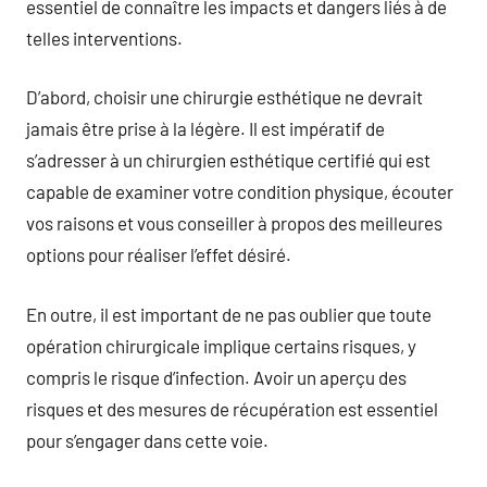
essentiel de connaître les impacts et dangers liés à de
telles interventions.
D’abord, choisir une chirurgie esthétique ne devrait
jamais être prise à la légère. Il est impératif de
s’adresser à un chirurgien esthétique certifié qui est
capable de examiner votre condition physique, écouter
vos raisons et vous conseiller à propos des meilleures
options pour réaliser l’effet désiré.
En outre, il est important de ne pas oublier que toute
opération chirurgicale implique certains risques, y
compris le risque d’infection. Avoir un aperçu des
risques et des mesures de récupération est essentiel
pour s’engager dans cette voie.