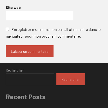
Site web
Enregistrer mon nom, mon e-mail et mon site dans le
navigateur pour mon prochain commentaire.
Rechercher
Rechercher
Recent Posts