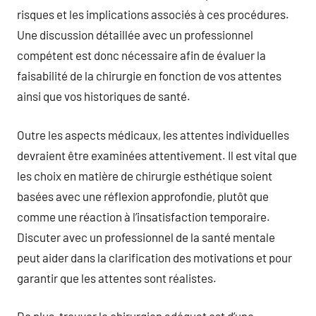
risques et les implications associés à ces procédures.
Une discussion détaillée avec un professionnel
compétent est donc nécessaire afin de évaluer la
faisabilité de la chirurgie en fonction de vos attentes
ainsi que vos historiques de santé.
Outre les aspects médicaux, les attentes individuelles
devraient être examinées attentivement. Il est vital que
les choix en matière de chirurgie esthétique soient
basées avec une réflexion approfondie, plutôt que
comme une réaction à l’insatisfaction temporaire.
Discuter avec un professionnel de la santé mentale
peut aider dans la clarification des motivations et pour
garantir que les attentes sont réalistes.