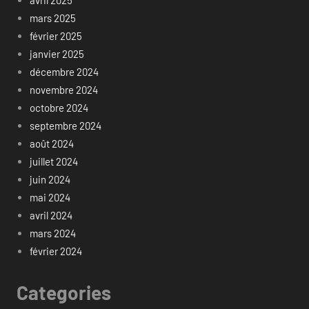
mars 2025
février 2025
janvier 2025
décembre 2024
novembre 2024
octobre 2024
septembre 2024
août 2024
juillet 2024
juin 2024
mai 2024
avril 2024
mars 2024
février 2024
Categories