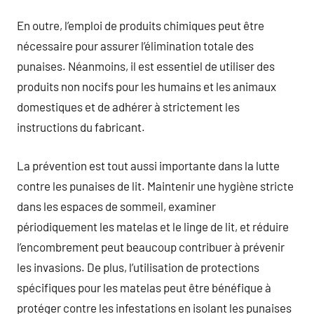
En outre, l’emploi de produits chimiques peut être
nécessaire pour assurer l’élimination totale des
punaises. Néanmoins, il est essentiel de utiliser des
produits non nocifs pour les humains et les animaux
domestiques et de adhérer à strictement les
instructions du fabricant.
La prévention est tout aussi importante dans la lutte
contre les punaises de lit. Maintenir une hygiène stricte
dans les espaces de sommeil, examiner
périodiquement les matelas et le linge de lit, et réduire
l’encombrement peut beaucoup contribuer à prévenir
les invasions. De plus, l’utilisation de protections
spécifiques pour les matelas peut être bénéfique à
protéger contre les infestations en isolant les punaises