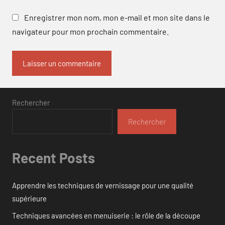
Enregistrer mon nom, mon e-mail et mon site dans le
navigateur pour mon prochain commentaire.
Rechercher
Rechercher
Recent Posts
Apprendre les techniques de vernissage pour une qualité
supérieure
Techniques avancées en menuiserie : le rôle de la découpe