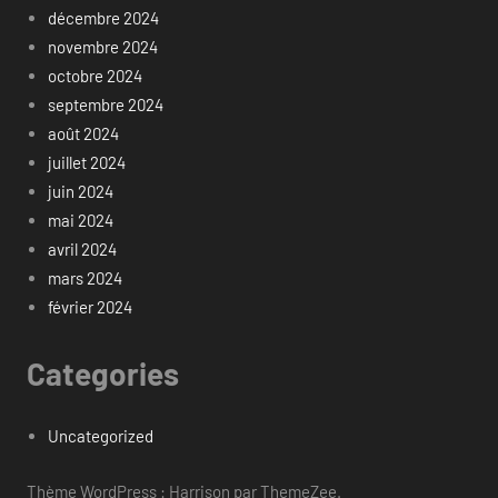
décembre 2024
novembre 2024
octobre 2024
septembre 2024
août 2024
juillet 2024
juin 2024
mai 2024
avril 2024
mars 2024
février 2024
Categories
Uncategorized
Thème WordPress : Harrison par ThemeZee.