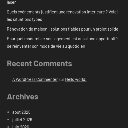
laser
Quels événements justifient une rénovation intérieure ? Voici
les situations types
Rénovation de maison : solutions fiables pour un projet solide
Pourquoi moderniser son logement est aussi une opportunité
de réinventer son mode de vie au quotidien
Recent Comments
A WordPress Commenter
sur
Hello world!
Archives
août 2026
juillet 2026
juin 2026