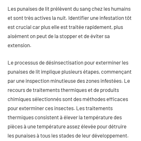
Les punaises de lit prélèvent du sang chez les humains
et sont très actives la nuit. Identifier une infestation tôt
est crucial car plus elle est traitée rapidement, plus
aisément on peut de la stopper et de éviter sa
extension.
Le processus de désinsectisation pour exterminer les
punaises de lit implique plusieurs étapes, commençant
par une inspection minutieuse des zones infestées. Le
recours de traitements thermiques et de produits
chimiques sélectionnés sont des méthodes efficaces
pour exterminer ces insectes. Les traitements
thermiques consistent à élever la température des
pièces à une température assez élevée pour détruire
les punaises à tous les stades de leur développement.