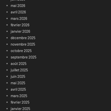
mai 2026
avril 2026
mars 2026
février 2026
janvier 2026
décembre 2025
novembre 2025
octobre 2025
septembre 2025
août 2025
juillet 2025
juin 2025
mai 2025
avril 2025
mars 2025
février 2025
janvier 2025