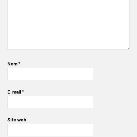
Nom
*
E-mail
*
Site web