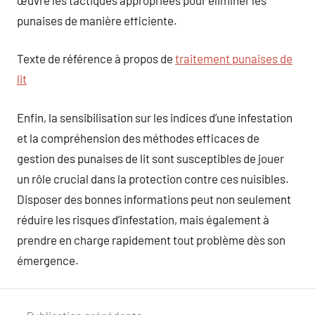
punaises de manière efficiente.
Texte de référence à propos de
traitement punaises de
lit
Enfin, la sensibilisation sur les indices d’une infestation
et la compréhension des méthodes efficaces de
gestion des punaises de lit sont susceptibles de jouer
un rôle crucial dans la protection contre ces nuisibles.
Disposer des bonnes informations peut non seulement
réduire les risques d’infestation, mais également à
prendre en charge rapidement tout problème dès son
émergence.