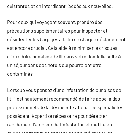
existantes et en interdisant l’accès aux nouvelles.
Pour ceux qui voyagent souvent, prendre des
précautions supplémentaires pour inspecter et
désinfecter les bagages à la fin de chaque déplacement
est encore crucial. Cela aide à minimiser les risques
d’introduire punaises de lit dans votre domicile suite à
un séjour dans des hôtels qui pourraient être
contaminés.
Lorsque vous pensez d’une infestation de punaises de
lit, il est hautement recommandé de faire appel à des
professionnels de la désinsectisation. Ces spécialistes
possèdent l’expertise nécessaire pour détecter
rapidement l’ampleur de l’infestation et mettre en
œuvre les tactiques appropriées pour éliminer les