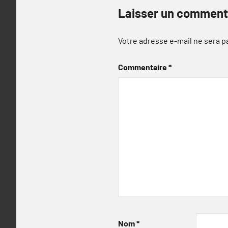
Laisser un comment
Votre adresse e-mail ne sera p
Commentaire
*
Nom
*