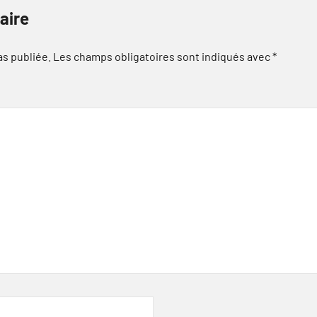
aire
as publiée.
Les champs obligatoires sont indiqués avec
*