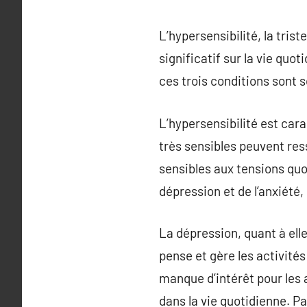
L’hypersensibilité, la tri
significatif sur la vie quo
ces trois conditions sont 
L’hypersensibilité est cara
très sensibles peuvent re
sensibles aux tensions quo
dépression et de l’anxiété
La dépression, quant à ell
pense et gère les activité
manque d’intérêt pour les a
dans la vie quotidienne. Pa