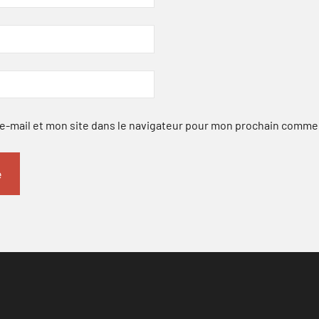
-mail et mon site dans le navigateur pour mon prochain comme