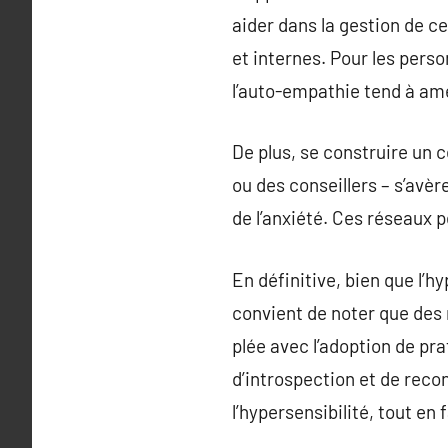
aider dans la gestion de c
et internes. Pour les pers
l’auto-empathie tend à am
De plus, se construire un 
ou des conseillers – s’avèr
de l’anxiété. Ces réseaux p
En définitive, bien que l’hy
convient de noter que des
plée avec l’adoption de pra
d’introspection et de reco
l’hypersensibilité, tout en 