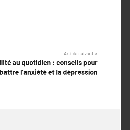
Article suivant
lité au quotidien : conseils pour
attre l’anxiété et la dépression