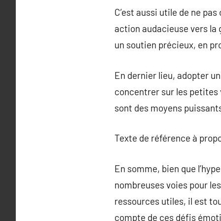
C’est aussi utile de ne pas
action audacieuse vers la 
un soutien précieux, en p
En dernier lieu, adopter un
concentrer sur les petites
sont des moyens puissants
Texte de référence à prop
En somme, bien que l’hypers
nombreuses voies pour les
ressources utiles, il est t
compte de ces défis émoti