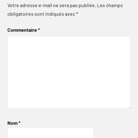
Votre adresse e-mail ne sera pas publiée.
Les champs
obligatoires sont indiqués avec
*
Commentaire
*
Nom
*