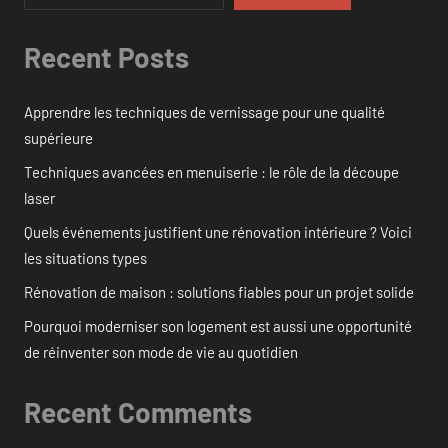
Recent Posts
Apprendre les techniques de vernissage pour une qualité
supérieure
Techniques avancées en menuiserie : le rôle de la découpe
laser
Quels événements justifient une rénovation intérieure ? Voici
les situations types
Rénovation de maison : solutions fiables pour un projet solide
Pourquoi moderniser son logement est aussi une opportunité
de réinventer son mode de vie au quotidien
Recent Comments