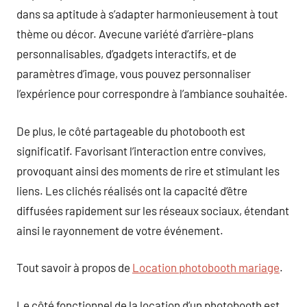
dans sa aptitude à s’adapter harmonieusement à tout
thème ou décor. Avecune variété d’arrière-plans
personnalisables, d’gadgets interactifs, et de
paramètres d’image, vous pouvez personnaliser
l’expérience pour correspondre à l’ambiance souhaitée.
De plus, le côté partageable du photobooth est
significatif. Favorisant l’interaction entre convives,
provoquant ainsi des moments de rire et stimulant les
liens. Les clichés réalisés ont la capacité d’être
diffusées rapidement sur les réseaux sociaux, étendant
ainsi le rayonnement de votre événement.
Tout savoir à propos de
Location photobooth mariage
.
Le côté fonctionnel de la location d’un photobooth est