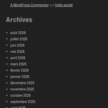
A WordPress Commenter
sur
Hello world!
Archives
août 2026
juillet 2026
juin 2026
mai 2026
avril 2026
mars 2026
février 2026
janvier 2026
décembre 2025
novembre 2025
octobre 2025
septembre 2025
août 2025