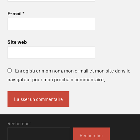
E-mail
*
Site web
Enregistrer mon nom, mon e-mail et mon site dans le
navigateur pour mon prochain commentaire.
Rechercher
Rechercher