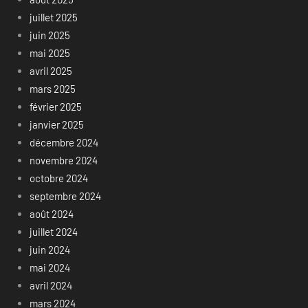
juillet 2025
juin 2025
mai 2025
avril 2025
mars 2025
février 2025
janvier 2025
décembre 2024
novembre 2024
octobre 2024
septembre 2024
août 2024
juillet 2024
juin 2024
mai 2024
avril 2024
mars 2024