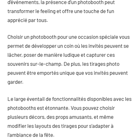
d’événements, la présence d’un photobooth peut
transformer le feeling et offre une touche de fun
apprécié par tous.
Choisir un photobooth pour une occasion spéciale vous
permet de développer un coin où les invités peuvent se
lâcher, poser de manière ludique et capturer ces
souvenirs sur-le-champ. De plus, les tirages photo
peuvent être emportés unique que vos invités peuvent
garder.
Le large éventail de fonctionnalités disponibles avec les
photobooths est étonnante. Vous pouvez choisir
plusieurs décors, des props amusants, et même
modifier les layouts des tirages pour s’adapter à
l’ambiance de la fête.