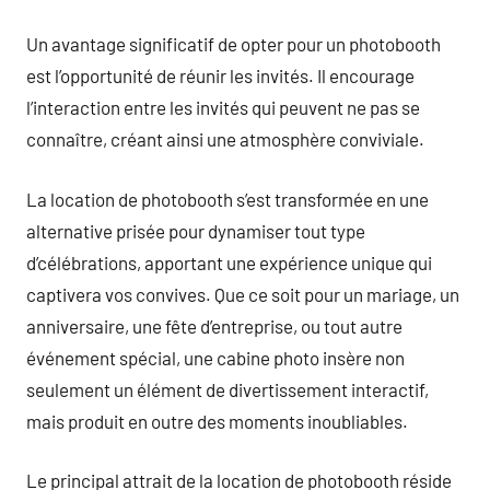
Un avantage significatif de opter pour un photobooth
est l’opportunité de réunir les invités. Il encourage
l’interaction entre les invités qui peuvent ne pas se
connaître, créant ainsi une atmosphère conviviale.
La location de photobooth s’est transformée en une
alternative prisée pour dynamiser tout type
d’célébrations, apportant une expérience unique qui
captivera vos convives. Que ce soit pour un mariage, un
anniversaire, une fête d’entreprise, ou tout autre
événement spécial, une cabine photo insère non
seulement un élément de divertissement interactif,
mais produit en outre des moments inoubliables.
Le principal attrait de la location de photobooth réside