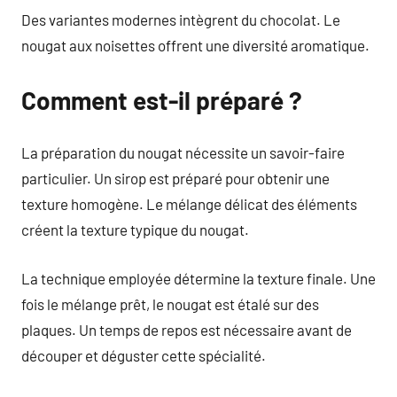
Des variantes modernes intègrent du chocolat. Le
nougat aux noisettes offrent une diversité aromatique.
Comment est-il préparé ?
La préparation du nougat nécessite un savoir-faire
particulier. Un sirop est préparé pour obtenir une
texture homogène. Le mélange délicat des éléments
créent la texture typique du nougat.
La technique employée détermine la texture finale. Une
fois le mélange prêt, le nougat est étalé sur des
plaques. Un temps de repos est nécessaire avant de
découper et déguster cette spécialité.