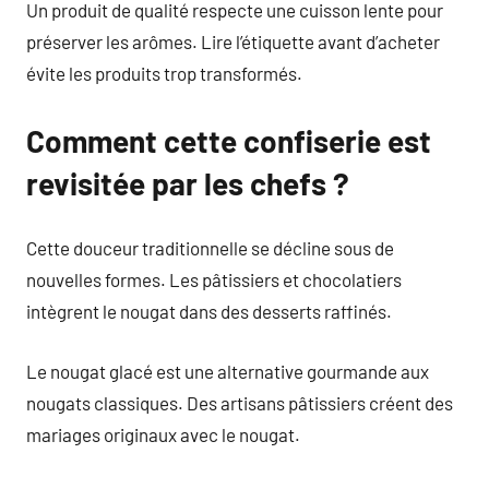
Un produit de qualité respecte une cuisson lente pour
préserver les arômes. Lire l’étiquette avant d’acheter
évite les produits trop transformés.
Comment cette confiserie est
revisitée par les chefs ?
Cette douceur traditionnelle se décline sous de
nouvelles formes. Les pâtissiers et chocolatiers
intègrent le nougat dans des desserts raffinés.
Le nougat glacé est une alternative gourmande aux
nougats classiques. Des artisans pâtissiers créent des
mariages originaux avec le nougat.