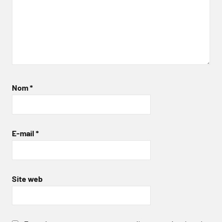
Nom
*
E-mail
*
Site web