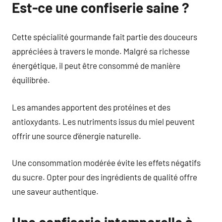
Est-ce une confiserie saine ?
Cette spécialité gourmande fait partie des douceurs
appréciées à travers le monde. Malgré sa richesse
énergétique, il peut être consommé de manière
équilibrée.
Les amandes apportent des protéines et des
antioxydants. Les nutriments issus du miel peuvent
offrir une source d’énergie naturelle.
Une consommation modérée évite les effets négatifs
du sucre. Opter pour des ingrédients de qualité offre
une saveur authentique.