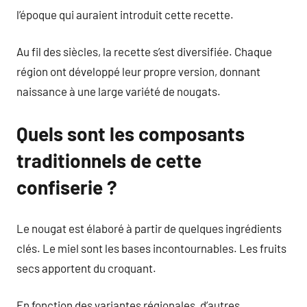
l’époque qui auraient introduit cette recette.
Au fil des siècles, la recette s’est diversifiée. Chaque
région ont développé leur propre version, donnant
naissance à une large variété de nougats.
Quels sont les composants
traditionnels de cette
confiserie ?
Le nougat est élaboré à partir de quelques ingrédients
clés. Le miel sont les bases incontournables. Les fruits
secs apportent du croquant.
En fonction des variantes régionales, d’autres