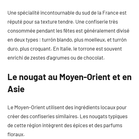
Une spécialité incontournable du sud de la France est
réputé pour sa texture tendre. Une confiserie très
consommée pendant les fêtes est généralement divisé
en deux types : turrón blando, plus moelleux, et turrón
duro, plus croquant. En Italie, le torrone est souvent
enrichi de zestes d’agrumes ou de chocolat.
Le nougat au Moyen-Orient et en
Asie
Le Moyen-Orient utilisent des ingrédients locaux pour
créer des confiseries similaires. Les nougats typiques
de cette région intègrent des épices et des parfums
floraux.