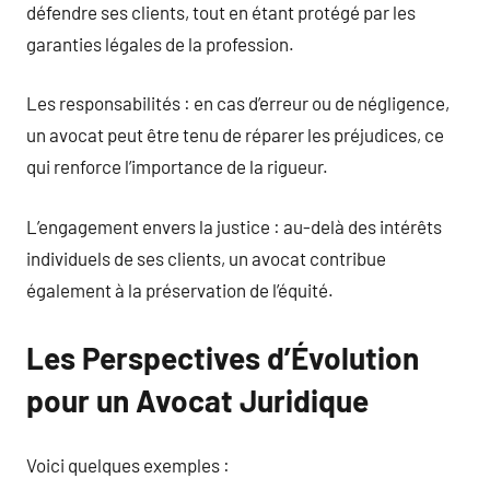
défendre ses clients, tout en étant protégé par les
garanties légales de la profession.
Les responsabilités : en cas d’erreur ou de négligence,
un avocat peut être tenu de réparer les préjudices, ce
qui renforce l’importance de la rigueur.
L’engagement envers la justice : au-delà des intérêts
individuels de ses clients, un avocat contribue
également à la préservation de l’équité.
Les Perspectives d’Évolution
pour un Avocat Juridique
Voici quelques exemples :