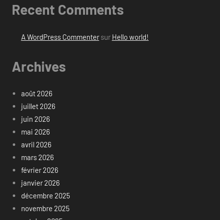
Recent Comments
A WordPress Commenter
sur
Hello world!
Archives
août 2026
juillet 2026
juin 2026
mai 2026
avril 2026
mars 2026
février 2026
janvier 2026
décembre 2025
novembre 2025