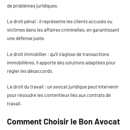
de problèmes juridiques.
Le droit pénal : il représente les clients accusés ou
victimes dans les affaires criminelles, en garantissant
une défense juste.
Le droit immobilier : qu’il s’agisse de transactions
immobilières, il apporte des solutions adaptées pour
régler les désaccords.
Le droit du travail : un avocat juridique peut intervenir
pour résoudre les contentieux liés aux contrats de
travail.
Comment Choisir le Bon Avocat