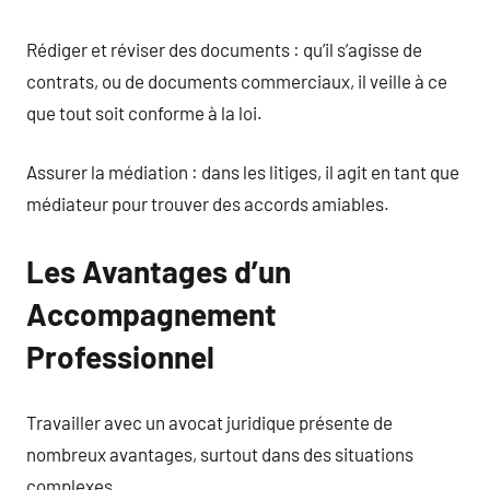
Rédiger et réviser des documents : qu’il s’agisse de
contrats, ou de documents commerciaux, il veille à ce
que tout soit conforme à la loi.
Assurer la médiation : dans les litiges, il agit en tant que
médiateur pour trouver des accords amiables.
Les Avantages d’un
Accompagnement
Professionnel
Travailler avec un avocat juridique présente de
nombreux avantages, surtout dans des situations
complexes.