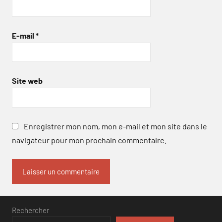
E-mail
*
Site web
Enregistrer mon nom, mon e-mail et mon site dans le
navigateur pour mon prochain commentaire.
Rechercher