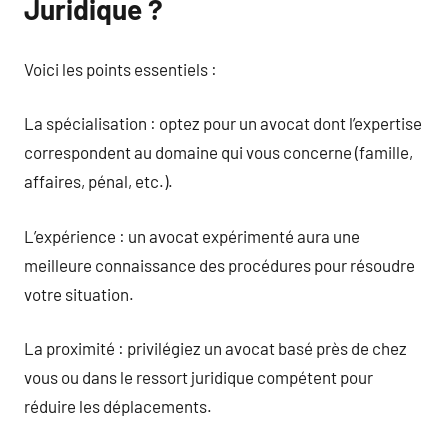
Juridique ?
Voici les points essentiels :
La spécialisation : optez pour un avocat dont l’expertise
correspondent au domaine qui vous concerne (famille,
affaires, pénal, etc.).
L’expérience : un avocat expérimenté aura une
meilleure connaissance des procédures pour résoudre
votre situation.
La proximité : privilégiez un avocat basé près de chez
vous ou dans le ressort juridique compétent pour
réduire les déplacements.