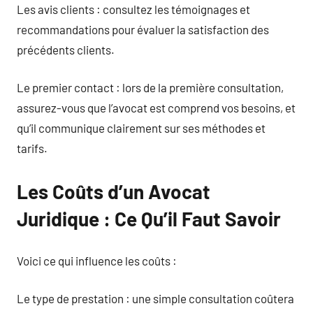
Les avis clients : consultez les témoignages et
recommandations pour évaluer la satisfaction des
précédents clients.
Le premier contact : lors de la première consultation,
assurez-vous que l’avocat est comprend vos besoins, et
qu’il communique clairement sur ses méthodes et
tarifs.
Les Coûts d’un Avocat
Juridique : Ce Qu’il Faut Savoir
Voici ce qui influence les coûts :
Le type de prestation : une simple consultation coûtera