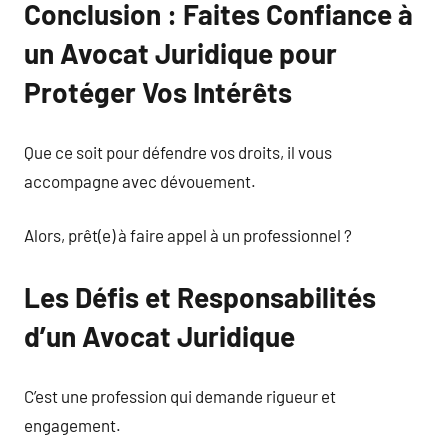
Conclusion : Faites Confiance à
un Avocat Juridique pour
Protéger Vos Intérêts
Que ce soit pour défendre vos droits, il vous
accompagne avec dévouement.
Alors, prêt(e) à faire appel à un professionnel ?
Les Défis et Responsabilités
d’un Avocat Juridique
C’est une profession qui demande rigueur et
engagement.