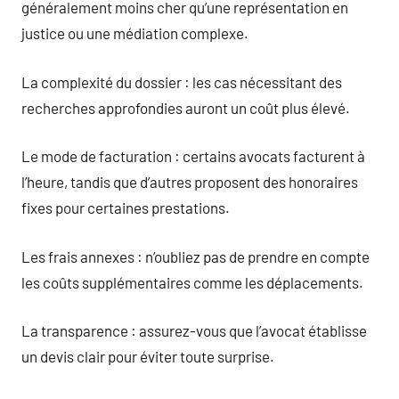
généralement moins cher qu’une représentation en
justice ou une médiation complexe.
La complexité du dossier : les cas nécessitant des
recherches approfondies auront un coût plus élevé.
Le mode de facturation : certains avocats facturent à
l’heure, tandis que d’autres proposent des honoraires
fixes pour certaines prestations.
Les frais annexes : n’oubliez pas de prendre en compte
les coûts supplémentaires comme les déplacements.
La transparence : assurez-vous que l’avocat établisse
un devis clair pour éviter toute surprise.