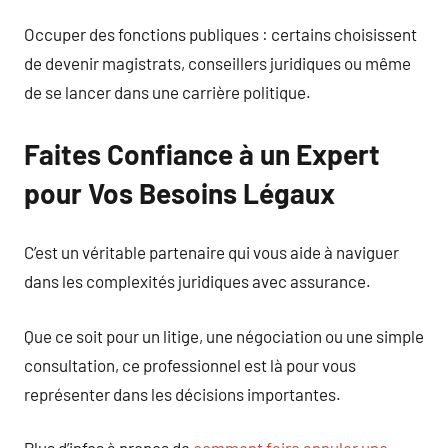
Occuper des fonctions publiques : certains choisissent
de devenir magistrats, conseillers juridiques ou même
de se lancer dans une carrière politique.
Faites Confiance à un Expert
pour Vos Besoins Légaux
C’est un véritable partenaire qui vous aide à naviguer
dans les complexités juridiques avec assurance.
Que ce soit pour un litige, une négociation ou une simple
consultation, ce professionnel est là pour vous
représenter dans les décisions importantes.