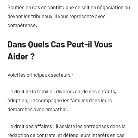
Soutien en cas de conflit : que ce soit en négociation ou
devant les tribunaux, il vous représente avec
compétence.
Dans Quels Cas Peut-il Vous
Aider ?
Voici les principaux secteurs :
Le droit de la famille : divorce, garde des enfants,
adoption, il accompagne les familles dans leurs
démarches avec empathie.
Le droit des affaires : il assiste les entreprises dans la
rédaction de contrats, et défend leurs intérêts en cas