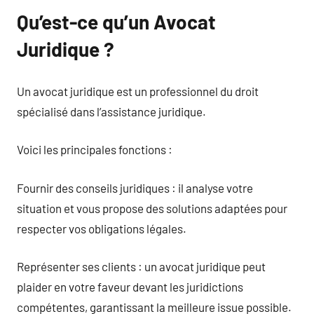
Qu’est-ce qu’un Avocat
Juridique ?
Un avocat juridique est un professionnel du droit
spécialisé dans l’assistance juridique.
Voici les principales fonctions :
Fournir des conseils juridiques : il analyse votre
situation et vous propose des solutions adaptées pour
respecter vos obligations légales.
Représenter ses clients : un avocat juridique peut
plaider en votre faveur devant les juridictions
compétentes, garantissant la meilleure issue possible.