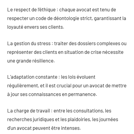
Le respect de l’éthique : chaque avocat est tenu de
respecter un code de déontologie strict, garantissant la
loyauté envers ses clients.
La gestion du stress : traiter des dossiers complexes ou
représenter des clients en situation de crise nécessite
une grande résilience.
L’adaptation constante : les lois évoluent
régulièrement, et il est crucial pour un avocat de mettre
à jour ses connaissances en permanence.
La charge de travail : entre les consultations, les
recherches juridiques et les plaidoiries, les journées
d’un avocat peuvent être intenses.