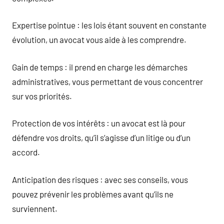
Expertise pointue : les lois étant souvent en constante
évolution, un avocat vous aide à les comprendre.
Gain de temps : il prend en charge les démarches
administratives, vous permettant de vous concentrer
sur vos priorités.
Protection de vos intérêts : un avocat est là pour
défendre vos droits, qu’il s’agisse d’un litige ou d’un
accord.
Anticipation des risques : avec ses conseils, vous
pouvez prévenir les problèmes avant qu’ils ne
surviennent.