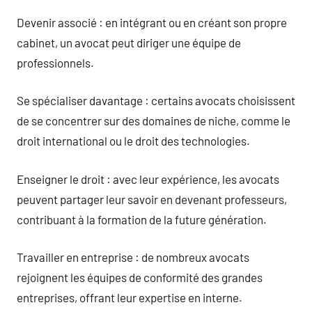
Devenir associé : en intégrant ou en créant son propre
cabinet, un avocat peut diriger une équipe de
professionnels.
Se spécialiser davantage : certains avocats choisissent
de se concentrer sur des domaines de niche, comme le
droit international ou le droit des technologies.
Enseigner le droit : avec leur expérience, les avocats
peuvent partager leur savoir en devenant professeurs,
contribuant à la formation de la future génération.
Travailler en entreprise : de nombreux avocats
rejoignent les équipes de conformité des grandes
entreprises, offrant leur expertise en interne.