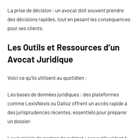
La prise de décision : un avocat doit souvent prendre
des décisions rapides, tout en pesant les conséquences
pour ses clients.
Les Outils et Ressources d’un
Avocat Juridique
Voici ce qu’ils utilisent au quotidien :
Les bases de données juridiques : des plateformes
comme LexisNexis ou Dalloz offrent un accès rapide à
des jurisprudences récentes, essentiels pour préparer
un dossier.
Les logiciels de gestion de cabinet : ces outils aident à