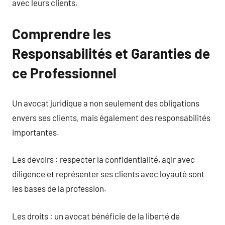
avec leurs clients.
Comprendre les
Responsabilités et Garanties de
ce Professionnel
Un avocat juridique a non seulement des obligations
envers ses clients, mais également des responsabilités
importantes.
Les devoirs : respecter la confidentialité, agir avec
diligence et représenter ses clients avec loyauté sont
les bases de la profession.
Les droits : un avocat bénéficie de la liberté de