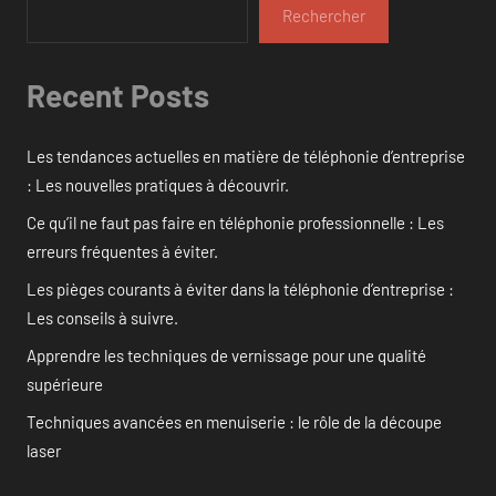
Rechercher
Recent Posts
Les tendances actuelles en matière de téléphonie d’entreprise
: Les nouvelles pratiques à découvrir.
Ce qu’il ne faut pas faire en téléphonie professionnelle : Les
erreurs fréquentes à éviter.
Les pièges courants à éviter dans la téléphonie d’entreprise :
Les conseils à suivre.
Apprendre les techniques de vernissage pour une qualité
supérieure
Techniques avancées en menuiserie : le rôle de la découpe
laser