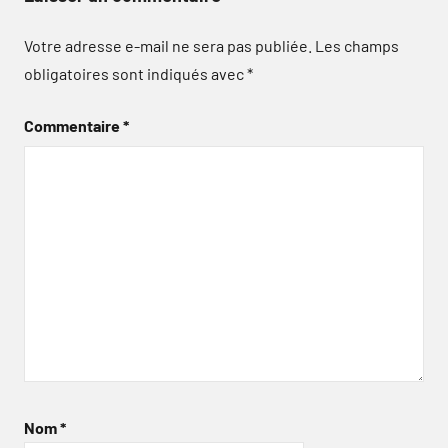
Votre adresse e-mail ne sera pas publiée.
Les champs
obligatoires sont indiqués avec
*
Commentaire
*
Nom
*