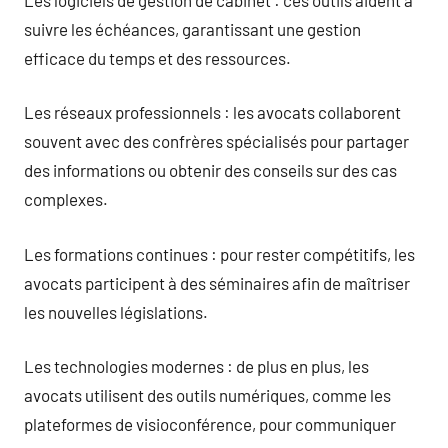
suivre les échéances, garantissant une gestion
efficace du temps et des ressources.
Les réseaux professionnels : les avocats collaborent
souvent avec des confrères spécialisés pour partager
des informations ou obtenir des conseils sur des cas
complexes.
Les formations continues : pour rester compétitifs, les
avocats participent à des séminaires afin de maîtriser
les nouvelles législations.
Les technologies modernes : de plus en plus, les
avocats utilisent des outils numériques, comme les
plateformes de visioconférence, pour communiquer