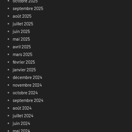
octobre 2025
septembre 2025
août 2025
juillet 2025
juin 2025
mai 2025
avril 2025
mars 2025
février 2025
janvier 2025
décembre 2024
novembre 2024
octobre 2024
septembre 2024
août 2024
juillet 2024
juin 2024
mai 2024