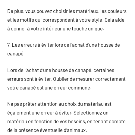
De plus, vous pouvez choisir les matériaux, les couleurs
et les motifs qui correspondent à votre style. Cela aide
à donner à votre intérieur une touche unique.
7. Les erreurs à éviter lors de l’achat d’une housse de
canapé
Lors de l’achat d’une housse de canapé, certaines
erreurs sont à éviter. Oublier de mesurer correctement
votre canapé est une erreur commune.
Ne pas prêter attention au choix du matériau est
également une erreur à éviter. Sélectionnez un
matériau en fonction de vos besoins, en tenant compte
de la présence éventuelle d’animaux.