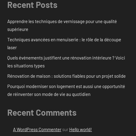
Recent Posts
Apprendre les techniques de vernissage pour une qualité
supérieure
Techniques avancées en menuiserie : le rôle de la découpe
laser
Quels événements justifient une rénovation intérieure ? Voici
les situations types
Rénovation de maison : solutions fiables pour un projet solide
Pourquoi moderniser son logement est aussi une opportunité
de réinventer son mode de vie au quotidien
Recent Comments
A WordPress Commenter
sur
Hello world!