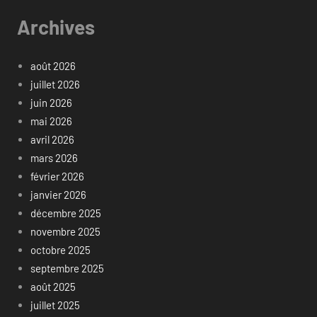
Archives
août 2026
juillet 2026
juin 2026
mai 2026
avril 2026
mars 2026
février 2026
janvier 2026
décembre 2025
novembre 2025
octobre 2025
septembre 2025
août 2025
juillet 2025