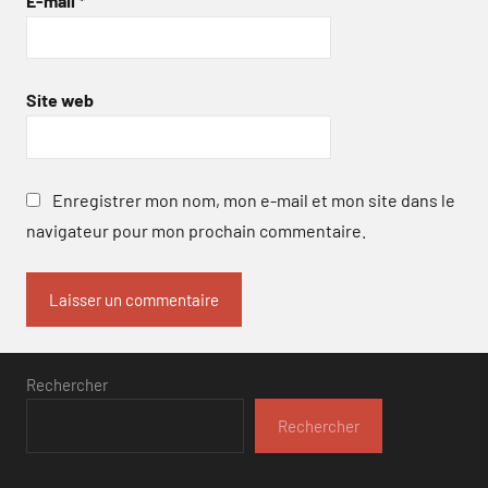
E-mail
*
Site web
Enregistrer mon nom, mon e-mail et mon site dans le
navigateur pour mon prochain commentaire.
Rechercher
Rechercher