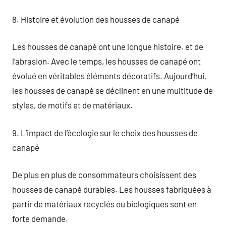
8. Histoire et évolution des housses de canapé
Les housses de canapé ont une longue histoire. et de
l’abrasion. Avec le temps, les housses de canapé ont
évolué en véritables éléments décoratifs. Aujourd’hui,
les housses de canapé se déclinent en une multitude de
styles, de motifs et de matériaux.
9. L’impact de l’écologie sur le choix des housses de
canapé
De plus en plus de consommateurs choisissent des
housses de canapé durables. Les housses fabriquées à
partir de matériaux recyclés ou biologiques sont en
forte demande.