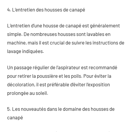
4. L’entretien des housses de canapé
L’entretien d’une housse de canapé est généralement
simple. De nombreuses housses sont lavables en
machine, mais il est crucial de suivre les instructions de
lavage indiquées.
Un passage régulier de l’aspirateur est recommandé
pour retirer la poussière et les poils. Pour éviter la
décoloration, il est préférable d’éviter l’exposition
prolongée au soleil.
5. Les nouveautés dans le domaine des housses de
canapé