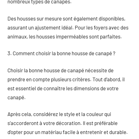
nombreux types de canapés.
Des housses sur mesure sont également disponibles,
assurant un ajustement idéal. Pour les foyers avec des
animaux, les housses imperméables sont parfaites.
3. Comment choisir la bonne housse de canapé ?
Choisir la bonne housse de canapé nécessite de
prendre en compte plusieurs critères. Tout d’abord, il
est essentiel de connaître les dimensions de votre
canapé.
Après cela, considérez le style et la couleur qui
s’accorderont à votre décoration. Il est préférable
d’opter pour un matériau facile à entretenir et durable.