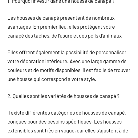
1. Pourquoi investir dans une housse de canapé ?
Les housses de canapé présentent de nombreux
avantages. En premier lieu, elles protègent votre
canapé des taches, de l’usure et des poils d’animaux.
Elles offrent également la possibilité de personnaliser
votre décoration intérieure. Avec une large gamme de
couleurs et de motifs disponibles, il est facile de trouver
une housse qui correspond à votre style.
2. Quelles sont les variétés de housses de canapé ?
Il existe différentes catégories de housses de canapé,
conçues pour des besoins spécifiques. Les housses
extensibles sont très en vogue, car elles s’ajustent à de