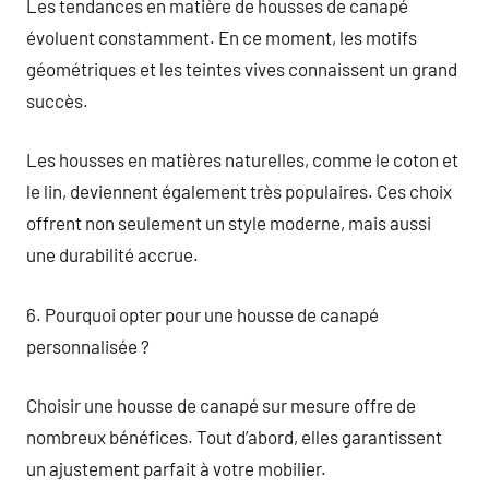
Les tendances en matière de housses de canapé
évoluent constamment. En ce moment, les motifs
géométriques et les teintes vives connaissent un grand
succès.
Les housses en matières naturelles, comme le coton et
le lin, deviennent également très populaires. Ces choix
offrent non seulement un style moderne, mais aussi
une durabilité accrue.
6. Pourquoi opter pour une housse de canapé
personnalisée ?
Choisir une housse de canapé sur mesure offre de
nombreux bénéfices. Tout d’abord, elles garantissent
un ajustement parfait à votre mobilier.