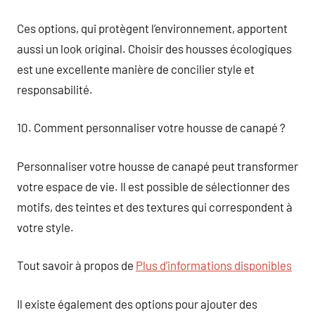
Ces options, qui protègent l’environnement, apportent
aussi un look original. Choisir des housses écologiques
est une excellente manière de concilier style et
responsabilité.
10. Comment personnaliser votre housse de canapé ?
Personnaliser votre housse de canapé peut transformer
votre espace de vie. Il est possible de sélectionner des
motifs, des teintes et des textures qui correspondent à
votre style.
Tout savoir à propos de
Plus d’informations disponibles
Il existe également des options pour ajouter des