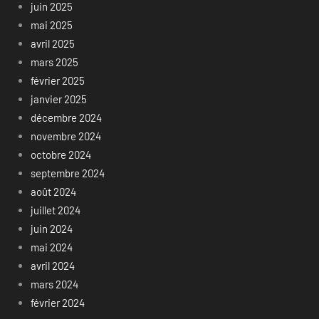
juin 2025
mai 2025
avril 2025
mars 2025
février 2025
janvier 2025
décembre 2024
novembre 2024
octobre 2024
septembre 2024
août 2024
juillet 2024
juin 2024
mai 2024
avril 2024
mars 2024
février 2024