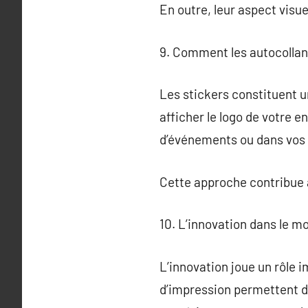
En outre, leur aspect visu
9. Comment les autocollan
Les stickers constituent u
afficher le logo de votre e
d’événements ou dans vos p
Cette approche contribue 
10. L’innovation dans le m
L’innovation joue un rôle 
d’impression permettent de