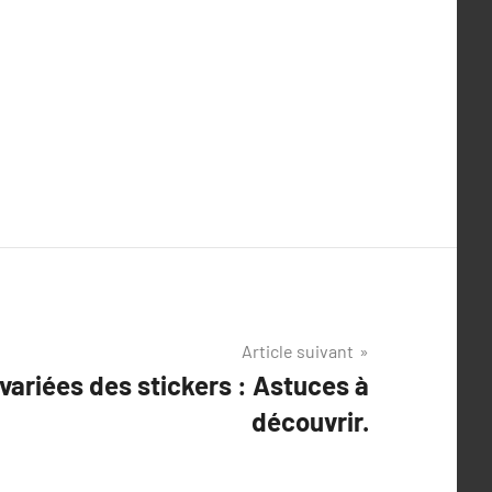
Article suivant
variées des stickers : Astuces à
découvrir.