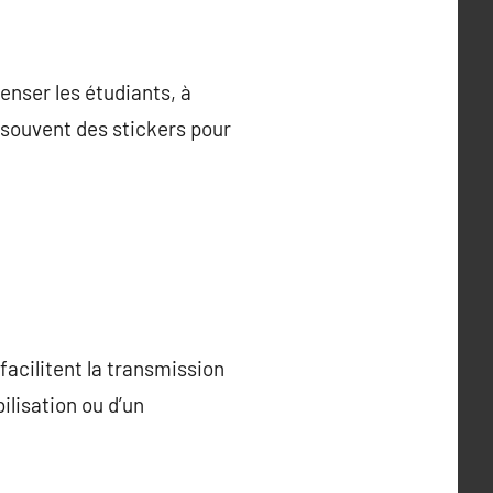
enser les étudiants, à
 souvent des stickers pour
acilitent la transmission
ilisation ou d’un