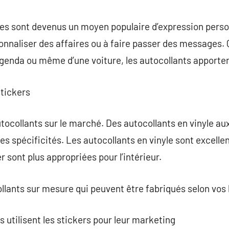
commentaire
es sont devenus un moyen populaire d’expression person
onnaliser des affaires ou à faire passer des messages. Qu
agenda ou même d’une voiture, les autocollants apporten
stickers
tocollants sur le marché. Des autocollants en vinyle aux
s spécificités. Les autocollants en vinyle sont excellent
r sont plus appropriées pour l’intérieur.
llants sur mesure qui peuvent être fabriqués selon vos
 utilisent les stickers pour leur marketing