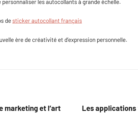
personnaliser les autocollants à grande échelle.
os de
sticker autocollant français
uvelle ère de créativité et d’expression personnelle.
e marketing et l’art
Les applications 