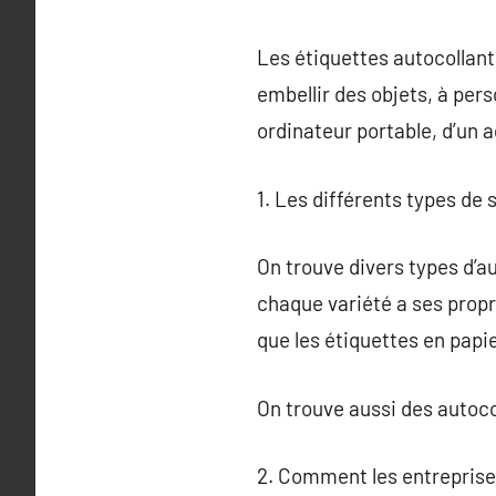
Les étiquettes autocollant
embellir des objets, à pers
ordinateur portable, d’un 
1. Les différents types de 
On trouve divers types d’au
chaque variété a ses propre
que les étiquettes en papie
On trouve aussi des autoco
2. Comment les entreprises