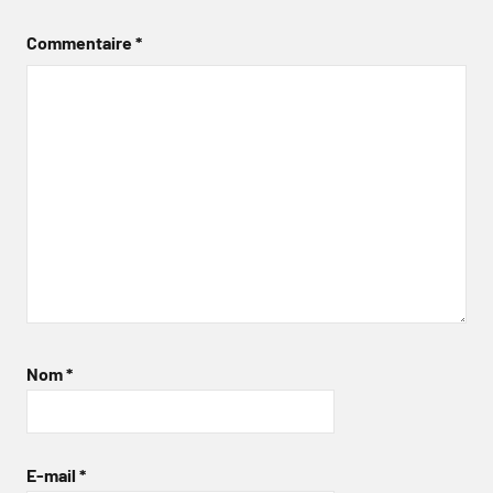
Commentaire
*
Nom
*
E-mail
*