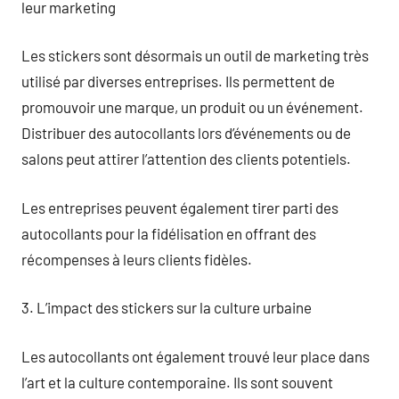
leur marketing
Les stickers sont désormais un outil de marketing très
utilisé par diverses entreprises. Ils permettent de
promouvoir une marque, un produit ou un événement.
Distribuer des autocollants lors d’événements ou de
salons peut attirer l’attention des clients potentiels.
Les entreprises peuvent également tirer parti des
autocollants pour la fidélisation en offrant des
récompenses à leurs clients fidèles.
3. L’impact des stickers sur la culture urbaine
Les autocollants ont également trouvé leur place dans
l’art et la culture contemporaine. Ils sont souvent