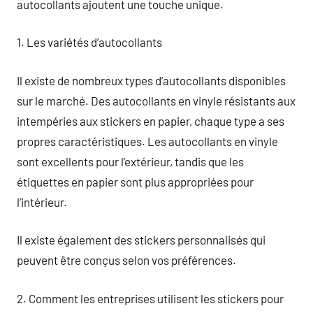
autocollants ajoutent une touche unique.
1. Les variétés d’autocollants
Il existe de nombreux types d’autocollants disponibles
sur le marché. Des autocollants en vinyle résistants aux
intempéries aux stickers en papier, chaque type a ses
propres caractéristiques. Les autocollants en vinyle
sont excellents pour l’extérieur, tandis que les
étiquettes en papier sont plus appropriées pour
l’intérieur.
Il existe également des stickers personnalisés qui
peuvent être conçus selon vos préférences.
2. Comment les entreprises utilisent les stickers pour