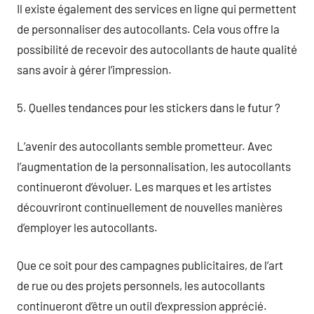
Il existe également des services en ligne qui permettent
de personnaliser des autocollants. Cela vous offre la
possibilité de recevoir des autocollants de haute qualité
sans avoir à gérer l’impression.
5. Quelles tendances pour les stickers dans le futur ?
L’avenir des autocollants semble prometteur. Avec
l’augmentation de la personnalisation, les autocollants
continueront d’évoluer. Les marques et les artistes
découvriront continuellement de nouvelles manières
d’employer les autocollants.
Que ce soit pour des campagnes publicitaires, de l’art
de rue ou des projets personnels, les autocollants
continueront d’être un outil d’expression apprécié.