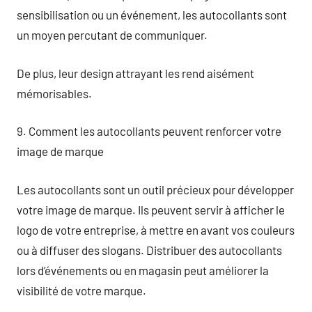
sensibilisation ou un événement, les autocollants sont
un moyen percutant de communiquer.
De plus, leur design attrayant les rend aisément
mémorisables.
9. Comment les autocollants peuvent renforcer votre
image de marque
Les autocollants sont un outil précieux pour développer
votre image de marque. Ils peuvent servir à afficher le
logo de votre entreprise, à mettre en avant vos couleurs
ou à diffuser des slogans. Distribuer des autocollants
lors d’événements ou en magasin peut améliorer la
visibilité de votre marque.