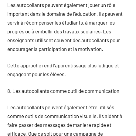
Les autocollants peuvent également jouer un rôle
important dans le domaine de l’éducation. Ils peuvent
servir à récompenser les étudiants, à marquer les
progrès ou à embellir des travaux scolaires. Les
enseignants utilisent souvent des autocollants pour
encourager la participation et la motivation.
Cette approche rend l’apprentissage plus ludique et
engageant pour les élèves.
8. Les autocollants comme outil de communication
Les autocollants peuvent également être utilisés
comme outils de communication visuelle. Ils aident à
faire passer des messages de manière rapide et
efficace. Que ce soit pour une campagne de