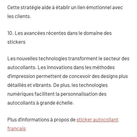
Cette stratégie aide à établir un lien émotionnel avec
les clients.
10. Les avancées récentes dans le domaine des
stickers
Les nouvelles technologies transforment le secteur des
autocollants. Les innovations dans les méthodes
d’impression permettent de concevoir des designs plus
détaillés et vibrants. De plus, les technologies
numériques facilitent la personnalisation des
autocollants à grande échelle.
Plus d’informations à propos de
sticker autocollant
français