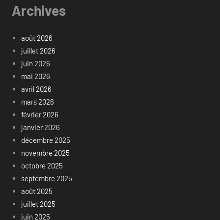
Archives
août 2026
juillet 2026
juin 2026
mai 2026
avril 2026
mars 2026
février 2026
janvier 2026
décembre 2025
novembre 2025
octobre 2025
septembre 2025
août 2025
juillet 2025
juin 2025