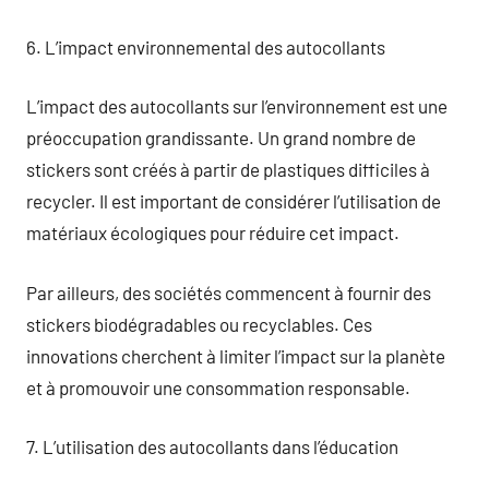
6. L’impact environnemental des autocollants
L’impact des autocollants sur l’environnement est une
préoccupation grandissante. Un grand nombre de
stickers sont créés à partir de plastiques difficiles à
recycler. Il est important de considérer l’utilisation de
matériaux écologiques pour réduire cet impact.
Par ailleurs, des sociétés commencent à fournir des
stickers biodégradables ou recyclables. Ces
innovations cherchent à limiter l’impact sur la planète
et à promouvoir une consommation responsable.
7. L’utilisation des autocollants dans l’éducation