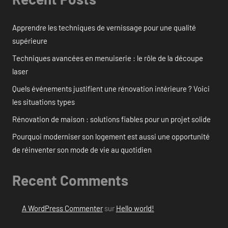
Apprendre les techniques de vernissage pour une qualité
supérieure
Techniques avancées en menuiserie : le rôle de la découpe
laser
Quels événements justifient une rénovation intérieure ? Voici
les situations types
Rénovation de maison : solutions fiables pour un projet solide
Pourquoi moderniser son logement est aussi une opportunité
de réinventer son mode de vie au quotidien
Recent Comments
A WordPress Commenter
sur
Hello world!