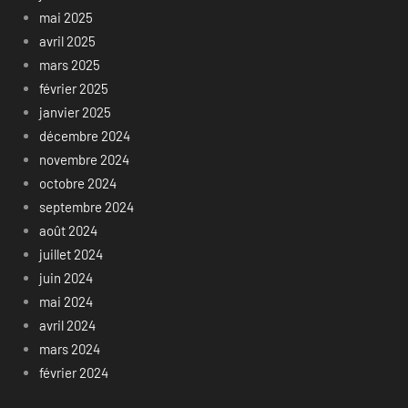
mai 2025
avril 2025
mars 2025
février 2025
janvier 2025
décembre 2024
novembre 2024
octobre 2024
septembre 2024
août 2024
juillet 2024
juin 2024
mai 2024
avril 2024
mars 2024
février 2024