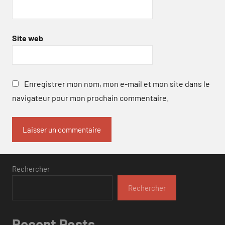
Site web
Enregistrer mon nom, mon e-mail et mon site dans le
navigateur pour mon prochain commentaire.
Rechercher
Rechercher
Recent Posts