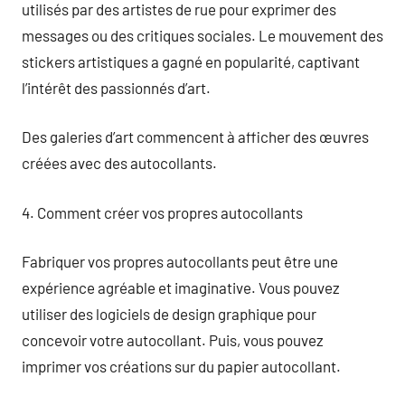
utilisés par des artistes de rue pour exprimer des
messages ou des critiques sociales. Le mouvement des
stickers artistiques a gagné en popularité, captivant
l’intérêt des passionnés d’art.
Des galeries d’art commencent à afficher des œuvres
créées avec des autocollants.
4. Comment créer vos propres autocollants
Fabriquer vos propres autocollants peut être une
expérience agréable et imaginative. Vous pouvez
utiliser des logiciels de design graphique pour
concevoir votre autocollant. Puis, vous pouvez
imprimer vos créations sur du papier autocollant.