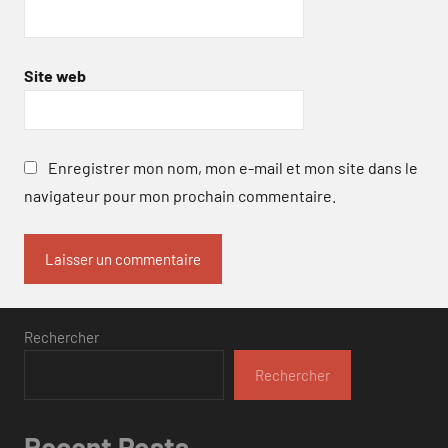
Site web
Enregistrer mon nom, mon e-mail et mon site dans le
navigateur pour mon prochain commentaire.
Rechercher
Rechercher
Recent Posts