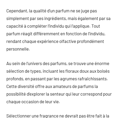
Cependant, la qualité d’un parfum ne se juge pas
simplement par ses ingrédients, mais également par sa
capacité à compléter l’individu qui l’applique. Tout
parfum réagit différemment en fonction de l’individu,
rendant chaque expérience olfactive profondément
personnelle.
Au sein de l’univers des parfums, se trouve une énorme
sélection de types, incluant les floraux doux aux boisés
profonds, en passant par les agrumes rafraîchissants.
Cette diversité offre aux amateurs de parfums la
possibilité d’explorer la senteur qui leur correspond pour
chaque occasion de leur vie.
Sélectionner une fragrance ne devrait pas être fait à la