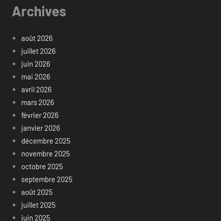
Archives
août 2026
juillet 2026
juin 2026
mai 2026
avril 2026
mars 2026
février 2026
janvier 2026
décembre 2025
novembre 2025
octobre 2025
septembre 2025
août 2025
juillet 2025
juin 2025