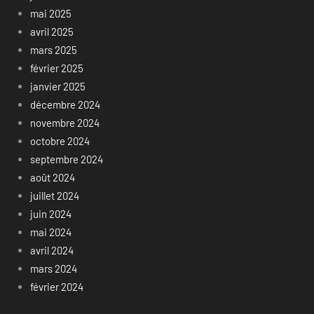
mai 2025
avril 2025
mars 2025
février 2025
janvier 2025
décembre 2024
novembre 2024
octobre 2024
septembre 2024
août 2024
juillet 2024
juin 2024
mai 2024
avril 2024
mars 2024
février 2024