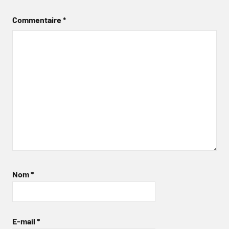
Commentaire
*
Nom
*
E-mail
*