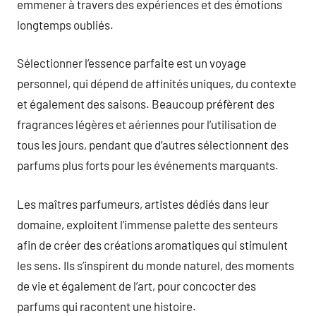
emmener à travers des expériences et des émotions
longtemps oubliés.
Sélectionner l’essence parfaite est un voyage
personnel, qui dépend de affinités uniques, du contexte
et également des saisons. Beaucoup préfèrent des
fragrances légères et aériennes pour l’utilisation de
tous les jours, pendant que d’autres sélectionnent des
parfums plus forts pour les événements marquants.
Les maîtres parfumeurs, artistes dédiés dans leur
domaine, exploitent l’immense palette des senteurs
afin de créer des créations aromatiques qui stimulent
les sens. Ils s’inspirent du monde naturel, des moments
de vie et également de l’art, pour concocter des
parfums qui racontent une histoire.