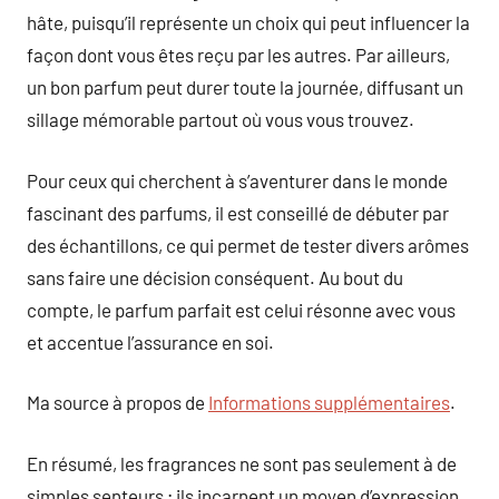
hâte, puisqu’il représente un choix qui peut influencer la
façon dont vous êtes reçu par les autres. Par ailleurs,
un bon parfum peut durer toute la journée, diffusant un
sillage mémorable partout où vous vous trouvez.
Pour ceux qui cherchent à s’aventurer dans le monde
fascinant des parfums, il est conseillé de débuter par
des échantillons, ce qui permet de tester divers arômes
sans faire une décision conséquent. Au bout du
compte, le parfum parfait est celui résonne avec vous
et accentue l’assurance en soi.
Ma source à propos de
Informations supplémentaires
.
En résumé, les fragrances ne sont pas seulement à de
simples senteurs ; ils incarnent un moyen d’expression