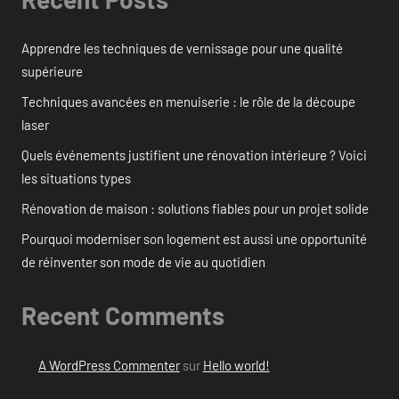
Apprendre les techniques de vernissage pour une qualité
supérieure
Techniques avancées en menuiserie : le rôle de la découpe
laser
Quels événements justifient une rénovation intérieure ? Voici
les situations types
Rénovation de maison : solutions fiables pour un projet solide
Pourquoi moderniser son logement est aussi une opportunité
de réinventer son mode de vie au quotidien
Recent Comments
A WordPress Commenter
sur
Hello world!