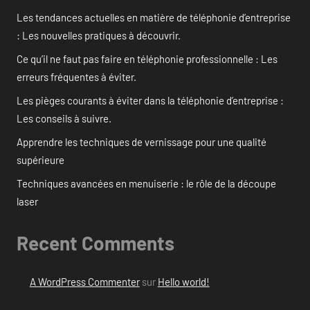
Les tendances actuelles en matière de téléphonie d’entreprise
: Les nouvelles pratiques à découvrir.
Ce qu’il ne faut pas faire en téléphonie professionnelle : Les
erreurs fréquentes à éviter.
Les pièges courants à éviter dans la téléphonie d’entreprise :
Les conseils à suivre.
Apprendre les techniques de vernissage pour une qualité
supérieure
Techniques avancées en menuiserie : le rôle de la découpe
laser
Recent Comments
A WordPress Commenter
sur
Hello world!