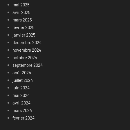
mai 2025
avril 2025
mars 2025
février 2025
janvier 2025
décembre 2024
novembre 2024
octobre 2024
septembre 2024
août 2024
juillet 2024
juin 2024
mai 2024
avril 2024
mars 2024
février 2024