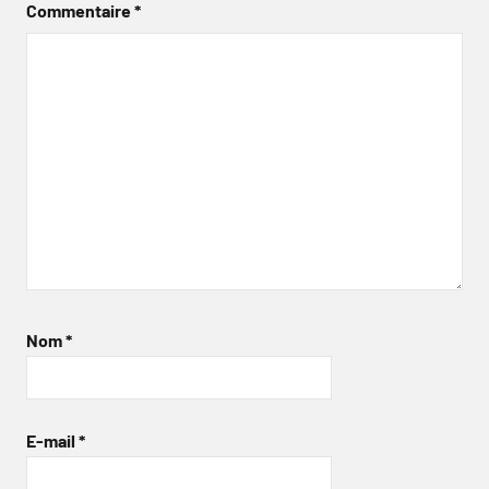
Commentaire
*
Nom
*
E-mail
*