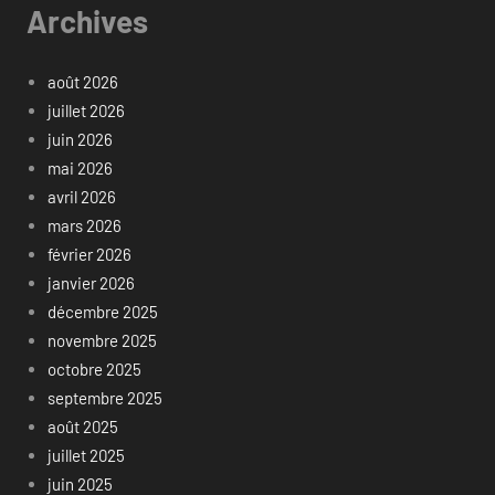
Archives
août 2026
juillet 2026
juin 2026
mai 2026
avril 2026
mars 2026
février 2026
janvier 2026
décembre 2025
novembre 2025
octobre 2025
septembre 2025
août 2025
juillet 2025
juin 2025