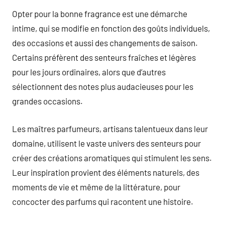
Opter pour la bonne fragrance est une démarche
intime, qui se modifie en fonction des goûts individuels,
des occasions et aussi des changements de saison.
Certains préfèrent des senteurs fraîches et légères
pour les jours ordinaires, alors que d’autres
sélectionnent des notes plus audacieuses pour les
grandes occasions.
Les maîtres parfumeurs, artisans talentueux dans leur
domaine, utilisent le vaste univers des senteurs pour
créer des créations aromatiques qui stimulent les sens.
Leur inspiration provient des éléments naturels, des
moments de vie et même de la littérature, pour
concocter des parfums qui racontent une histoire.