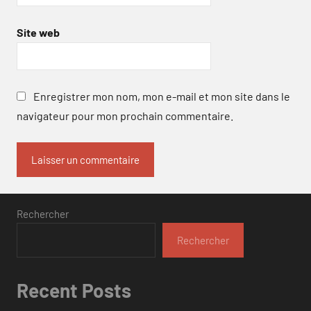
Site web
Enregistrer mon nom, mon e-mail et mon site dans le
navigateur pour mon prochain commentaire.
Rechercher
Rechercher
Recent Posts