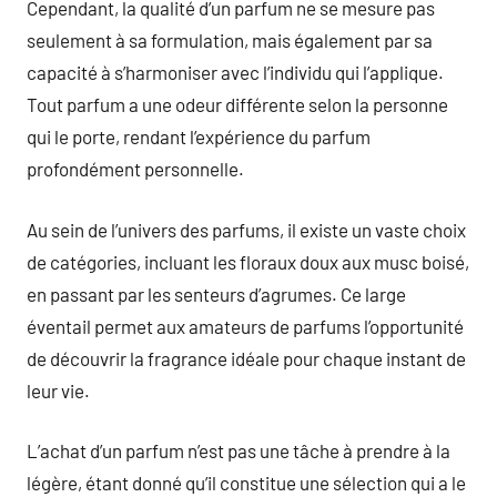
Cependant, la qualité d’un parfum ne se mesure pas
seulement à sa formulation, mais également par sa
capacité à s’harmoniser avec l’individu qui l’applique.
Tout parfum a une odeur différente selon la personne
qui le porte, rendant l’expérience du parfum
profondément personnelle.
Au sein de l’univers des parfums, il existe un vaste choix
de catégories, incluant les floraux doux aux musc boisé,
en passant par les senteurs d’agrumes. Ce large
éventail permet aux amateurs de parfums l’opportunité
de découvrir la fragrance idéale pour chaque instant de
leur vie.
L’achat d’un parfum n’est pas une tâche à prendre à la
légère, étant donné qu’il constitue une sélection qui a le