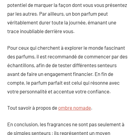
potentiel de marquer la façon dont vous vous présentez
par les autres. Par ailleurs, un bon parfum peut
véritablement durer toute la journée, émanant une
trace inoubliable derrière vous.
Pour ceux qui cherchent à explorer le monde fascinant
des parfums, il est recommandé de commencer par des
échantillons, afin de de tester différentes senteurs
avant de faire un engagement financier. En fin de
compte, le parfum parfait est celui qui résonne avec
votre personnalité et accentue votre confiance.
Tout savoir à propos de
ombre nomade
.
En conclusion, les fragrances ne sont pas seulement à
de simples senteurs ; ils représentent un moyen