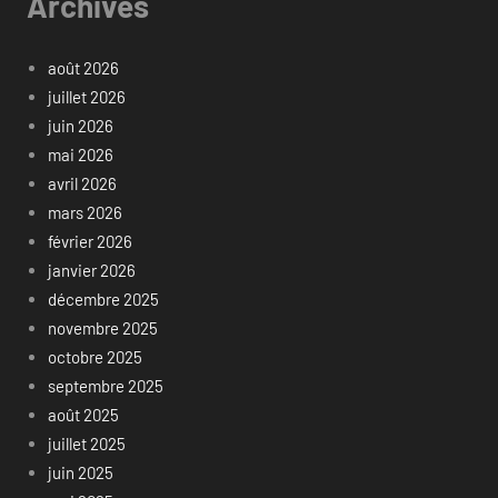
Archives
août 2026
juillet 2026
juin 2026
mai 2026
avril 2026
mars 2026
février 2026
janvier 2026
décembre 2025
novembre 2025
octobre 2025
septembre 2025
août 2025
juillet 2025
juin 2025