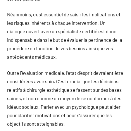
Néanmoins, c’est essentiel de saisir les implications et
les risques inhérents à chaque intervention. Un
dialogue ouvert avec un spécialiste certifié est donc
indispensable dans le but de évaluer la pertinence de la
procédure en fonction de vos besoins ainsi que vos
antécédents médicaux.
Outre l’évaluation médicale, l’état d’esprit devraient être
considérées avec soin. C’est crucial que les décisions
relatifs à chirurgie esthétique se fassent sur des bases
saines, et non comme un moyen de se conformer à des
idéaux sociaux. Parler avec un psychologue peut aider
pour clarifier motivations et pour s’assurer que les
objectifs sont atteignables.