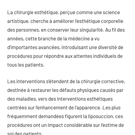
La chirurgie esthétique, perçue comme une science
artistique, cherche à améliorer l’esthétique corporelle
des personnes, en conserver leur singularité. Au fil des
années, cette branche de la médecine a vu
d’importantes avancées, introduisant une diversité de
procédures pour répondre aux attentes individuels de
tous les patients.
Les interventions s’étendent de la chirurgie corrective,
destinée à restaurer les défauts physiques causés par
des maladies, vers des interventions esthétiques
centrées sur l’enhancement de l’apparence. Les plus
fréquemment demandées figurent la liposuccion, ces
procédures ont un impact considérable sur l’estime de
soi des patients.