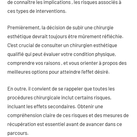
de connaître les implications , les risques associés à
ces types de interventions.
Premièrement, la décision de subir une chirurgie
esthétique devrait toujours être mûrement réfléchie.
C’est crucial de consulter un chirurgien esthétique
qualifié qui peut évaluer votre condition physique,
comprendre vos raisons , et vous orienter à propos des
meilleures options pour atteindre l’effet désiré.
En outre, il convient de se rappeler que toutes les
procédures chirurgicale inclut certains risques,
incluant les effets secondaires. Obtenir une
compréhension claire de ces risques et des mesures de
récupération est essentiel avant de avancer dans ce
parcours.