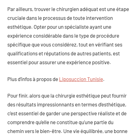
Par ailleurs, trouver le chirurgien adéquat est une étape
cruciale dans le processus de toute intervention
esthétique. Opter pour un spécialiste ayant une
expérience considérable dans le type de procédure
spécifique que vous considérez, tout en vérifiant ses
qualifications et réputations de autres patients, est
essentiel pour assurer une expérience positive.
Plus d’infos à propos de
Liposuccion Tunisie
.
Pour finir, alors que la chirurgie esthétique peut fournir
des résultats impressionnants en termes d’esthétique,
c’est essentiel de garder une perspective réaliste et de
comprendre qu’elle ne constitue qu’une partie du
chemin vers le bien-être. Une vie équilibrée, une bonne