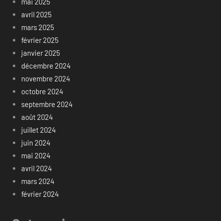
mai 2025
avril 2025
mars 2025
février 2025
janvier 2025
décembre 2024
novembre 2024
octobre 2024
septembre 2024
août 2024
juillet 2024
juin 2024
mai 2024
avril 2024
mars 2024
février 2024