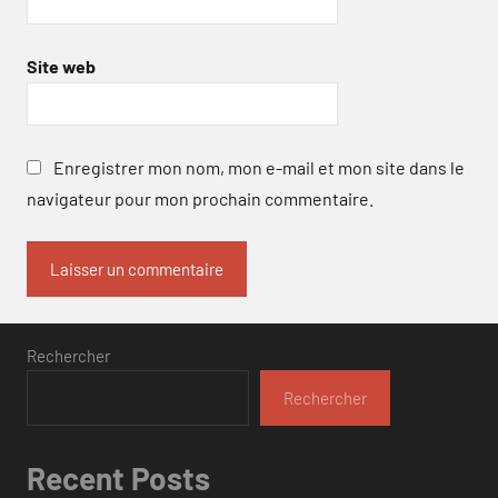
Site web
Enregistrer mon nom, mon e-mail et mon site dans le
navigateur pour mon prochain commentaire.
Rechercher
Rechercher
Recent Posts