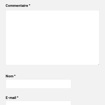
Commentaire
*
Nom
*
E-mail
*