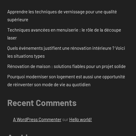
Apprendre les techniques de vernissage pour une qualité
supérieure
Techniques avancées en menuiserie : le rôle de la découpe
laser
Quels événements justifient une rénovation intérieure ? Voici
les situations types
Rénovation de maison : solutions fiables pour un projet solide
Pourquoi moderniser son logement est aussi une opportunité
de réinventer son mode de vie au quotidien
Recent Comments
A WordPress Commenter
sur
Hello world!