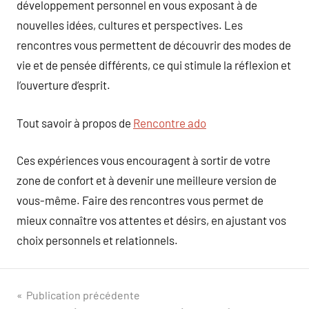
développement personnel en vous exposant à de
nouvelles idées, cultures et perspectives. Les
rencontres vous permettent de découvrir des modes de
vie et de pensée différents, ce qui stimule la réflexion et
l’ouverture d’esprit.
Tout savoir à propos de
Rencontre ado
Ces expériences vous encouragent à sortir de votre
zone de confort et à devenir une meilleure version de
vous-même. Faire des rencontres vous permet de
mieux connaître vos attentes et désirs, en ajustant vos
choix personnels et relationnels.
Navigation
Publication précédente