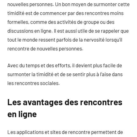
nouvelles personnes. Un bon moyen de surmonter cette
timidité est de commencer par des rencontres moins
formelles, comme des activités de groupe ou des
discussions en ligne. Il est aussi utile de se rappeler que
tout le monde ressent parfois de la nervosité lorsqu’il
rencontre de nouvelles personnes.
Avec du temps et des efforts, il devient plus facile de
surmonter la timidité et de se sentir plus à l’aise dans
les rencontres sociales.
Les avantages des rencontres
en ligne
Les applications et sites de rencontre permettent de