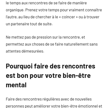
le temps aux rencontres de se faire de manière
organique. Prenez votre temps pour vraiment connaître
l’autre, au lieu de chercher à le « coincer » ou à trouver
un partenaire tout de suite.
Ne mettez pas de pression sur la rencontre, et
permettez aux choses de se faire naturellement sans
attentes démesurées.
Pourquoi faire des rencontres
est bon pour votre bien-être
mental
Faire des rencontres régulières avec de nouvelles
personnes peut améliorer votre bien-être émotionnel et