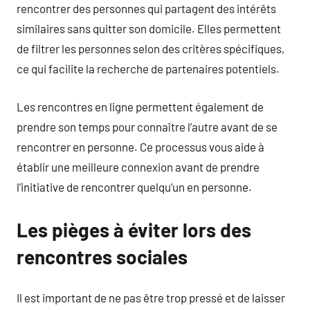
rencontrer des personnes qui partagent des intérêts
similaires sans quitter son domicile. Elles permettent
de filtrer les personnes selon des critères spécifiques,
ce qui facilite la recherche de partenaires potentiels.
Les rencontres en ligne permettent également de
prendre son temps pour connaître l’autre avant de se
rencontrer en personne. Ce processus vous aide à
établir une meilleure connexion avant de prendre
l’initiative de rencontrer quelqu’un en personne.
Les pièges à éviter lors des
rencontres sociales
Il est important de ne pas être trop pressé et de laisser