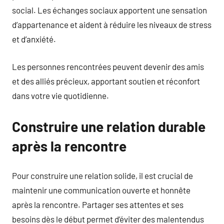
social. Les échanges sociaux apportent une sensation
d’appartenance et aident à réduire les niveaux de stress
et d’anxiété.
Les personnes rencontrées peuvent devenir des amis
et des alliés précieux, apportant soutien et réconfort
dans votre vie quotidienne.
Construire une relation durable
après la rencontre
Pour construire une relation solide, il est crucial de
maintenir une communication ouverte et honnête
après la rencontre. Partager ses attentes et ses
besoins dès le début permet d’éviter des malentendus