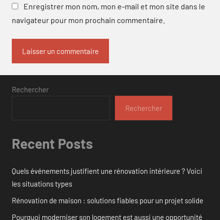
Enregistrer mon nom, mon e-mail et mon site dans le
navigateur pour mon prochain commentaire.
Rechercher
Rechercher
Recent Posts
Quels événements justifient une rénovation intérieure ? Voici
les situations types
Rénovation de maison : solutions fiables pour un projet solide
Pourquoi moderniser son logement est aussi une opportunité