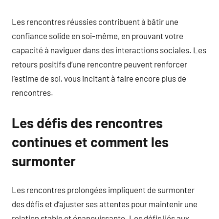
Les rencontres réussies contribuent à bâtir une
confiance solide en soi-même, en prouvant votre
capacité à naviguer dans des interactions sociales. Les
retours positifs d’une rencontre peuvent renforcer
l’estime de soi, vous incitant à faire encore plus de
rencontres.
Les défis des rencontres
continues et comment les
surmonter
Les rencontres prolongées impliquent de surmonter
des défis et d’ajuster ses attentes pour maintenir une
relation stable et épanouissante. Les défis liés aux