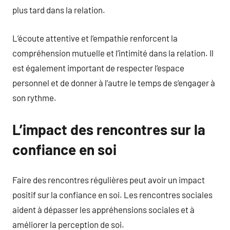
plus tard dans la relation.
L’écoute attentive et l’empathie renforcent la
compréhension mutuelle et l’intimité dans la relation. Il
est également important de respecter l’espace
personnel et de donner à l’autre le temps de s’engager à
son rythme.
L’impact des rencontres sur la
confiance en soi
Faire des rencontres régulières peut avoir un impact
positif sur la confiance en soi. Les rencontres sociales
aident à dépasser les appréhensions sociales et à
améliorer la perception de soi.