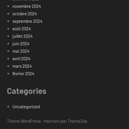
novembre 2024
octobre 2024
septembre 2024
août 2024
juillet 2024
juin 2024
mai 2024
avril 2024
mars 2024
février 2024
Categories
Uncategorized
Thème WordPress : Harrison par ThemeZee.