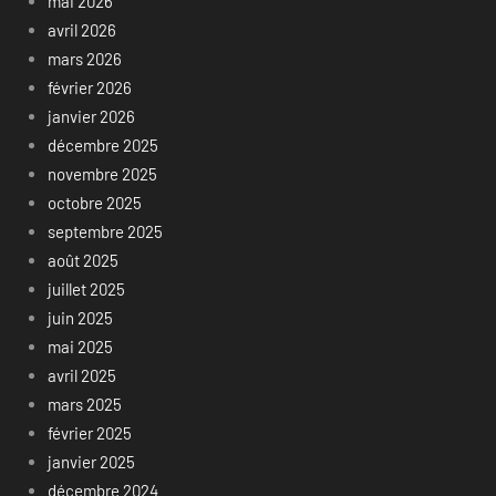
mai 2026
avril 2026
mars 2026
février 2026
janvier 2026
décembre 2025
novembre 2025
octobre 2025
septembre 2025
août 2025
juillet 2025
juin 2025
mai 2025
avril 2025
mars 2025
février 2025
janvier 2025
décembre 2024