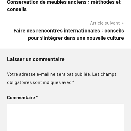
Conservation de meubles anciens : méthodes et
de
conseils
l’article
Article suivant
Faire des rencontres internationales : conseils
pour s’intégrer dans une nouvelle culture
Laisser un commentaire
Votre adresse e-mail ne sera pas publiée.
Les champs
obligatoires sont indiqués avec
*
Commentaire
*