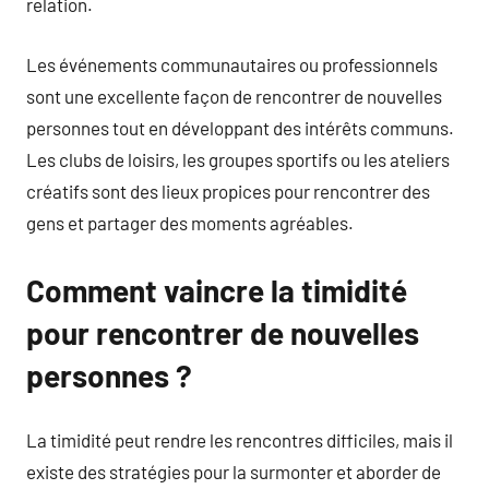
relation.
Les événements communautaires ou professionnels
sont une excellente façon de rencontrer de nouvelles
personnes tout en développant des intérêts communs.
Les clubs de loisirs, les groupes sportifs ou les ateliers
créatifs sont des lieux propices pour rencontrer des
gens et partager des moments agréables.
Comment vaincre la timidité
pour rencontrer de nouvelles
personnes ?
La timidité peut rendre les rencontres difficiles, mais il
existe des stratégies pour la surmonter et aborder de