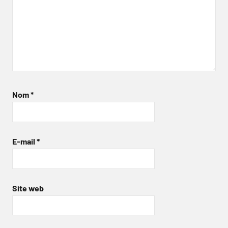
Nom
*
E-mail
*
Site web