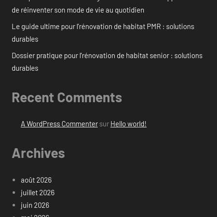
de réinventer son mode de vie au quotidien
Le guide ultime pour l’rénovation de habitat PMR : solutions
durables
Dossier pratique pour l’rénovation de habitat senior : solutions
durables
Recent Comments
A WordPress Commenter
sur
Hello world!
Archives
août 2026
juillet 2026
juin 2026