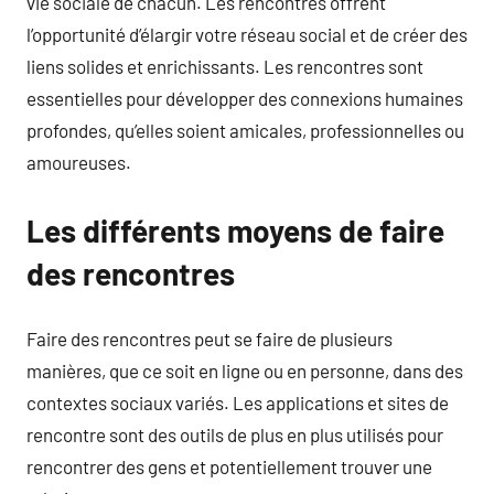
vie sociale de chacun. Les rencontres offrent
l’opportunité d’élargir votre réseau social et de créer des
liens solides et enrichissants. Les rencontres sont
essentielles pour développer des connexions humaines
profondes, qu’elles soient amicales, professionnelles ou
amoureuses.
Les différents moyens de faire
des rencontres
Faire des rencontres peut se faire de plusieurs
manières, que ce soit en ligne ou en personne, dans des
contextes sociaux variés. Les applications et sites de
rencontre sont des outils de plus en plus utilisés pour
rencontrer des gens et potentiellement trouver une