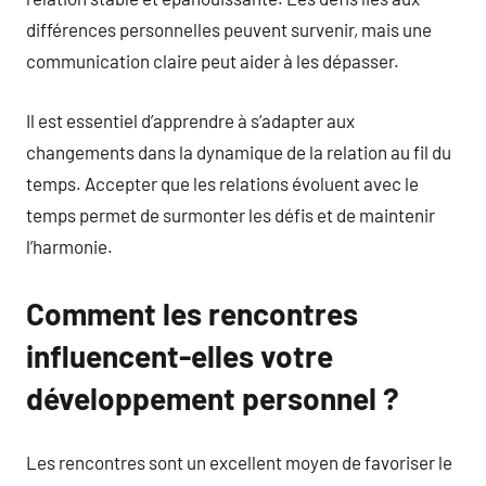
différences personnelles peuvent survenir, mais une
communication claire peut aider à les dépasser.
Il est essentiel d’apprendre à s’adapter aux
changements dans la dynamique de la relation au fil du
temps. Accepter que les relations évoluent avec le
temps permet de surmonter les défis et de maintenir
l’harmonie.
Comment les rencontres
influencent-elles votre
développement personnel ?
Les rencontres sont un excellent moyen de favoriser le