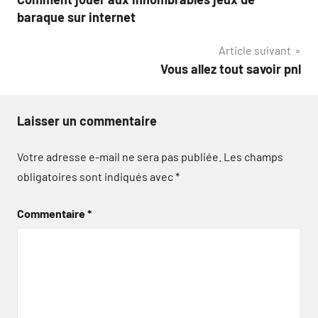
de
baraque sur internet
l’article
Article suivant
Vous allez tout savoir pnl
Laisser un commentaire
Votre adresse e-mail ne sera pas publiée.
Les champs
obligatoires sont indiqués avec
*
Commentaire
*