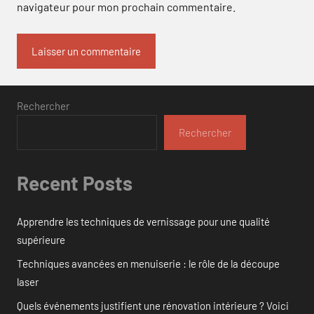
navigateur pour mon prochain commentaire.
Rechercher
Rechercher
Recent Posts
Apprendre les techniques de vernissage pour une qualité
supérieure
Techniques avancées en menuiserie : le rôle de la découpe
laser
Quels événements justifient une rénovation intérieure ? Voici