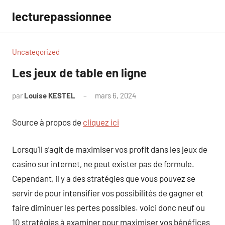
Aller
lecturepassionnee
au
contenu
Uncategorized
Les jeux de table en ligne
par
Louise KESTEL
mars 6, 2024
Aucun
commentaire
Source à propos de
cliquez ici
Lorsqu’il s’agit de maximiser vos profit dans les jeux de
casino sur internet, ne peut exister pas de formule.
Cependant, il y a des stratégies que vous pouvez se
servir de pour intensifier vos possibilités de gagner et
faire diminuer les pertes possibles. voici donc neuf ou
10 stratégies à examiner pour maximiser vos bénéfices