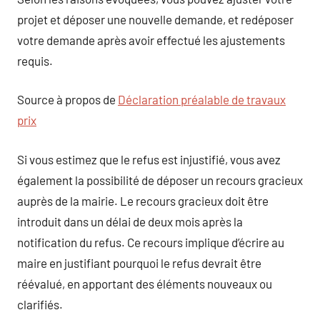
projet et déposer une nouvelle demande, et redéposer
votre demande après avoir effectué les ajustements
requis.
Source à propos de
Déclaration préalable de travaux
prix
Si vous estimez que le refus est injustifié, vous avez
également la possibilité de déposer un recours gracieux
auprès de la mairie. Le recours gracieux doit être
introduit dans un délai de deux mois après la
notification du refus. Ce recours implique d’écrire au
maire en justifiant pourquoi le refus devrait être
réévalué, en apportant des éléments nouveaux ou
clarifiés.