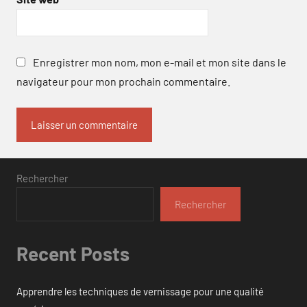
Enregistrer mon nom, mon e-mail et mon site dans le
navigateur pour mon prochain commentaire.
Rechercher
Rechercher
Recent Posts
Apprendre les techniques de vernissage pour une qualité