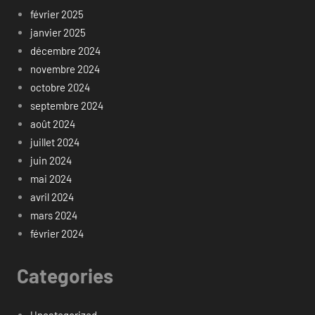
février 2025
janvier 2025
décembre 2024
novembre 2024
octobre 2024
septembre 2024
août 2024
juillet 2024
juin 2024
mai 2024
avril 2024
mars 2024
février 2024
Categories
Uncategorized