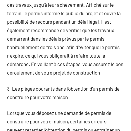
des travaux jusqu’à leur achèvement. Affiché sur le
terrain, le permis informe le public du projet et ouvre la
possibilité de recours pendant un délai légal. Il est
également recommandé de vérifier que les travaux
démarrent dans les délais prévus par le permis,
habituellement de trois ans, afin d’éviter que le permis
n’expire, ce qui vous obligerait à refaire toute la
démarche. En veillant à ces étapes, vous assurez le bon
déroulement de votre projet de construction.
3. Les pièges courants dans l’obtention d’un permis de
construire pour votre maison
Lorsque vous déposez une demande de permis de
construire pour votre maison, certaines erreurs
peuvent retarder l’obtention du permis ou entraîner un