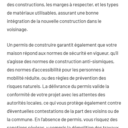
des constructions, les marges à respecter, et les types
de matériaux utilisables, assurant une bonne
intégration de la nouvelle construction dans le
voisinage.
Un permis de construire garantit également que votre
maison répond aux normes de sécurité en vigueur, qu’il
s’agisse des normes de construction anti-sismiques,
des normes d’accessibilité pour les personnes à
mobilité réduite, ou des règles de prévention des
risques naturels. La délivrance du permis valide la
conformité de votre projet avec les attentes des
autorités locales, ce qui vous protège également contre
d’éventuelles contestations de la part des voisins ou de
la commune. En l’absence de permis, vous risquez des
sanctions sévères, y compris la démolition des travaux