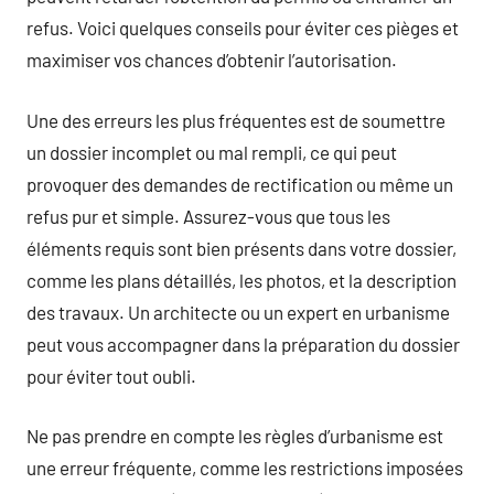
refus. Voici quelques conseils pour éviter ces pièges et
maximiser vos chances d’obtenir l’autorisation.
Une des erreurs les plus fréquentes est de soumettre
un dossier incomplet ou mal rempli, ce qui peut
provoquer des demandes de rectification ou même un
refus pur et simple. Assurez-vous que tous les
éléments requis sont bien présents dans votre dossier,
comme les plans détaillés, les photos, et la description
des travaux. Un architecte ou un expert en urbanisme
peut vous accompagner dans la préparation du dossier
pour éviter tout oubli.
Ne pas prendre en compte les règles d’urbanisme est
une erreur fréquente, comme les restrictions imposées