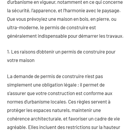
d’urbanisme en vigueur, notamment en ce qui concerne
la sécurité, l’apparence, et l’harmonie avec le paysage.
Que vous prévoyiez une maison en bois, en pierre, ou
ultra-moderne, le permis de construire est
généralement indispensable pour démarrer les travaux.
1. Les raisons d’obtenir un permis de construire pour
votre maison
La demande de permis de construire n’est pas
simplement une obligation légale ; il permet de
s’assurer que votre construction est conforme aux
normes d’urbanisme locales. Ces règles servent à
protéger les espaces naturels, maintenir une
cohérence architecturale, et favoriser un cadre de vie
agréable. Elles incluent des restrictions sur la hauteur