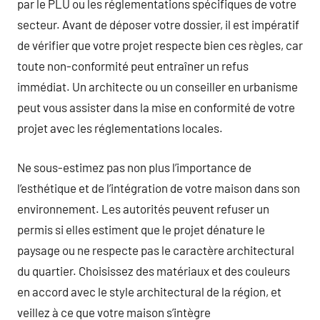
par le PLU ou les réglementations spécifiques de votre
secteur. Avant de déposer votre dossier, il est impératif
de vérifier que votre projet respecte bien ces règles, car
toute non-conformité peut entraîner un refus
immédiat. Un architecte ou un conseiller en urbanisme
peut vous assister dans la mise en conformité de votre
projet avec les réglementations locales.
Ne sous-estimez pas non plus l’importance de
l’esthétique et de l’intégration de votre maison dans son
environnement. Les autorités peuvent refuser un
permis si elles estiment que le projet dénature le
paysage ou ne respecte pas le caractère architectural
du quartier. Choisissez des matériaux et des couleurs
en accord avec le style architectural de la région, et
veillez à ce que votre maison s’intègre