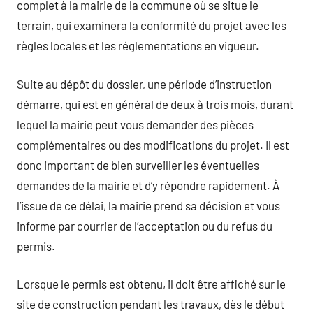
complet à la mairie de la commune où se situe le
terrain, qui examinera la conformité du projet avec les
règles locales et les réglementations en vigueur.
Suite au dépôt du dossier, une période d’instruction
démarre, qui est en général de deux à trois mois, durant
lequel la mairie peut vous demander des pièces
complémentaires ou des modifications du projet. Il est
donc important de bien surveiller les éventuelles
demandes de la mairie et d’y répondre rapidement. À
l’issue de ce délai, la mairie prend sa décision et vous
informe par courrier de l’acceptation ou du refus du
permis.
Lorsque le permis est obtenu, il doit être affiché sur le
site de construction pendant les travaux, dès le début