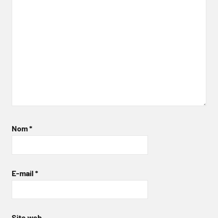
Nom
*
E-mail
*
Site web