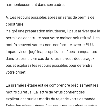
harmonieusement dans son cadre.
4. Les recours possibles après un refus de permis de
construire
Malgré une préparation minutieuse, il peut arriver que le
permis de construire pour votre maison soit refusé. Les
motifs peuvent varier : non-conformité avec le PLU,
impact visuel jugé inapproprié, ou pièces manquantes
dans le dossier. En cas de refus, ne vous découragez
pas et explorez les recours possibles pour défendre
votre projet.
La première étape est de comprendre précisément les
motifs du refus. La lettre de refus contient des
explications sur les motifs du rejet de votre demande.
Selon les raisons évoquées, vous pouvez ajuster votre