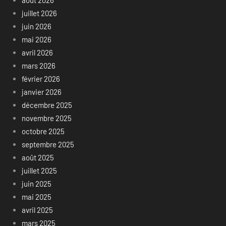
août 2026
juillet 2026
juin 2026
mai 2026
avril 2026
mars 2026
février 2026
janvier 2026
décembre 2025
novembre 2025
octobre 2025
septembre 2025
août 2025
juillet 2025
juin 2025
mai 2025
avril 2025
mars 2025