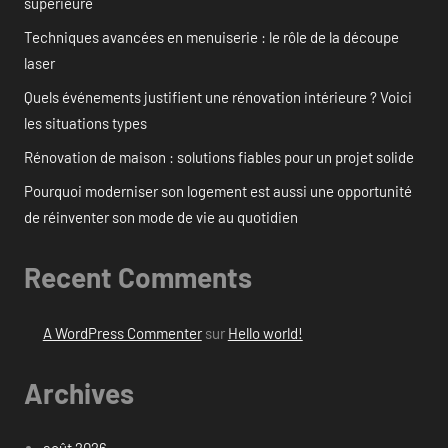
supérieure
Techniques avancées en menuiserie : le rôle de la découpe
laser
Quels événements justifient une rénovation intérieure ? Voici
les situations types
Rénovation de maison : solutions fiables pour un projet solide
Pourquoi moderniser son logement est aussi une opportunité
de réinventer son mode de vie au quotidien
Recent Comments
A WordPress Commenter
sur
Hello world!
Archives