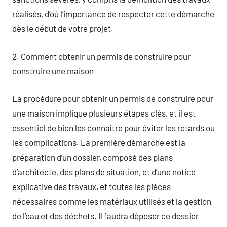
réalisés, d’où l’importance de respecter cette démarche
dès le début de votre projet.
2. Comment obtenir un permis de construire pour
construire une maison
La procédure pour obtenir un permis de construire pour
une maison implique plusieurs étapes clés, et il est
essentiel de bien les connaître pour éviter les retards ou
les complications. La première démarche est la
préparation d’un dossier, composé des plans
d’architecte, des plans de situation, et d’une notice
explicative des travaux, et toutes les pièces
nécessaires comme les matériaux utilisés et la gestion
de l’eau et des déchets. Il faudra déposer ce dossier